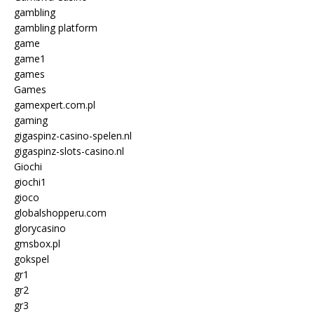
gambling
gambling platform
game
game1
games
Games
gamexpert.com.pl
gaming
gigaspinz-casino-spelen.nl
gigaspinz-slots-casino.nl
Giochi
giochi1
gioco
globalshopperu.com
glorycasino
gmsbox.pl
gokspel
gr1
gr2
gr3