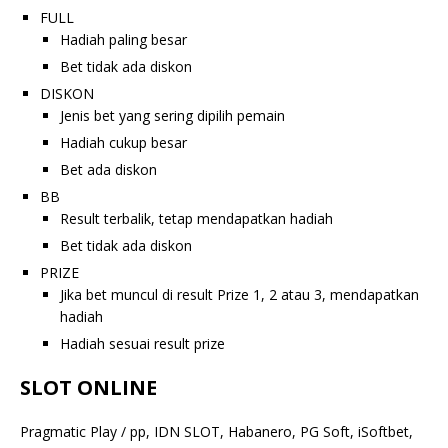
FULL
Hadiah paling besar
Bet tidak ada diskon
DISKON
Jenis bet yang sering dipilih pemain
Hadiah cukup besar
Bet ada diskon
BB
Result terbalik, tetap mendapatkan hadiah
Bet tidak ada diskon
PRIZE
Jika bet muncul di result Prize 1, 2 atau 3, mendapatkan
hadiah
Hadiah sesuai result prize
SLOT ONLINE
Pragmatic Play / pp, IDN SLOT, Habanero, PG Soft, iSoftbet,