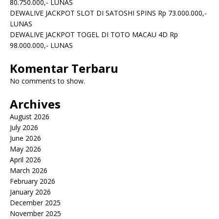
80.750.000,- LUNAS
DEWALIVE JACKPOT SLOT DI SATOSHI SPINS Rp 73.000.000,-
LUNAS
DEWALIVE JACKPOT TOGEL DI TOTO MACAU 4D Rp
98.000.000,- LUNAS
Komentar Terbaru
No comments to show.
Archives
August 2026
July 2026
June 2026
May 2026
April 2026
March 2026
February 2026
January 2026
December 2025
November 2025