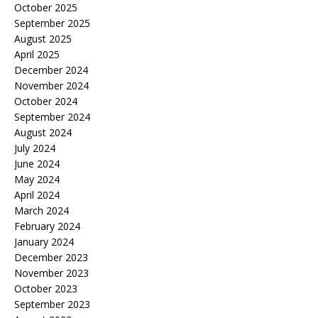
October 2025
September 2025
August 2025
April 2025
December 2024
November 2024
October 2024
September 2024
August 2024
July 2024
June 2024
May 2024
April 2024
March 2024
February 2024
January 2024
December 2023
November 2023
October 2023
September 2023