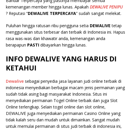
Bandar Terpercaya yang pastinya membayar semua
kemenangan member hingga lunas. Apakah
DEWALIVE
PENIPU
? Reputasi “
DEWALIVE
TERPERCAYA
” sudah sangat melekat.
Puluhan hingga ratusan ribu pengguna setia
DEWALIVE
tetap
menggunakan situs terbesar dan terbaik di Indonesia ini. Hapus
rasa was-was dan khawatir anda, kemenangan anda
berapapun
PASTI
dibayarkan hingga lunas.
INFO DEWALIVE
YANG HARUS DI
KETAHUI
Dewalive
sebagai penyedia jasa layanan judi online terbaik di
indonesia menyediakan berbagai macam jenis permainan yang
sudah tidak asing bagi masyarakat Indonesia. Situs ini
menyediakan permainan Togel Online terbaik dan juga Slot
Online terlengkap. Selain togel online dan slot online,
DEWALIVE juga menyediakan permainan Casino Online yang
tidak kalah seru dan mudah untuk dimainkan. Sangat mudah
untuk memulai permainan di situs judi terbaik di indonesia ini,