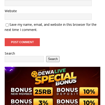
Website
Save my name, email, and website in this browser for the
next time I comment.
Search
Search