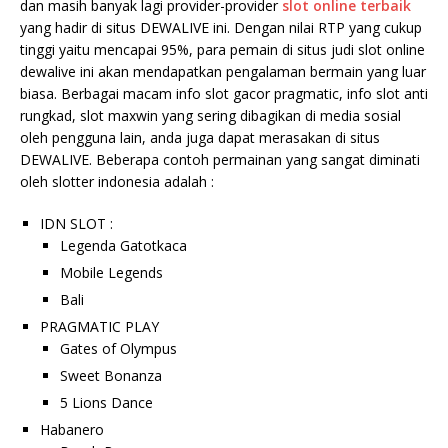
dan masih banyak lagi provider-provider
slot online terbaik
yang hadir di situs DEWALIVE ini. Dengan nilai RTP yang cukup
tinggi yaitu mencapai 95%, para pemain di situs judi slot online
dewalive ini akan mendapatkan pengalaman bermain yang luar
biasa. Berbagai macam info slot gacor pragmatic, info slot anti
rungkad, slot maxwin yang sering dibagikan di media sosial
oleh pengguna lain, anda juga dapat merasakan di situs
DEWALIVE. Beberapa contoh permainan yang sangat diminati
oleh slotter indonesia adalah :
IDN SLOT :
Legenda Gatotkaca
Mobile Legends
Bali
PRAGMATIC PLAY
Gates of Olympus
Sweet Bonanza
5 Lions Dance
Habanero