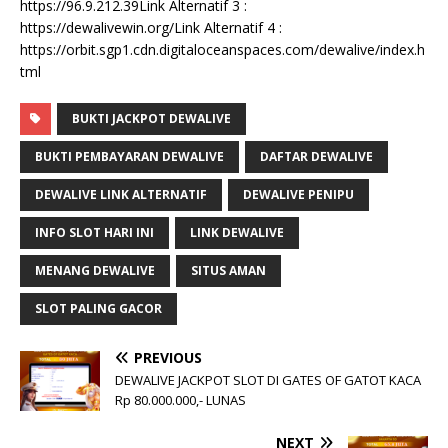
https://96.9.212.39Link Alternatif 3 :
https://dewalivewin.org/Link Alternatif 4 :
https://orbit.sgp1.cdn.digitaloceanspaces.com/dewalive/index.h
tml
BUKTI JACKPOT DEWALIVE
BUKTI PEMBAYARAN DEWALIVE
DAFTAR DEWALIVE
DEWALIVE LINK ALTERNATIF
DEWALIVE PENIPU
INFO SLOT HARI INI
LINK DEWALIVE
MENANG DEWALIVE
SITUS AMAN
SLOT PALING GACOR
PREVIOUS
DEWALIVE JACKPOT SLOT DI GATES OF GATOT KACA
Rp 80.000.000,- LUNAS
NEXT