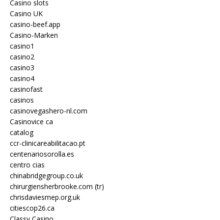
Casino slots
Casino UK
casino-beef.app
Casino-Marken
casino1
casino2
casino3
casino4
casinofast
casinos
casinovegashero-nl.com
Casinovice ca
catalog
ccr-clinicareabilitacao.pt
centenariosorolla.es
centro cias
chinabridgegroup.co.uk
chirurgiensherbrooke.com (tr)
chrisdaviesmep.org.uk
citiescop26.ca
Classy Casino