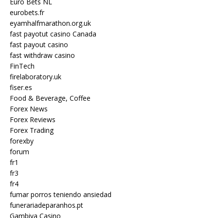
Euro Bets NL
eurobets.fr
eyamhalfmarathon.org.uk
fast payotut casino Canada
fast payout casino
fast withdraw casino
FinTech
firelaboratory.uk
fiser.es
Food & Beverage, Coffee
Forex News
Forex Reviews
Forex Trading
forexby
forum
fr1
fr3
fr4
fumar porros teniendo ansiedad
funerariadeparanhos.pt
Gambiva Casino