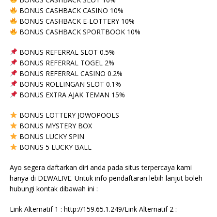
BONUS CASHBACK CASINO 10%
BONUS CASHBACK E-LOTTERY 10%
BONUS CASHBACK SPORTBOOK 10%
BONUS REFERRAL SLOT 0.5%
BONUS REFERRAL TOGEL 2%
BONUS REFERRAL CASINO 0.2%
BONUS ROLLINGAN SLOT 0.1%
BONUS EXTRA AJAK TEMAN 15%
BONUS LOTTERY JOWOPOOLS
BONUS MYSTERY BOX
BONUS LUCKY SPIN
BONUS 5 LUCKY BALL
Ayo segera daftarkan diri anda pada situs terpercaya kami
hanya di DEWALIVE. Untuk info pendaftaran lebih lanjut boleh
hubungi kontak dibawah ini :
Link Alternatif 1 : http://159.65.1.249/Link Alternatif 2 :