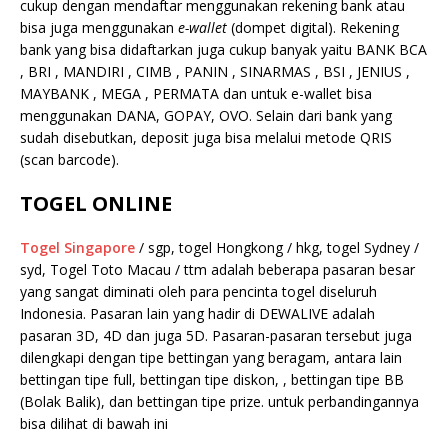
cukup dengan mendaftar menggunakan rekening bank atau
bisa juga menggunakan
e-wallet
(dompet digital). Rekening
bank yang bisa didaftarkan juga cukup banyak yaitu BANK BCA
, BRI , MANDIRI , CIMB , PANIN , SINARMAS , BSI , JENIUS ,
MAYBANK , MEGA , PERMATA dan untuk e-wallet bisa
menggunakan DANA, GOPAY, OVO. Selain dari bank yang
sudah disebutkan, deposit juga bisa melalui metode QRIS
(scan barcode).
TOGEL ONLINE
Togel Singapore
/ sgp, togel Hongkong / hkg, togel Sydney /
syd, Togel Toto Macau / ttm adalah beberapa pasaran besar
yang sangat diminati oleh para pencinta togel diseluruh
Indonesia. Pasaran lain yang hadir di DEWALIVE adalah
pasaran 3D, 4D dan juga 5D. Pasaran-pasaran tersebut juga
dilengkapi dengan tipe bettingan yang beragam, antara lain
bettingan tipe full, bettingan tipe diskon, , bettingan tipe BB
(Bolak Balik), dan bettingan tipe prize. untuk perbandingannya
bisa dilihat di bawah ini