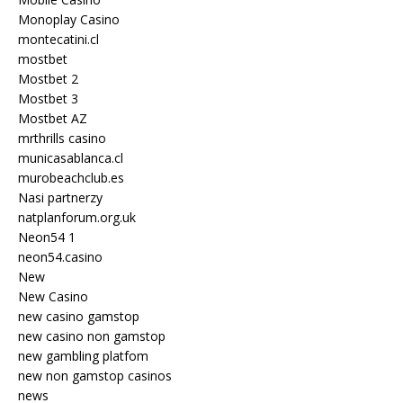
Monoplay Casino
montecatini.cl
mostbet
Mostbet 2
Mostbet 3
Mostbet AZ
mrthrills casino
municasablanca.cl
murobeachclub.es
Nasi partnerzy
natplanforum.org.uk
Neon54 1
neon54.casino
New
New Casino
new casino gamstop
new casino non gamstop
new gambling platfom
new non gamstop casinos
news