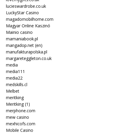
lucieswardrobe.co.uk
LuckyStar Casino
magadomobilhome.com
Magyar Online Kaszinó
Mainio casino
mamaniabook.pl
mangadop.net (en)
manufakturapolska.pl
margareteggleton.co.uk
media
media111
media22
medskills.cl
Melbet
meritking
Meritking (1)
merphone.com
mew casino
mexhicofs.com
Mobile Casino