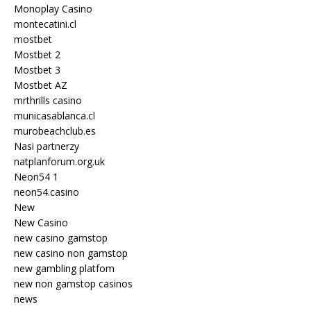
Monoplay Casino
montecatini.cl
mostbet
Mostbet 2
Mostbet 3
Mostbet AZ
mrthrills casino
municasablanca.cl
murobeachclub.es
Nasi partnerzy
natplanforum.org.uk
Neon54 1
neon54.casino
New
New Casino
new casino gamstop
new casino non gamstop
new gambling platfom
new non gamstop casinos
news