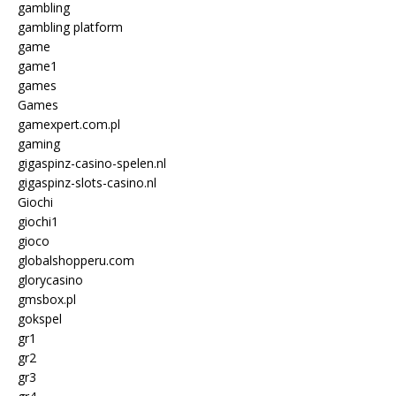
gambling
gambling platform
game
game1
games
Games
gamexpert.com.pl
gaming
gigaspinz-casino-spelen.nl
gigaspinz-slots-casino.nl
Giochi
giochi1
gioco
globalshopperu.com
glorycasino
gmsbox.pl
gokspel
gr1
gr2
gr3