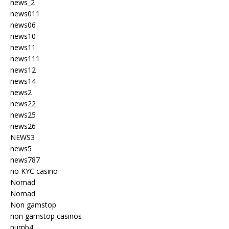
news_2
news011
news06
news10
news11
news111
news12
news14
news2
news22
news25
news26
NEWS3
news5
news787
no KYC casino
Nomad
Nomad
Non gamstop
non gamstop casinos
numb4