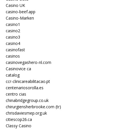
Casino UK
casino-beef.app
Casino-Marken
casino1
casino2
casino3
casino4
casinofast
casinos
casinovegashero-nl.com
Casinovice ca
catalog
ccr-clinicareabilitacao.pt
centenariosorolla.es
centro cias
chinabridgegroup.co.uk
chirurgiensherbrooke.com (tr)
chrisdaviesmep.org.uk
citiescop26.ca
Classy Casino