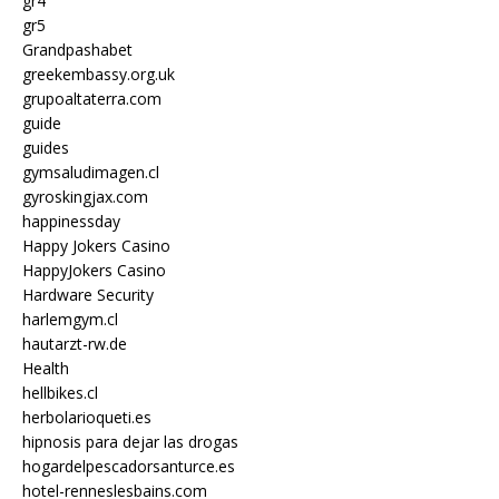
gr4
gr5
Grandpashabet
greekembassy.org.uk
grupoaltaterra.com
guide
guides
gymsaludimagen.cl
gyroskingjax.com
happinessday
Happy Jokers Casino
HappyJokers Casino
Hardware Security
harlemgym.cl
hautarzt-rw.de
Health
hellbikes.cl
herbolarioqueti.es
hipnosis para dejar las drogas
hogardelpescadorsanturce.es
hotel-renneslesbains.com