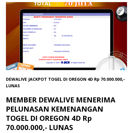
DEWALIVE JACKPOT TOGEL DI OREGON 4D Rp 70.000.000,-
LUNAS
MEMBER DEWALIVE MENERIMA
PELUNASAN KEMENANGAN
TOGEL DI OREGON 4D Rp
70.000.000,- LUNAS