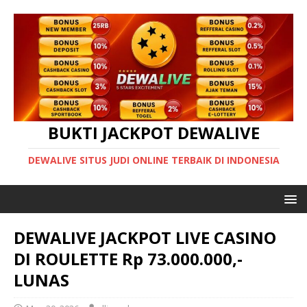
BUKTI JACKPOT DEWALIVE
DEWALIVE SITUS JUDI ONLINE TERBAIK DI INDONESIA
DEWALIVE JACKPOT LIVE CASINO
DI ROULETTE Rp 73.000.000,-
LUNAS