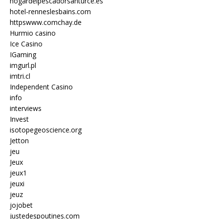
hogardelpescadorsanturce.es
hotel-renneslesbains.com
httpswww.comchay.de
Hurmio casino
Ice Casino
IGaming
imgurl.pl
imtri.cl
Independent Casino
info
interviews
Invest
isotopegeoscience.org
Jetton
jeu
Jeux
jeux1
jeuxi
jeuz
jojobet
justedespoutines.com