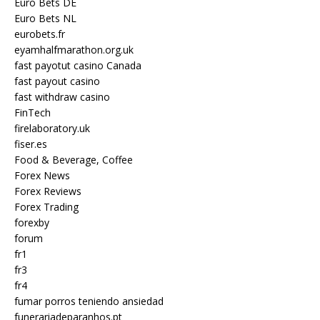
Euro Bets DE
Euro Bets NL
eurobets.fr
eyamhalfmarathon.org.uk
fast payotut casino Canada
fast payout casino
fast withdraw casino
FinTech
firelaboratory.uk
fiser.es
Food & Beverage, Coffee
Forex News
Forex Reviews
Forex Trading
forexby
forum
fr1
fr3
fr4
fumar porros teniendo ansiedad
funerariadeparanhos.pt