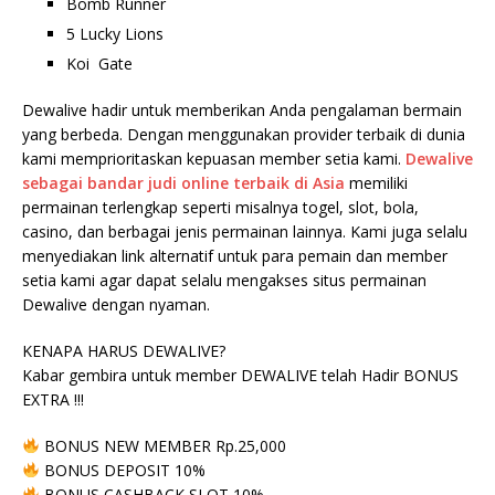
Bomb Runner
5 Lucky Lions
Koi Gate
Dewalive hadir untuk memberikan Anda pengalaman bermain
yang berbeda. Dengan menggunakan provider terbaik di dunia
kami memprioritaskan kepuasan member setia kami.
Dewalive
sebagai bandar judi online terbaik di Asia
memiliki
permainan terlengkap seperti misalnya togel, slot, bola,
casino, dan berbagai jenis permainan lainnya. Kami juga selalu
menyediakan link alternatif untuk para pemain dan member
setia kami agar dapat selalu mengakses situs permainan
Dewalive dengan nyaman.
KENAPA HARUS DEWALIVE?
Kabar gembira untuk member DEWALIVE telah Hadir BONUS
EXTRA !!!
BONUS NEW MEMBER Rp.25,000
BONUS DEPOSIT 10%
BONUS CASHBACK SLOT 10%