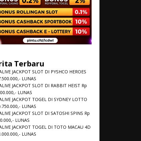
rita Terbaru
LIVE JACKPOT SLOT DI PYSHCO HEROES
7.500.000,- LUNAS
LIVE JACKPOT SLOT DI RABBIT HEIST Rp
500.000,- LUNAS
LIVE JACKPOT TOGEL DI SYDNEY LOTTO
0.750.000,- LUNAS
LIVE JACKPOT SLOT DI SATOSHI SPINS Rp
00.000,- LUNAS
LIVE JACKPOT TOGEL DI TOTO MACAU 4D
8.000.000,- LUNAS