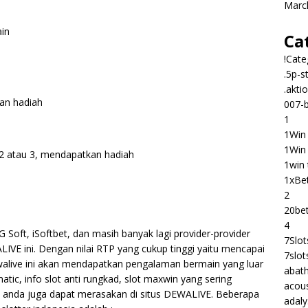
Marc
ain
Ca
!Cate
.5p-s
.akti
kan hadiah
007-
1
1Win
1Win
1, 2 atau 3, mendapatkan hadiah
1win 
1xBe
2
20be
4
 Soft, iSoftbet, dan masih banyak lagi provider-provider
7Slot
LIVE ini. Dengan nilai RTP yang cukup tinggi yaitu mencapai
7slots
dewalive ini akan mendapatkan pengalaman bermain yang luar
abath
tic, info slot anti rungkad, slot maxwin yang sering
acous
n, anda juga dapat merasakan di situs DEWALIVE. Beberapa
adaly