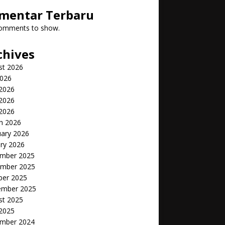
mentar Terbaru
omments to show.
chives
st 2026
2026
 2026
2026
 2026
h 2026
uary 2026
ry 2026
mber 2025
mber 2025
ber 2025
ember 2025
st 2025
 2025
mber 2024