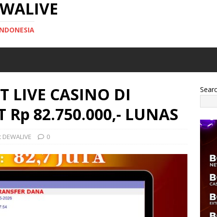
EWALIVE
 INDONESIA
 LIVE CASINO DI
Sear
Rp 82.750.000,- LUNAS
ot DEWALIVE
0