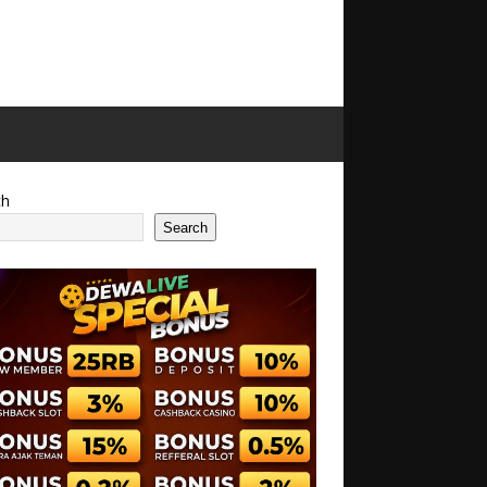
ch
Search