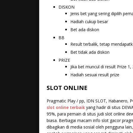
DISKON
Jenis bet yang sering dipilih pem
Hadiah cukup besar
Bet ada diskon
BB
Result terbalik, tetap mendapat
Bet tidak ada diskon
PRIZE
Jika bet muncul di result Prize 
Hadiah sesuai result prize
SLOT ONLINE
Pragmatic Play / pp, IDN SLOT, Habanero, PG
slot online terbaik
yang hadir di situs DEWA
95%, para pemain di situs judi slot online 
biasa. Berbagai macam info slot gacor pragma
dibagikan di media sosial oleh pengguna lai