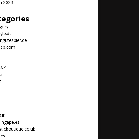
h 2023
tegories
gory
tyle.de
ongutesbier.de
bsb.com
 AZ
tr
t
t
s
.it
ingape.es
ticboutique.co.uk
.es