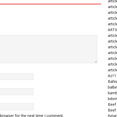
artic
artic
artic
artic
artic
ARTI
artic
artic
artic
artic
artic
articl
artic
Az11
Bahi
balbe
bamb
bdsm
Beef 
Beef 
 browser for the next time I comment.
Belat