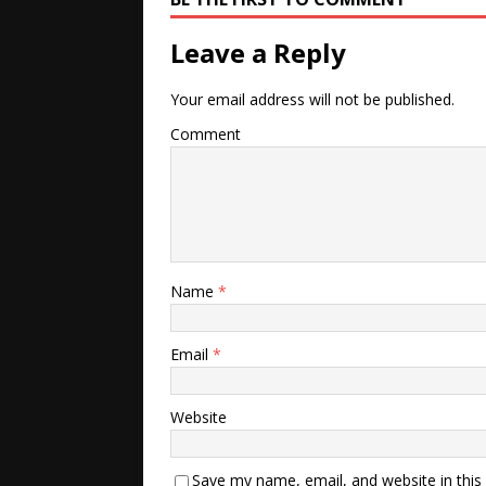
Leave a Reply
Your email address will not be published.
Comment
Name
*
Email
*
Website
Save my name, email, and website in this