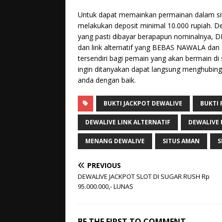
Untuk dapat memainkan permainan dalam situs
melakukan deposit minimal 10.000 rupiah. D
yang pasti dibayar berapapun nominalnya, D
dan link alternatif yang BEBAS NAWALA d
tersendiri bagi pemain yang akan bermain di 
ingin ditanyakan dapat langsung menghubingi
anda dengan baik.
BUKTI JACKPOT DEWALIVE
BUKTI
DEWALIVE LINK ALTERNATIF
DEWALIVE 
MENANG DEWALIVE
SITUS AMAN
S
PREVIOUS
DEWALIVE JACKPOT SLOT DI SUGAR RUSH Rp
95.000.000,- LUNAS
BE THE FIRST TO COMMENT