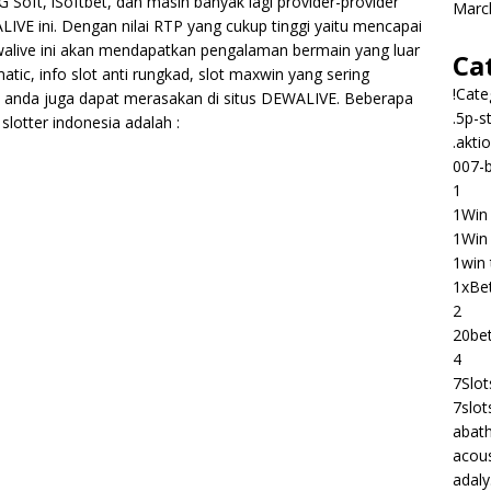
 Soft, iSoftbet, dan masih banyak lagi provider-provider
Marc
LIVE ini. Dengan nilai RTP yang cukup tinggi yaitu mencapai
dewalive ini akan mendapatkan pengalaman bermain yang luar
Ca
tic, info slot anti rungkad, slot maxwin yang sering
!Cate
n, anda juga dapat merasakan di situs DEWALIVE. Beberapa
.5p-s
lotter indonesia adalah :
.akti
007-
1
1Win
1Win
1win 
1xBe
2
20be
4
7Slot
7slots
abath
acous
adaly