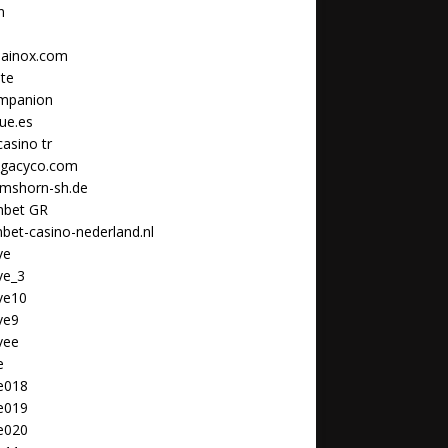
n
ainox.com
ate
ompanion
que.es
casino tr
legacyco.com
lmshorn-sh.de
bet GR
et-casino-nederland.nl
ve
ve_3
ve10
ve9
vee
e
le018
le019
le020