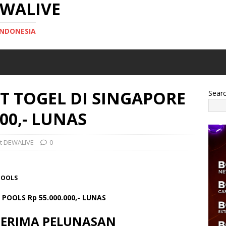
EWALIVE
 INDONESIA
T TOGEL DI SINGAPORE
Sear
000,- LUNAS
ot DEWALIVE
0
 POOLS
POOLS Rp 55.000.000,- LUNAS
NERIMA PELUNASAN