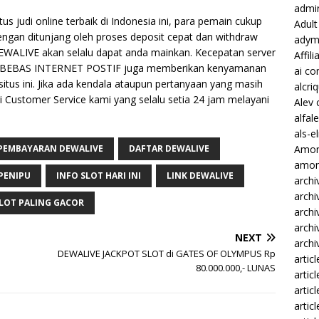
admi
 judi online terbaik di Indonesia ini, para pemain cukup
Adult
engan ditunjang oleh proses deposit cepat dan withdraw
adym
EWALIVE akan selalu dapat anda mainkan. Kecepatan server
Affili
an BEBAS INTERNET POSTIF juga memberikan kenyamanan
ai c
situs ini. Jika ada kendala ataupun pertanyaan yang masih
alcri
 Customer Service kami yang selalu setia 24 jam melayani
Alev 
alfa
als-e
 PEMBAYARAN DEWALIVE
DAFTAR DEWALIVE
Amon
amonb
PENIPU
INFO SLOT HARI INI
LINK DEWALIVE
archi
archi
LOT PALING GACOR
archi
archi
NEXT
archi
DEWALIVE JACKPOT SLOT di GATES OF OLYMPUS Rp
articl
80.000.000,- LUNAS
artic
artic
artic