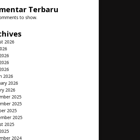
mentar Terbaru
omments to show.
chives
st 2026
2026
 2026
2026
 2026
h 2026
uary 2026
ry 2026
mber 2025
mber 2025
ber 2025
ember 2025
st 2025
 2025
mber 2024