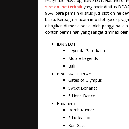
Pragmatic Play / pp, IDN SLOT, Habanero, PG
slot online terbaik
yang hadir di situs DEWA
95%, para pemain di situs judi slot online 
biasa. Berbagai macam info slot gacor pragma
dibagikan di media sosial oleh pengguna lai
contoh permainan yang sangat diminati oleh s
IDN SLOT :
Legenda Gatotkaca
Mobile Legends
Bali
PRAGMATIC PLAY
Gates of Olympus
Sweet Bonanza
5 Lions Dance
Habanero
Bomb Runner
5 Lucky Lions
Koi Gate