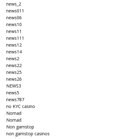
news_2
news011
news06
news10
news11
news111
news12
news14
news2
news22
news25
news26
NEWS3
news5
news787
no KYC casino
Nomad
Nomad
Non gamstop
non gamstop casinos