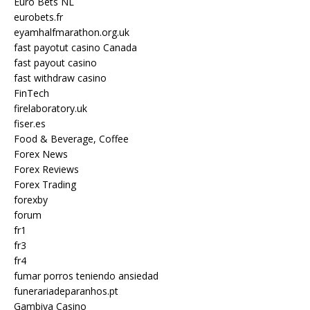
Euro Bets NL
eurobets.fr
eyamhalfmarathon.org.uk
fast payotut casino Canada
fast payout casino
fast withdraw casino
FinTech
firelaboratory.uk
fiser.es
Food & Beverage, Coffee
Forex News
Forex Reviews
Forex Trading
forexby
forum
fr1
fr3
fr4
fumar porros teniendo ansiedad
funerariadeparanhos.pt
Gambiva Casino