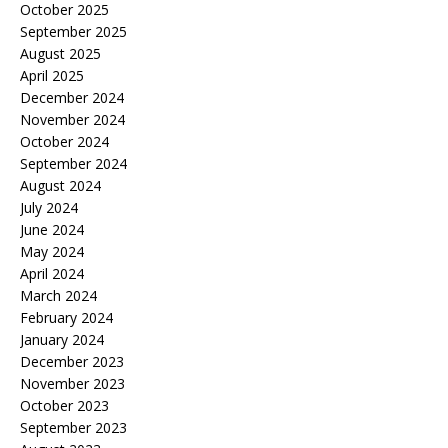
October 2025
September 2025
August 2025
April 2025
December 2024
November 2024
October 2024
September 2024
August 2024
July 2024
June 2024
May 2024
April 2024
March 2024
February 2024
January 2024
December 2023
November 2023
October 2023
September 2023