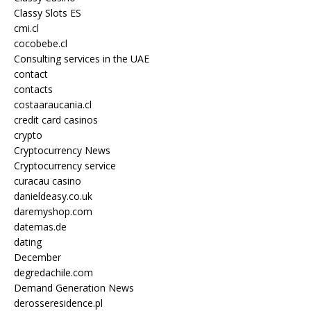
Classy Slots ES
cmi.cl
cocobebe.cl
Consulting services in the UAE
contact
contacts
costaaraucania.cl
credit card casinos
crypto
Cryptocurrency News
Cryptocurrency service
curacau casino
danieldeasy.co.uk
daremyshop.com
datemas.de
dating
December
degredachile.com
Demand Generation News
derosseresidence.pl