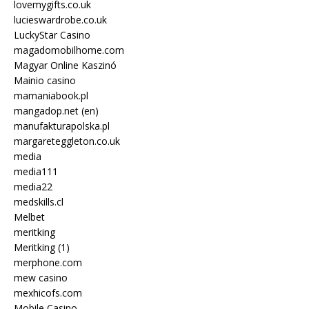
lovemygifts.co.uk
lucieswardrobe.co.uk
LuckyStar Casino
magadomobilhome.com
Magyar Online Kaszinó
Mainio casino
mamaniabook.pl
mangadop.net (en)
manufakturapolska.pl
margareteggleton.co.uk
media
media111
media22
medskills.cl
Melbet
meritking
Meritking (1)
merphone.com
mew casino
mexhicofs.com
Mobile Casino