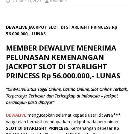
October 13, 2023
dliveadm
DEWALIVE JACKPOT SLOT DI STARLIGHT PRINCESS Rp
56.000.000,- LUNAS
MEMBER DEWALIVE MENERIMA
PELUNASAN KEMENANGAN
JACKPOT SLOT DI STARLIGHT
PRINCESS Rp 56.000.000,- LUNAS
“
DEWALIVE
Situs Togel Online, Casino Online, Slot Online Terbaik,
Terpercaya, Terbesar dan Terlengkap di Indonesia – Jackpot
berapapun pasti dibayar”
DEWALIVE
mengucapkan selamat kepada user id :
ANG***
yang telah berhasil mendapatkan jackpot pada permainan
SLOT DI STARLIGHT PRINCESS
. Kemenangan sebesar
Rp