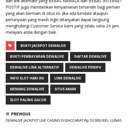
dan link alternatif yang BEBAS NAWALA dan BEBAS INTERNET
POSTIF juga memberikan kenyamanan tersendiri bagi pemain
yang akan bermain di situs ini. Jika ada kendala ataupun
pertanyaan yang masih ingin ditanyakan dapat langsung
menghubingi Customer Service kami yang selalu setia 24 jam
melayani anda dengan baik.
BUKTI JACKPOT DEWALIVE
BUKTI PEMBAYARAN DEWALIVE
DAFTAR DEWALIVE
DEWALIVE LINK ALTERNATIF
DEWALIVE PENIPU
INFO SLOT HARI INI
LINK DEWALIVE
MENANG DEWALIVE
SITUS AMAN
SLOT PALING GACOR
PREVIOUS
DEWALIVE JACKPOT LIVE CASINO DI BACCARAT Rp 53.000.000,- LUNAS