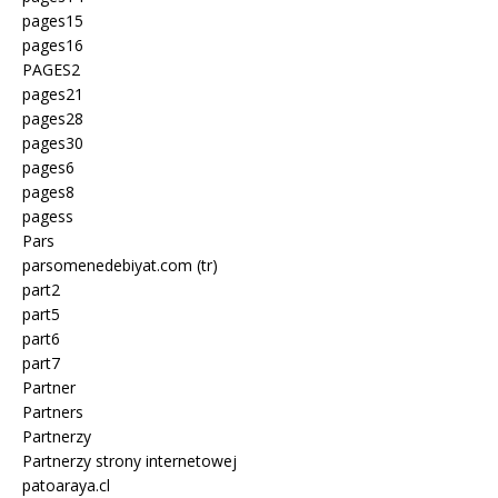
pages15
pages16
PAGES2
pages21
pages28
pages30
pages6
pages8
pagess
Pars
parsomenedebiyat.com (tr)
part2
part5
part6
part7
Partner
Partners
Partnerzy
Partnerzy strony internetowej
patoaraya.cl