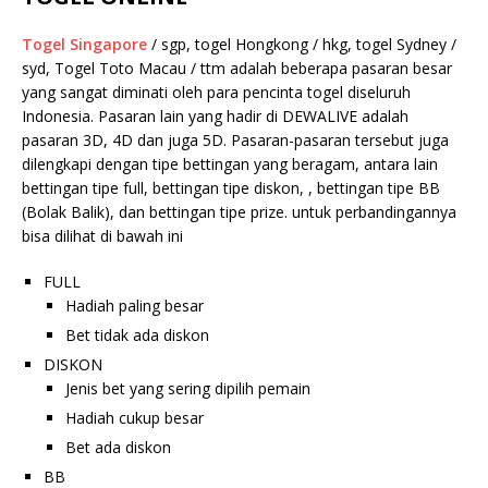
Togel Singapore
/ sgp, togel Hongkong / hkg, togel Sydney /
syd, Togel Toto Macau / ttm adalah beberapa pasaran besar
yang sangat diminati oleh para pencinta togel diseluruh
Indonesia. Pasaran lain yang hadir di DEWALIVE adalah
pasaran 3D, 4D dan juga 5D. Pasaran-pasaran tersebut juga
dilengkapi dengan tipe bettingan yang beragam, antara lain
bettingan tipe full, bettingan tipe diskon, , bettingan tipe BB
(Bolak Balik), dan bettingan tipe prize. untuk perbandingannya
bisa dilihat di bawah ini
FULL
Hadiah paling besar
Bet tidak ada diskon
DISKON
Jenis bet yang sering dipilih pemain
Hadiah cukup besar
Bet ada diskon
BB