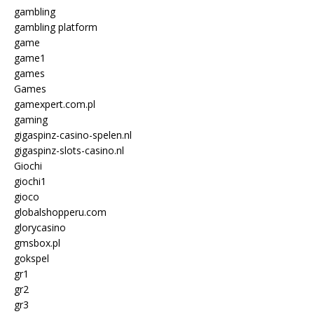
gambling
gambling platform
game
game1
games
Games
gamexpert.com.pl
gaming
gigaspinz-casino-spelen.nl
gigaspinz-slots-casino.nl
Giochi
giochi1
gioco
globalshopperu.com
glorycasino
gmsbox.pl
gokspel
gr1
gr2
gr3