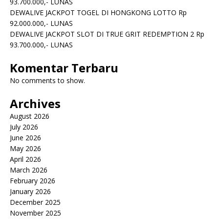
93.700.000,- LUNAS
DEWALIVE JACKPOT TOGEL DI HONGKONG LOTTO Rp
92.000.000,- LUNAS
DEWALIVE JACKPOT SLOT DI TRUE GRIT REDEMPTION 2 Rp
93.700.000,- LUNAS
Komentar Terbaru
No comments to show.
Archives
August 2026
July 2026
June 2026
May 2026
April 2026
March 2026
February 2026
January 2026
December 2025
November 2025