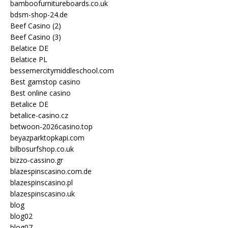
bamboofurnitureboards.co.uk
bdsm-shop-24.de
Beef Casino (2)
Beef Casino (3)
Belatice DE
Belatice PL
bessemercitymiddleschool.com
Best gamstop casino
Best online casino
Betalice DE
betalice-casino.cz
betwoon-2026casino.top
beyazparktopkapi.com
bilbosurfshop.co.uk
bizzo-cassino.gr
blazespinscasino.com.de
blazespinscasino.pl
blazespinscasino.uk
blog
blog02
blog07