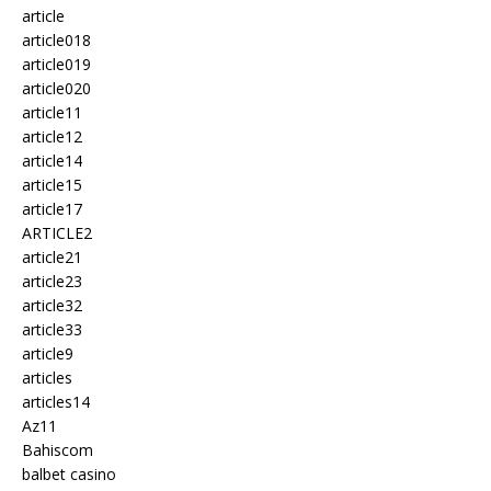
article
article018
article019
article020
article11
article12
article14
article15
article17
ARTICLE2
article21
article23
article32
article33
article9
articles
articles14
Az11
Bahiscom
balbet casino