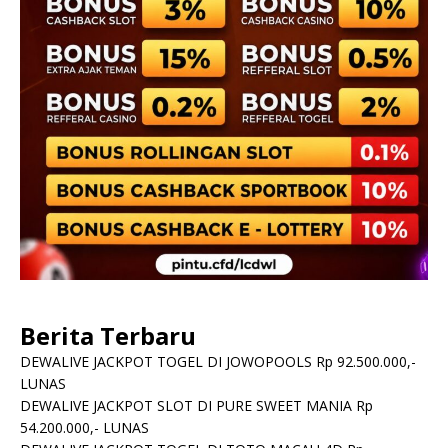
Berita Terbaru
DEWALIVE JACKPOT TOGEL DI JOWOPOOLS Rp 92.500.000,-
LUNAS
DEWALIVE JACKPOT SLOT DI PURE SWEET MANIA Rp
54.200.000,- LUNAS