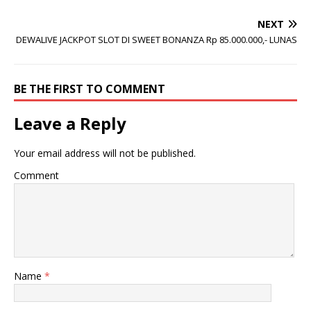
NEXT
DEWALIVE JACKPOT SLOT DI SWEET BONANZA Rp 85.000.000,- LUNAS
BE THE FIRST TO COMMENT
Leave a Reply
Your email address will not be published.
Comment
Name
*