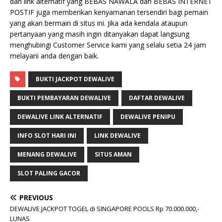
dan link alternatif yang BEBAS NAWALA dan BEBAS INTERNET
POSTIF juga memberikan kenyamanan tersendiri bagi pemain
yang akan bermain di situs ini. Jika ada kendala ataupun
pertanyaan yang masih ingin ditanyakan dapat langsung
menghubingi Customer Service kami yang selalu setia 24 jam
melayani anda dengan baik.
BUKTI JACKPOT DEWALIVE
BUKTI PEMBAYARAN DEWALIVE
DAFTAR DEWALIVE
DEWALIVE LINK ALTERNATIF
DEWALIVE PENIPU
INFO SLOT HARI INI
LINK DEWALIVE
MENANG DEWALIVE
SITUS AMAN
SLOT PALING GACOR
PREVIOUS
DEWALIVE JACKPOT TOGEL di SINGAPORE POOLS Rp 70.000.000,-
LUNAS