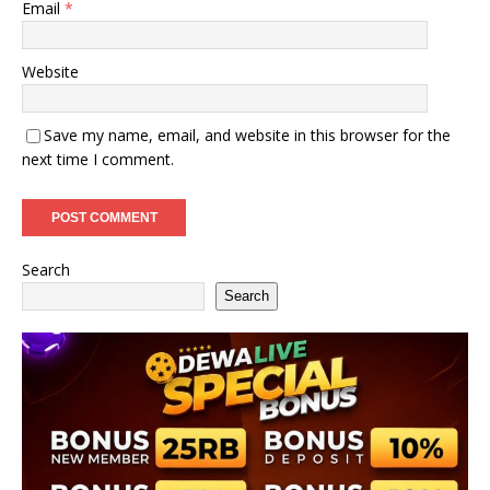
Email
*
Website
Save my name, email, and website in this browser for the
next time I comment.
Search
Search