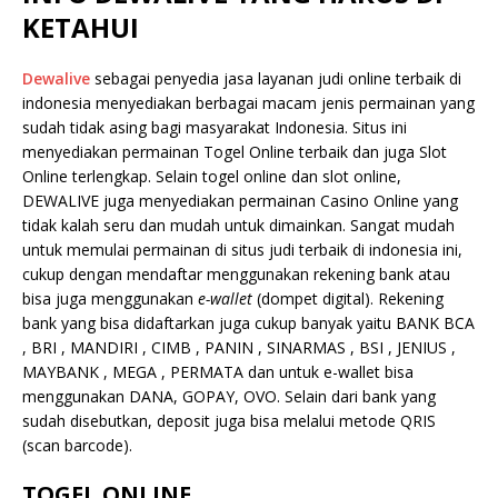
KETAHUI
Dewalive
sebagai penyedia jasa layanan judi online terbaik di
indonesia menyediakan berbagai macam jenis permainan yang
sudah tidak asing bagi masyarakat Indonesia. Situs ini
menyediakan permainan Togel Online terbaik dan juga Slot
Online terlengkap. Selain togel online dan slot online,
DEWALIVE juga menyediakan permainan Casino Online yang
tidak kalah seru dan mudah untuk dimainkan. Sangat mudah
untuk memulai permainan di situs judi terbaik di indonesia ini,
cukup dengan mendaftar menggunakan rekening bank atau
bisa juga menggunakan
e-wallet
(dompet digital). Rekening
bank yang bisa didaftarkan juga cukup banyak yaitu BANK BCA
, BRI , MANDIRI , CIMB , PANIN , SINARMAS , BSI , JENIUS ,
MAYBANK , MEGA , PERMATA dan untuk e-wallet bisa
menggunakan DANA, GOPAY, OVO. Selain dari bank yang
sudah disebutkan, deposit juga bisa melalui metode QRIS
(scan barcode).
TOGEL ONLINE