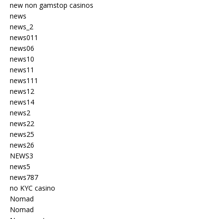
new non gamstop casinos
news
news_2
news011
news06
news10
news11
news111
news12
news14
news2
news22
news25
news26
NEWS3
news5
news787
no KYC casino
Nomad
Nomad