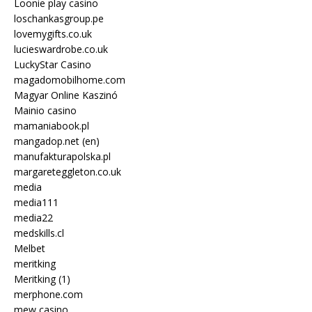
Loonie play casino
loschankasgroup.pe
lovemygifts.co.uk
lucieswardrobe.co.uk
LuckyStar Casino
magadomobilhome.com
Magyar Online Kaszinó
Mainio casino
mamaniabook.pl
mangadop.net (en)
manufakturapolska.pl
margareteggleton.co.uk
media
media111
media22
medskills.cl
Melbet
meritking
Meritking (1)
merphone.com
mew casino