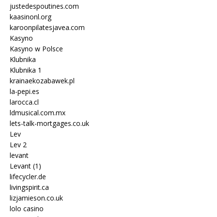
justedespoutines.com
kaasinonl.org
karoonpilatesjavea.com
Kasyno
Kasyno w Polsce
Klubnika
Klubnika 1
krainaekozabawek.pl
la-pepi.es
larocca.cl
ldmusical.com.mx
lets-talk-mortgages.co.uk
Lev
Lev 2
levant
Levant (1)
lifecycler.de
livingspirit.ca
lizjamieson.co.uk
lolo casino