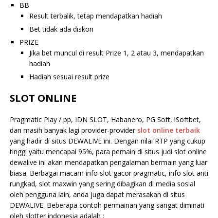
BB
Result terbalik, tetap mendapatkan hadiah
Bet tidak ada diskon
PRIZE
Jika bet muncul di result Prize 1, 2 atau 3, mendapatkan
hadiah
Hadiah sesuai result prize
SLOT ONLINE
Pragmatic Play / pp, IDN SLOT, Habanero, PG Soft, iSoftbet,
dan masih banyak lagi provider-provider
slot online terbaik
yang hadir di situs DEWALIVE ini. Dengan nilai RTP yang cukup
tinggi yaitu mencapai 95%, para pemain di situs judi slot online
dewalive ini akan mendapatkan pengalaman bermain yang luar
biasa. Berbagai macam info slot gacor pragmatic, info slot anti
rungkad, slot maxwin yang sering dibagikan di media sosial
oleh pengguna lain, anda juga dapat merasakan di situs
DEWALIVE. Beberapa contoh permainan yang sangat diminati
oleh slotter indonesia adalah :