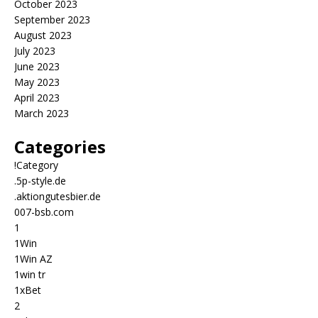
October 2023
September 2023
August 2023
July 2023
June 2023
May 2023
April 2023
March 2023
Categories
!Category
.5p-style.de
.aktiongutesbier.de
007-bsb.com
1
1Win
1Win AZ
1win tr
1xBet
2