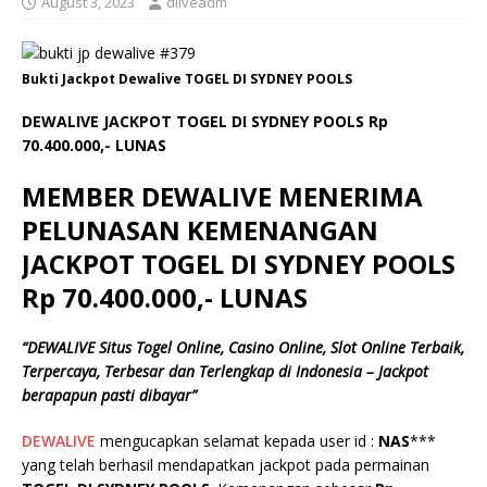
August 3, 2023
dliveadm
Bukti Jackpot Dewalive TOGEL DI SYDNEY POOLS
DEWALIVE JACKPOT TOGEL DI SYDNEY POOLS Rp
70.400.000,- LUNAS
MEMBER DEWALIVE MENERIMA
PELUNASAN KEMENANGAN
JACKPOT TOGEL DI SYDNEY POOLS
Rp 70.400.000,- LUNAS
“
DEWALIVE
Situs Togel Online, Casino Online, Slot Online Terbaik,
Terpercaya, Terbesar dan Terlengkap di Indonesia – Jackpot
berapapun pasti dibayar”
DEWALIVE
mengucapkan selamat kepada user id :
NAS
***
yang telah berhasil mendapatkan jackpot pada permainan