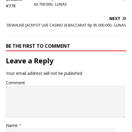
63.700.000,- LUNAS
NEXT
DEWALIVE JACKPOT LIVE CASINO di BACCARAT Rp 95.000.000,- LUNAS
BE THE FIRST TO COMMENT
Leave a Reply
Your email address will not be published.
Comment
Name
*