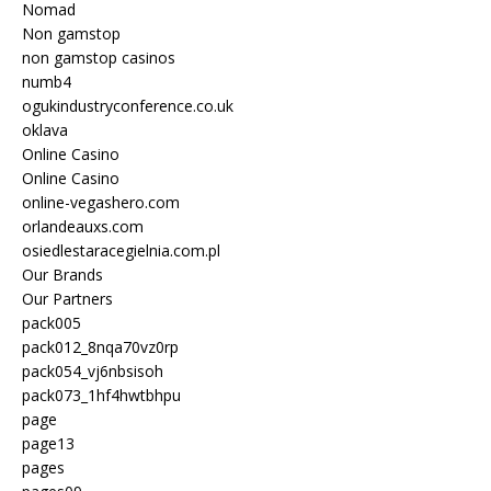
Nomad
Non gamstop
non gamstop casinos
numb4
ogukindustryconference.co.uk
oklava
Online Casino
Online Casino
online-vegashero.com
orlandeauxs.com
osiedlestaracegielnia.com.pl
Our Brands
Our Partners
pack005
pack012_8nqa70vz0rp
pack054_vj6nbsisoh
pack073_1hf4hwtbhpu
page
page13
pages