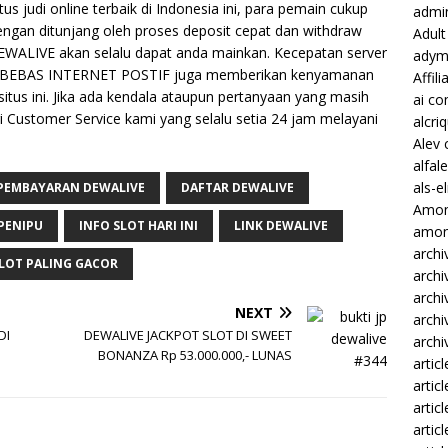
 judi online terbaik di Indonesia ini, para pemain cukup
admi
engan ditunjang oleh proses deposit cepat dan withdraw
Adult
EWALIVE akan selalu dapat anda mainkan. Kecepatan server
adym
an BEBAS INTERNET POSTIF juga memberikan kenyamanan
Affili
situs ini. Jika ada kendala ataupun pertanyaan yang masih
ai c
 Customer Service kami yang selalu setia 24 jam melayani
alcri
Alev 
alfa
als-e
 PEMBAYARAN DEWALIVE
DAFTAR DEWALIVE
Amon
PENIPU
INFO SLOT HARI INI
LINK DEWALIVE
amonb
archi
LOT PALING GACOR
archi
archi
NEXT
archi
DI
DEWALIVE JACKPOT SLOT DI SWEET
archi
S
BONANZA Rp 53.000.000,- LUNAS
articl
artic
artic
artic