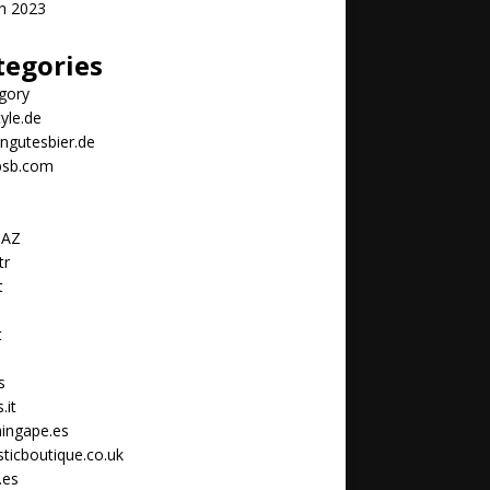
h 2023
tegories
gory
tyle.de
ongutesbier.de
bsb.com
 AZ
tr
t
t
s
.it
ingape.es
ticboutique.co.uk
.es