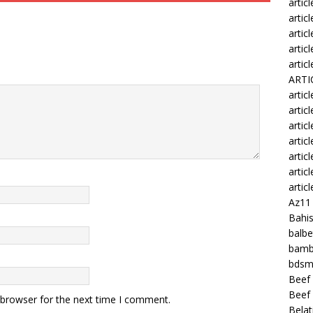
artic
artic
artic
artic
artic
ARTI
artic
artic
artic
artic
artic
articl
artic
Az11
Bahi
balbe
bamb
bdsm
Beef 
Beef 
 browser for the next time I comment.
Belat