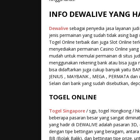
INFO DEWALIVE
YANG H
Dewalive
sebagai penyedia jasa layanan jud
jenis permainan yang sudah tidak asing bagi
Togel Online terbaik dan juga Slot Online ter
menyediakan permainan Casino Online yang 
mudah untuk memulai permainan di situs judi
menggunakan rekening bank atau bisa jug
bisa didaftarkan juga cukup banyak yaitu B
JENIUS , MAYBANK , MEGA , PERMATA dan u
Selain dari bank yang sudah disebutkan, depo
TOGEL ONLINE
Togel Singapore
/ sgp, togel Hongkong / hk
beberapa pasaran besar yang sangat diminati 
yang hadir di DEWALIVE adalah pasaran 3D, 
dengan tipe bettingan yang beragam, antara lai
BB (Bolak Balik), dan bettingan tipe prize. un