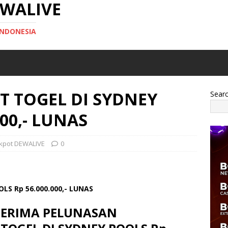
EWALIVE
 INDONESIA
T TOGEL DI SYDNEY
Sear
000,- LUNAS
ckpot DEWALIVE
0
LS Rp 56.000.000,- LUNAS
NERIMA PELUNASAN