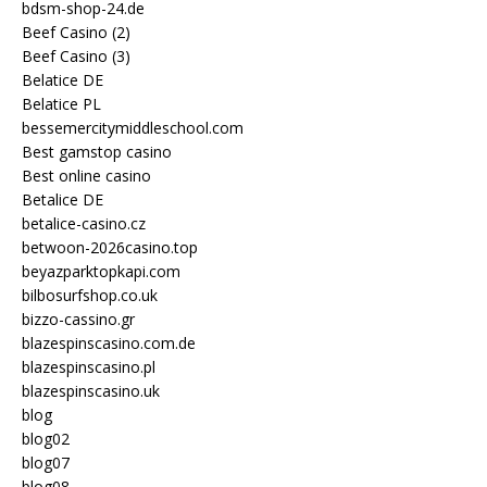
bdsm-shop-24.de
Beef Casino (2)
Beef Casino (3)
Belatice DE
Belatice PL
bessemercitymiddleschool.com
Best gamstop casino
Best online casino
Betalice DE
betalice-casino.cz
betwoon-2026casino.top
beyazparktopkapi.com
bilbosurfshop.co.uk
bizzo-cassino.gr
blazespinscasino.com.de
blazespinscasino.pl
blazespinscasino.uk
blog
blog02
blog07
blog08