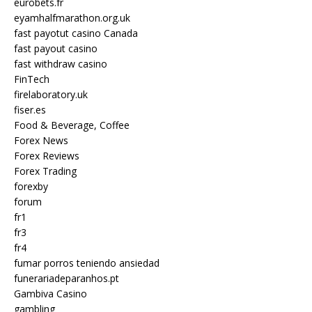
eurobets.fr
eyamhalfmarathon.org.uk
fast payotut casino Canada
fast payout casino
fast withdraw casino
FinTech
firelaboratory.uk
fiser.es
Food & Beverage, Coffee
Forex News
Forex Reviews
Forex Trading
forexby
forum
fr1
fr3
fr4
fumar porros teniendo ansiedad
funerariadeparanhos.pt
Gambiva Casino
gambling