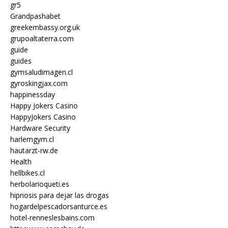
gr5
Grandpashabet
greekembassy.org.uk
grupoaltaterra.com
guide
guides
gymsaludimagen.cl
gyroskingjax.com
happinessday
Happy Jokers Casino
HappyJokers Casino
Hardware Security
harlemgym.cl
hautarzt-rw.de
Health
hellbikes.cl
herbolarioqueti.es
hipnosis para dejar las drogas
hogardelpescadorsanturce.es
hotel-renneslesbains.com