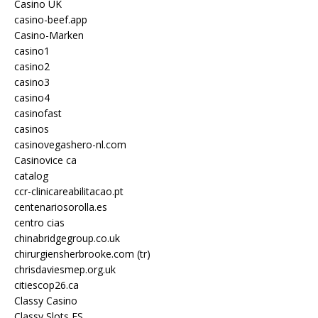
Casino UK
casino-beef.app
Casino-Marken
casino1
casino2
casino3
casino4
casinofast
casinos
casinovegashero-nl.com
Casinovice ca
catalog
ccr-clinicareabilitacao.pt
centenariosorolla.es
centro cias
chinabridgegroup.co.uk
chirurgiensherbrooke.com (tr)
chrisdaviesmep.org.uk
citiescop26.ca
Classy Casino
Classy Slots ES