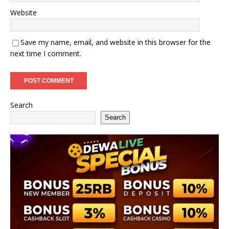
Website
Save my name, email, and website in this browser for the
next time I comment.
Search
Search