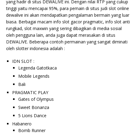
yang hadir di situs DEWALIVE ini. Dengan nilai RTP yang cukup
tinggi yaitu mencapai 95%, para pemain di situs judi slot online
dewalive ini akan mendapatkan pengalaman bermain yang luar
biasa. Berbagai macam info slot gacor pragmatic, info slot anti
rungkad, slot maxwin yang sering dibagikan di media sosial
oleh pengguna lain, anda juga dapat merasakan di situs
DEWALIVE. Beberapa contoh permainan yang sangat diminati
oleh slotter indonesia adalah :
IDN SLOT :
Legenda Gatotkaca
Mobile Legends
Bali
PRAGMATIC PLAY
Gates of Olympus
Sweet Bonanza
5 Lions Dance
Habanero
Bomb Runner