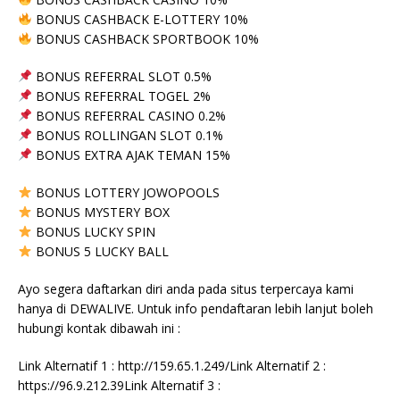
BONUS CASHBACK E-LOTTERY 10%
BONUS CASHBACK SPORTBOOK 10%
BONUS REFERRAL SLOT 0.5%
BONUS REFERRAL TOGEL 2%
BONUS REFERRAL CASINO 0.2%
BONUS ROLLINGAN SLOT 0.1%
BONUS EXTRA AJAK TEMAN 15%
BONUS LOTTERY JOWOPOOLS
BONUS MYSTERY BOX
BONUS LUCKY SPIN
BONUS 5 LUCKY BALL
Ayo segera daftarkan diri anda pada situs terpercaya kami
hanya di DEWALIVE. Untuk info pendaftaran lebih lanjut boleh
hubungi kontak dibawah ini :
Link Alternatif 1 : http://159.65.1.249/Link Alternatif 2 :
https://96.9.212.39Link Alternatif 3 :