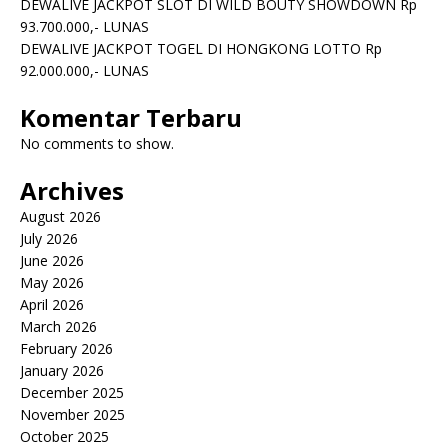
DEWALIVE JACKPOT SLOT DI WILD BOUTY SHOWDOWN Rp
93.700.000,- LUNAS
DEWALIVE JACKPOT TOGEL DI HONGKONG LOTTO Rp
92.000.000,- LUNAS
Komentar Terbaru
No comments to show.
Archives
August 2026
July 2026
June 2026
May 2026
April 2026
March 2026
February 2026
January 2026
December 2025
November 2025
October 2025