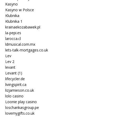
Kasyno
Kasyno w Polsce
Klubnika
Klubnika 1
krainaekozabawek.pl
la-pepi.es
larocca.cl
ldmusical.com.mx
lets-talk-mortgages.co.uk
Lev
Lev 2
levant
Levant (1)
lifecycler.de
livingspirit.ca
lizjamieson.co.uk
lolo casino
Loonie play casino
loschankasgroup.pe
lovemygifts.co.uk