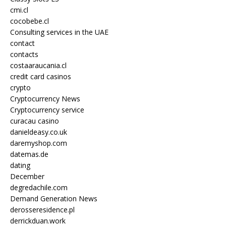
cmi.cl
cocobebe.cl
Consulting services in the UAE
contact
contacts
costaaraucania.cl
credit card casinos
crypto
Cryptocurrency News
Cryptocurrency service
curacau casino
danieldeasy.co.uk
daremyshop.com
datemas.de
dating
December
degredachile.com
Demand Generation News
derosseresidence.pl
derrickduan.work