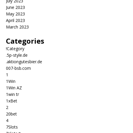
July 2023
June 2023
May 2023
April 2023
March 2023
Categories
!Category
.5p-style.de
.aktiongutesbier.de
007-bsb.com
1
1Win
1Win AZ
1win tr
1xBet
2
20bet
4
7Slots