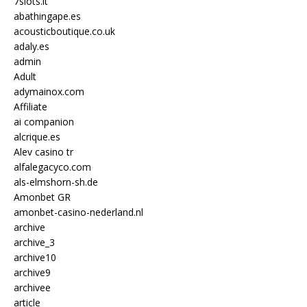
7slots.it
abathingape.es
acousticboutique.co.uk
adaly.es
admin
Adult
adymainox.com
Affiliate
ai companion
alcrique.es
Alev casino tr
alfalegacyco.com
als-elmshorn-sh.de
Amonbet GR
amonbet-casino-nederland.nl
archive
archive_3
archive10
archive9
archivee
article