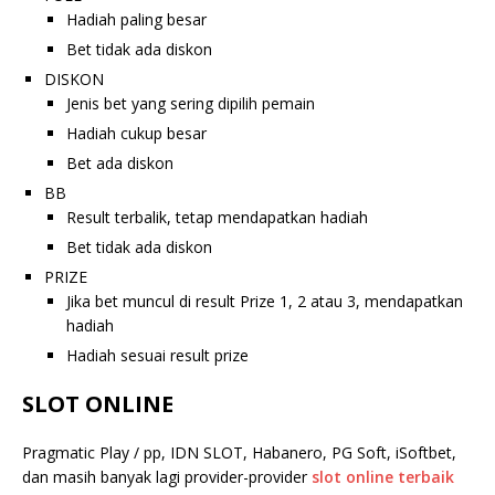
Hadiah paling besar
Bet tidak ada diskon
DISKON
Jenis bet yang sering dipilih pemain
Hadiah cukup besar
Bet ada diskon
BB
Result terbalik, tetap mendapatkan hadiah
Bet tidak ada diskon
PRIZE
Jika bet muncul di result Prize 1, 2 atau 3, mendapatkan
hadiah
Hadiah sesuai result prize
SLOT ONLINE
Pragmatic Play / pp, IDN SLOT, Habanero, PG Soft, iSoftbet,
dan masih banyak lagi provider-provider
slot online terbaik