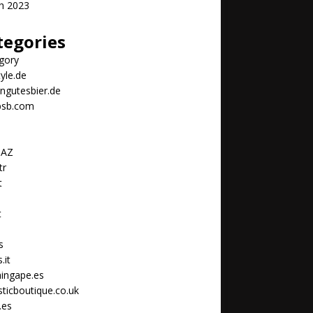
h 2023
tegories
gory
tyle.de
ongutesbier.de
bsb.com
 AZ
tr
t
t
s
.it
ingape.es
ticboutique.co.uk
.es