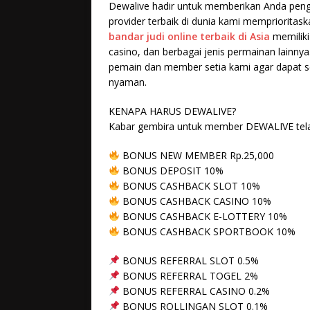
Dewalive hadir untuk memberikan Anda pe
provider terbaik di dunia kami mempriorita
bandar judi online terbaik di Asia
memiliki
casino, dan berbagai jenis permainan lainnya.
pemain dan member setia kami agar dapat s
nyaman.
KENAPA HARUS DEWALIVE?
Kabar gembira untuk member DEWALIVE tela
BONUS NEW MEMBER Rp.25,000
BONUS DEPOSIT 10%
BONUS CASHBACK SLOT 10%
BONUS CASHBACK CASINO 10%
BONUS CASHBACK E-LOTTERY 10%
BONUS CASHBACK SPORTBOOK 10%
BONUS REFERRAL SLOT 0.5%
BONUS REFERRAL TOGEL 2%
BONUS REFERRAL CASINO 0.2%
BONUS ROLLINGAN SLOT 0.1%