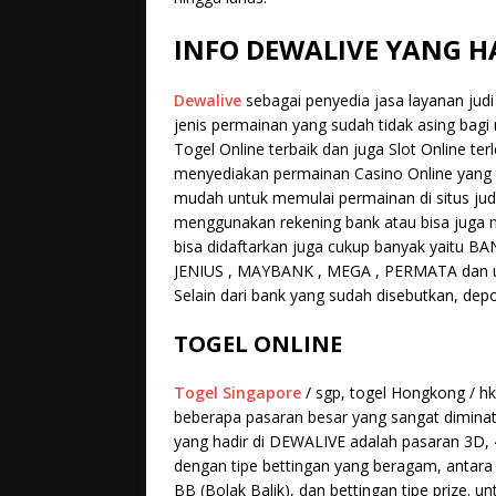
INFO DEWALIVE
YANG H
Dewalive
sebagai penyedia jasa layanan jud
jenis permainan yang sudah tidak asing bagi
Togel Online terbaik dan juga Slot Online ter
menyediakan permainan Casino Online yang 
mudah untuk memulai permainan di situs judi
menggunakan rekening bank atau bisa jug
bisa didaftarkan juga cukup banyak yaitu B
JENIUS , MAYBANK , MEGA , PERMATA dan u
Selain dari bank yang sudah disebutkan, depo
TOGEL ONLINE
Togel Singapore
/ sgp, togel Hongkong / hk
beberapa pasaran besar yang sangat diminati 
yang hadir di DEWALIVE adalah pasaran 3D, 
dengan tipe bettingan yang beragam, antara lai
BB (Bolak Balik), dan bettingan tipe prize. un