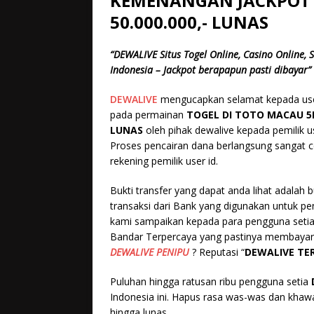
KEMENANGAN JACKPOT 
50.000.000,- LUNAS
“
DEWALIVE
Situs Togel Online, Casino Online, 
Indonesia – Jackpot berapapun pasti dibayar”
DEWALIVE
mengucapkan selamat kepada use
pada permainan
TOGEL DI TOTO MACAU 5
LUNAS
oleh pihak dewalive kepada pemilik u
Proses pencairan dana berlangsung sangat 
rekening pemilik user id.
Bukti transfer yang dapat anda lihat adalah 
transaksi dari Bank yang digunakan untuk pen
kami sampaikan kepada para pengguna seti
Bandar Terpercaya yang pastinya membaya
DEWALIVE
PENIPU
? Reputasi “
DEWALIVE
TE
Puluhan hingga ratusan ribu pengguna setia
Indonesia ini. Hapus rasa was-was dan kha
hingga lunas.