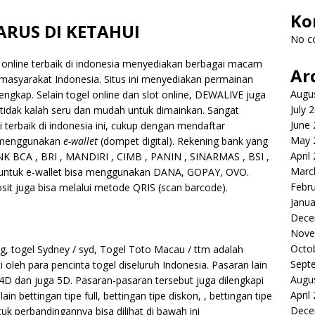
Ko
ARUS DI KETAHUI
No c
i online terbaik di indonesia menyediakan berbagai macam
Ar
 masyarakat Indonesia. Situs ini menyediakan permainan
Augu
lengkap. Selain togel online dan slot online, DEWALIVE juga
July 
tidak kalah seru dan mudah untuk dimainkan. Sangat
June
 terbaik di indonesia ini, cukup dengan mendaftar
May 
a menggunakan
e-wallet
(dompet digital). Rekening bank yang
April
ANK BCA , BRI , MANDIRI , CIMB , PANIN , SINARMAS , BSI ,
Marc
ntuk e-wallet bisa menggunakan DANA, GOPAY, OVO.
Febr
sit juga bisa melalui metode QRIS (scan barcode).
Janua
Dece
Nove
Octo
g, togel Sydney / syd, Togel Toto Macau / ttm adalah
Sept
oleh para pencinta togel diseluruh Indonesia. Pasaran lain
Augu
4D dan juga 5D. Pasaran-pasaran tersebut juga dilengkapi
April
n bettingan tipe full, bettingan tipe diskon, , bettingan tipe
Dece
tuk perbandingannya bisa dilihat di bawah ini