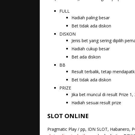
FULL
Hadiah paling besar
Bet tidak ada diskon
DISKON
Jenis bet yang sering dipilih pem
Hadiah cukup besar
Bet ada diskon
BB
Result terbalik, tetap mendapat
Bet tidak ada diskon
PRIZE
Jika bet muncul di result Prize 
Hadiah sesuai result prize
SLOT ONLINE
Pragmatic Play / pp, IDN SLOT, Habanero, PG