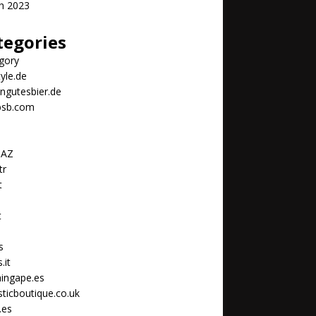
h 2023
tegories
gory
tyle.de
ongutesbier.de
bsb.com
 AZ
tr
t
t
s
.it
ingape.es
ticboutique.co.uk
.es