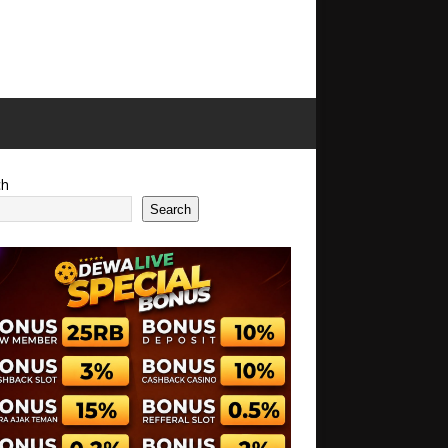
ch
Search