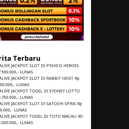
rita Terbaru
LIVE JACKPOT SLOT DI PYSHCO HEROES
7.500.000,- LUNAS
LIVE JACKPOT SLOT DI RABBIT HEIST Rp
500.000,- LUNAS
LIVE JACKPOT TOGEL DI SYDNEY LOTTO
0.750.000,- LUNAS
LIVE JACKPOT SLOT DI SATOSHI SPINS Rp
00.000,- LUNAS
LIVE JACKPOT TOGEL DI TOTO MACAU 4D
8.000.000,- LUNAS