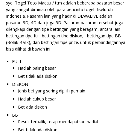
syd, Togel Toto Macau / ttm adalah beberapa pasaran besar
yang sangat diminati oleh para pencinta togel diseluruh
Indonesia. Pasaran lain yang hadir di DEWALIVE adalah
pasaran 3D, 4D dan juga 5D. Pasaran-pasaran tersebut juga
dilengkapi dengan tipe bettingan yang beragam, antara lain
bettingan tipe full, bettingan tipe diskon, , bettingan tipe BB
(Bolak Balik), dan bettingan tipe prize. untuk perbandingannya
bisa dilihat di bawah ini
FULL
Hadiah paling besar
Bet tidak ada diskon
DISKON
Jenis bet yang sering dipilih pemain
Hadiah cukup besar
Bet ada diskon
BB
Result terbalik, tetap mendapatkan hadiah
Bet tidak ada diskon