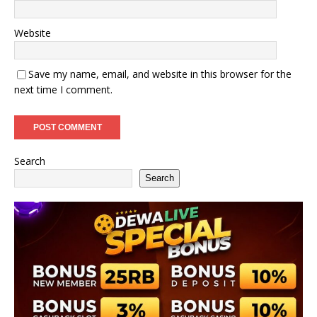
Website
Save my name, email, and website in this browser for the
next time I comment.
Search
Search