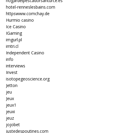
hogardelpescadorsanturce.es
hotel-renneslesbains.com
httpswww.comchay.de
Hurmio casino
Ice Casino
IGaming
imgurl.pl
imtri.cl
Independent Casino
info
interviews
Invest
isotopegeoscience.org
Jetton
jeu
Jeux
jeux1
jeuxi
jeuz
jojobet
justedespoutines.com