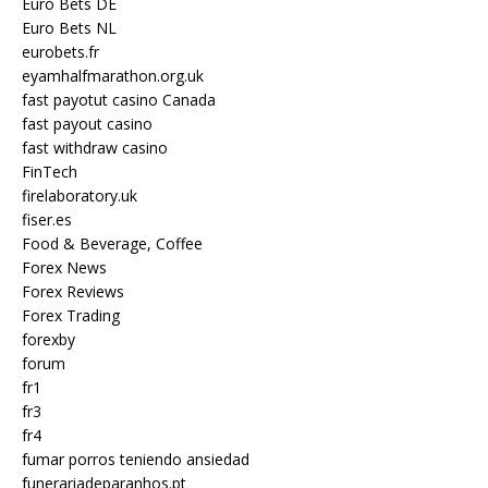
Euro Bets DE
Euro Bets NL
eurobets.fr
eyamhalfmarathon.org.uk
fast payotut casino Canada
fast payout casino
fast withdraw casino
FinTech
firelaboratory.uk
fiser.es
Food & Beverage, Coffee
Forex News
Forex Reviews
Forex Trading
forexby
forum
fr1
fr3
fr4
fumar porros teniendo ansiedad
funerariadeparanhos.pt