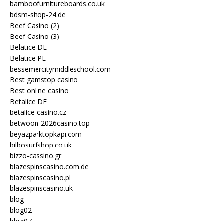
bamboofurnitureboards.co.uk
bdsm-shop-24.de
Beef Casino (2)
Beef Casino (3)
Belatice DE
Belatice PL
bessemercitymiddleschool.com
Best gamstop casino
Best online casino
Betalice DE
betalice-casino.cz
betwoon-2026casino.top
beyazparktopkapi.com
bilbosurfshop.co.uk
bizzo-cassino.gr
blazespinscasino.com.de
blazespinscasino.pl
blazespinscasino.uk
blog
blog02
blog07