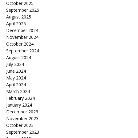
October 2025
September 2025
August 2025
April 2025
December 2024
November 2024
October 2024
September 2024
August 2024
July 2024
June 2024
May 2024
April 2024
March 2024
February 2024
January 2024
December 2023
November 2023
October 2023
September 2023