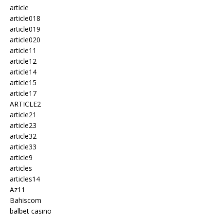
article
article018
article019
article020
article11
article12
article14
article15
article17
ARTICLE2
article21
article23
article32
article33
article9
articles
articles14
Az11
Bahiscom
balbet casino