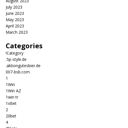
August 2023
July 2023
June 2023
May 2023
April 2023
March 2023
Categories
!Category
.5p-style.de
.aktiongutesbier.de
007-bsb.com
1
1Win
1Win AZ
1win tr
1xBet
2
20bet
4