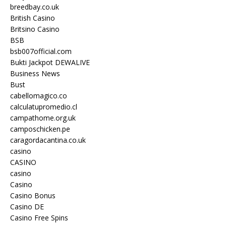
breedbay.co.uk
British Casino
Britsino Casino
BSB
bsb007official.com
Bukti Jackpot DEWALIVE
Business News
Bust
cabellomagico.co
calculatupromedio.cl
campathome.org.uk
camposchicken.pe
caragordacantina.co.uk
casino
CASINO
casino
Casino
Casino Bonus
Casino DE
Casino Free Spins