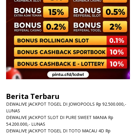
Berita Terbaru
DEWALIVE JACKPOT TOGEL DI JOWOPOOLS Rp 92.500.000,-
LUNAS
DEWALIVE JACKPOT SLOT DI PURE SWEET MANIA Rp
54.200.000,- LUNAS
DEWALIVE JACKPOT TOGEL DI TOTO MACAU 4D Rp