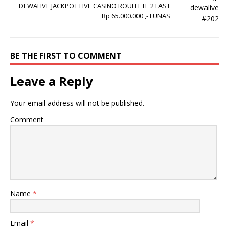
DEWALIVE JACKPOT LIVE CASINO ROULLETE 2 FAST
Rp 65.000.000 ,- LUNAS
BE THE FIRST TO COMMENT
Leave a Reply
Your email address will not be published.
Comment
Name
*
Email
*