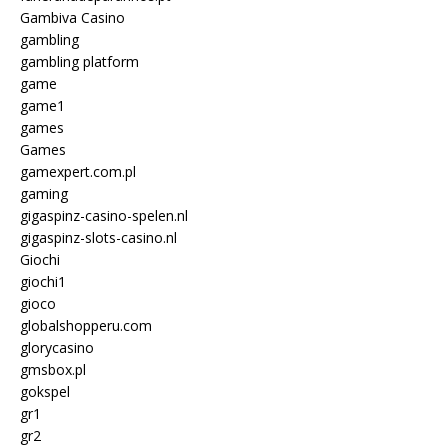
Gambiva Casino
gambling
gambling platform
game
game1
games
Games
gamexpert.com.pl
gaming
gigaspinz-casino-spelen.nl
gigaspinz-slots-casino.nl
Giochi
giochi1
gioco
globalshopperu.com
glorycasino
gmsbox.pl
gokspel
gr1
gr2