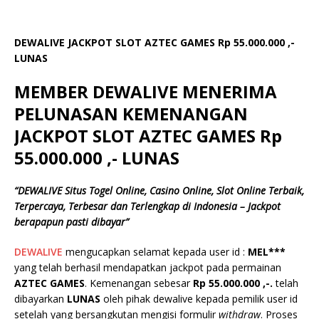
DEWALIVE JACKPOT SLOT AZTEC GAMES Rp 55.000.000 ,-
LUNAS
MEMBER DEWALIVE MENERIMA
PELUNASAN KEMENANGAN
JACKPOT SLOT AZTEC GAMES Rp
55.000.000 ,- LUNAS
“
DEWALIVE
Situs Togel Online, Casino Online, Slot Online Terbaik,
Terpercaya, Terbesar dan Terlengkap di Indonesia – Jackpot
berapapun pasti dibayar”
DEWALIVE
mengucapkan selamat kepada user id :
MEL***
yang telah berhasil mendapatkan jackpot pada permainan
AZTEC GAMES
. Kemenangan sebesar
Rp 55.000.000 ,-.
telah
dibayarkan
LUNAS
oleh pihak dewalive kepada pemilik user id
setelah yang bersangkutan mengisi formulir
withdraw
. Proses