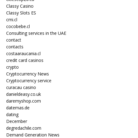
Classy Casino
Classy Slots ES
cmi.cl
cocobebe.cl
Consulting services in the UAE
contact
contacts
costaaraucania.cl
credit card casinos
crypto
Cryptocurrency News
Cryptocurrency service
curacau casino
danieldeasy.co.uk
daremyshop.com
datemas.de
dating
December
degredachile.com
Demand Generation News