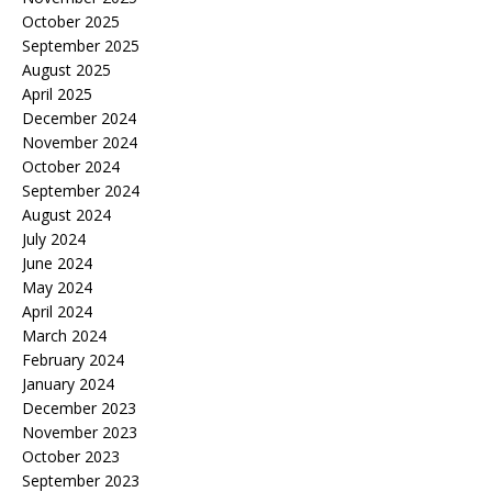
October 2025
September 2025
August 2025
April 2025
December 2024
November 2024
October 2024
September 2024
August 2024
July 2024
June 2024
May 2024
April 2024
March 2024
February 2024
January 2024
December 2023
November 2023
October 2023
September 2023