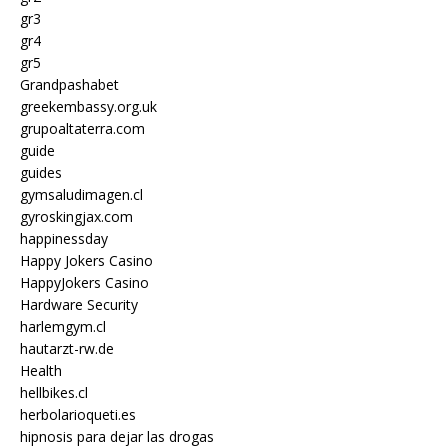
gr3
gr4
gr5
Grandpashabet
greekembassy.org.uk
grupoaltaterra.com
guide
guides
gymsaludimagen.cl
gyroskingjax.com
happinessday
Happy Jokers Casino
HappyJokers Casino
Hardware Security
harlemgym.cl
hautarzt-rw.de
Health
hellbikes.cl
herbolarioqueti.es
hipnosis para dejar las drogas