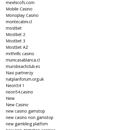
mexhicofs.com
Mobile Casino
Monoplay Casino
montecatini.cl
mostbet
Mostbet 2
Mostbet 3
Mostbet AZ
mrthrills casino
municasablanca.cl
murobeachclub.es
Nasi partnerzy
natplanforum.org.uk
Neon54 1
neon54.casino
New
New Casino
new casino gamstop
new casino non gamstop
new gambling platfom