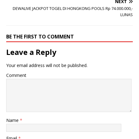
NEXT
DEWALIVE JACKPOT TOGEL DI HONGKONG POOLS Rp 74.000.000,-
LUNAS
BE THE FIRST TO COMMENT
Leave a Reply
Your email address will not be published.
Comment
Name
*
Email
*