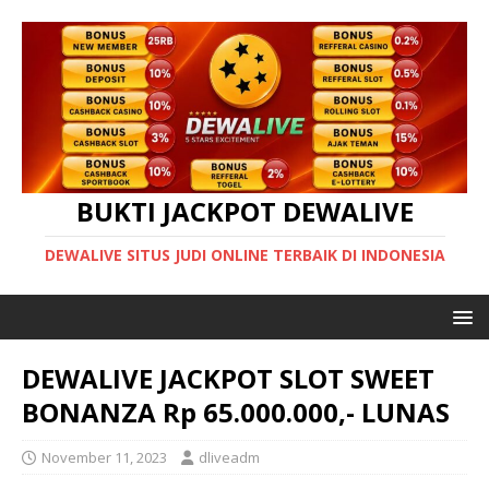
BUKTI JACKPOT DEWALIVE
DEWALIVE SITUS JUDI ONLINE TERBAIK DI INDONESIA
DEWALIVE JACKPOT SLOT SWEET
BONANZA Rp 65.000.000,- LUNAS
November 11, 2023
dliveadm