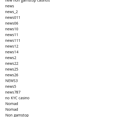
new non gamstop casinos
news
news_2
news011
news06
news10
news11
news111
news12
news14
news2
news22
news25
news26
NEWS3
news5
news787
no KYC casino
Nomad
Nomad
Non gamstop