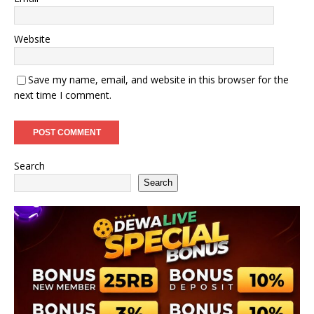
Website
Save my name, email, and website in this browser for the
next time I comment.
Search
Search