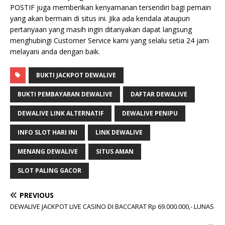
POSTIF juga memberikan kenyamanan tersendiri bagi pemain
yang akan bermain di situs ini. Jika ada kendala ataupun
pertanyaan yang masih ingin ditanyakan dapat langsung
menghubingi Customer Service kami yang selalu setia 24 jam
melayani anda dengan baik.
BUKTI JACKPOT DEWALIVE
BUKTI PEMBAYARAN DEWALIVE
DAFTAR DEWALIVE
DEWALIVE LINK ALTERNATIF
DEWALIVE PENIPU
INFO SLOT HARI INI
LINK DEWALIVE
MENANG DEWALIVE
SITUS AMAN
SLOT PALING GACOR
PREVIOUS
DEWALIVE JACKPOT LIVE CASINO DI BACCARAT Rp 69.000.000,- LUNAS