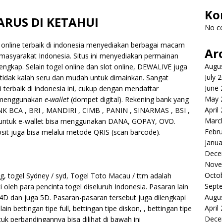
Ko
ARUS DI KETAHUI
No c
i online terbaik di indonesia menyediakan berbagai macam
Ar
 masyarakat Indonesia. Situs ini menyediakan permainan
Augu
lengkap. Selain togel online dan slot online, DEWALIVE juga
July 
tidak kalah seru dan mudah untuk dimainkan. Sangat
June
 terbaik di indonesia ini, cukup dengan mendaftar
May 
a menggunakan
e-wallet
(dompet digital). Rekening bank yang
April
ANK BCA , BRI , MANDIRI , CIMB , PANIN , SINARMAS , BSI ,
Marc
ntuk e-wallet bisa menggunakan DANA, GOPAY, OVO.
Febr
sit juga bisa melalui metode QRIS (scan barcode).
Janua
Dece
Nove
Octo
g, togel Sydney / syd, Togel Toto Macau / ttm adalah
Sept
oleh para pencinta togel diseluruh Indonesia. Pasaran lain
Augu
4D dan juga 5D. Pasaran-pasaran tersebut juga dilengkapi
April
n bettingan tipe full, bettingan tipe diskon, , bettingan tipe
Dece
tuk perbandingannya bisa dilihat di bawah ini