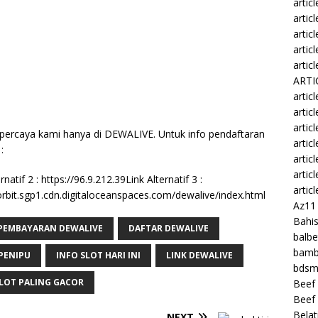
artic
artic
artic
artic
artic
ARTI
artic
artic
artic
erpercaya kami hanya di DEWALIVE. Untuk info pendaftaran
artic
:
artic
articl
rnatif 2 : https://96.9.212.39Link Alternatif 3 :
artic
://orbit.sgp1.cdn.digitaloceanspaces.com/dewalive/index.html
Az11
Bahi
 PEMBAYARAN DEWALIVE
DAFTAR DEWALIVE
balbe
bamb
PENIPU
INFO SLOT HARI INI
LINK DEWALIVE
bdsm
LOT PALING GACOR
Beef 
Beef 
Belat
NEXT