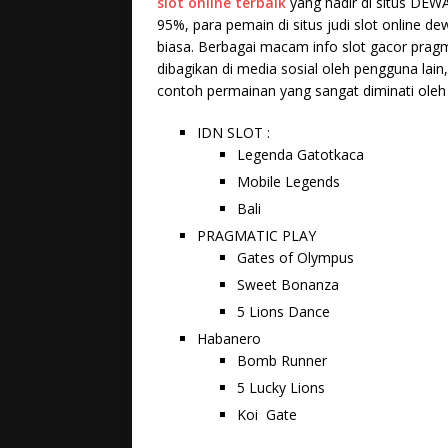
slot online terbaik
yang hadir di situs DEWA
95%, para pemain di situs judi slot online 
biasa. Berbagai macam info slot gacor pragma
dibagikan di media sosial oleh pengguna lai
contoh permainan yang sangat diminati oleh s
IDN SLOT :
Legenda Gatotkaca
Mobile Legends
Bali
PRAGMATIC PLAY
Gates of Olympus
Sweet Bonanza
5 Lions Dance
Habanero
Bomb Runner
5 Lucky Lions
Koi Gate