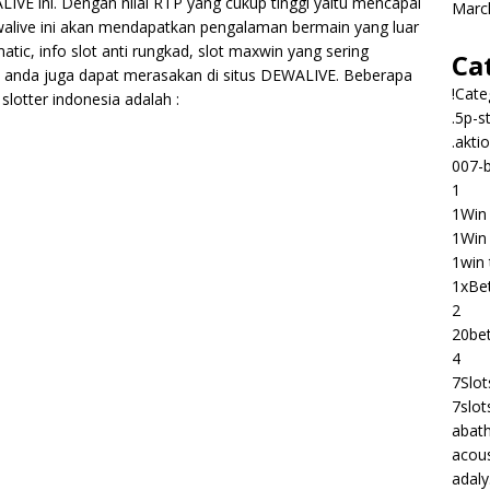
LIVE ini. Dengan nilai RTP yang cukup tinggi yaitu mencapai
Marc
dewalive ini akan mendapatkan pengalaman bermain yang luar
tic, info slot anti rungkad, slot maxwin yang sering
Ca
n, anda juga dapat merasakan di situs DEWALIVE. Beberapa
!Cate
lotter indonesia adalah :
.5p-s
.akti
007-
1
1Win
1Win
1win 
1xBe
2
20be
4
7Slot
7slots
abath
acous
adaly