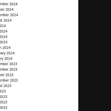
mber 2024
ber 2024
ember 2024
st 2024
2024
 2024
2024
 2024
h 2024
uary 2024
ry 2024
mber 2023
mber 2023
ber 2023
ember 2023
st 2023
2023
 2023
2023
 2023