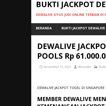
BUKTI JACKPOT D
DEWALIVE SITUS JUDI ONLINE TERBAIK DI
BERANDA
BUKTI JACKPOT DEWALIVE
DEWALIVE JACKPO
POOLS Rp 61.000.
November 13, 2023
dliveadm
Bukt
DEWALIVE JACKPOT TOGEL DI SINGAPORE P
MEMBER DEWALIVE ME