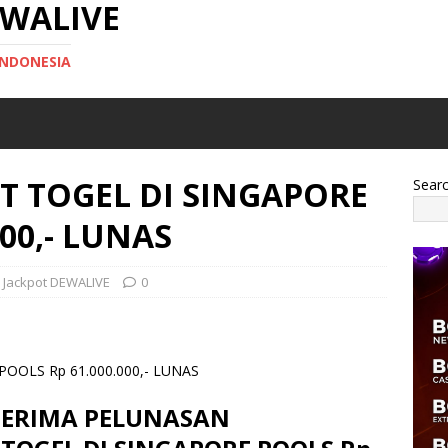
EWALIVE
 INDONESIA
T TOGEL DI SINGAPORE
Sear
000,- LUNAS
i Jackpot DEWALIVE
0
OOLS Rp 61.000.000,- LUNAS
NERIMA PELUNASAN