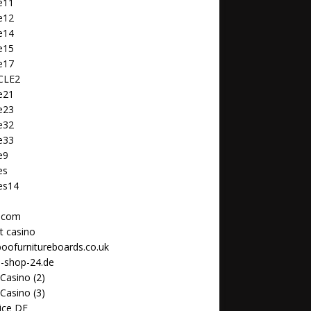
le11
le12
le14
le15
le17
CLE2
le21
le23
le32
le33
le9
es
les14
scom
t casino
oofurnitureboards.co.uk
-shop-24.de
Casino (2)
Casino (3)
ice DE