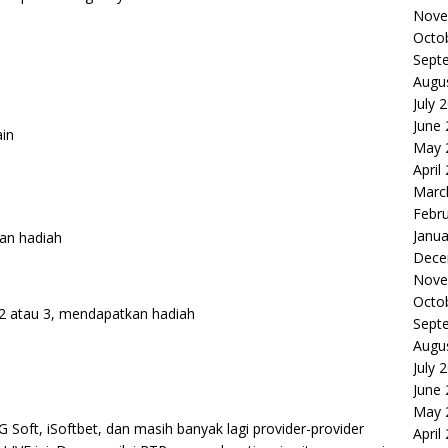
Nove
Octo
Sept
Augu
July 
June
ain
May 
April
Marc
Febr
Janua
kan hadiah
Dece
Nove
Octo
1, 2 atau 3, mendapatkan hadiah
Sept
Augu
July 
June
May 
 Soft, iSoftbet, dan masih banyak lagi provider-provider
April