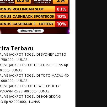
rita Terbaru
LIVE JACKPOT TOGEL DI SYDNEY LOTTO
0.750.000,- LUNAS
LIVE JACKPOT SLOT DI SATOSHI SPINS Rp
00.000,- LUNAS
LIVE JACKPOT TOGEL DI TOTO MACAU 4D
8.000.000,- LUNAS
LIVE JACKPOT SLOT DI WILD BOUTY
DOWN Rp 93.700.000,- LUNAS
LIVE JACKPOT TOGEL DI HONGKONG
O Rp 92.000.000,- LUNAS