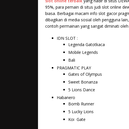
slot online terbaik
yang hadir di situs DEWA
95%, para pemain di situs judi slot online 
biasa. Berbagai macam info slot gacor pragma
dibagikan di media sosial oleh pengguna lai
contoh permainan yang sangat diminati oleh s
IDN SLOT :
Legenda Gatotkaca
Mobile Legends
Bali
PRAGMATIC PLAY
Gates of Olympus
Sweet Bonanza
5 Lions Dance
Habanero
Bomb Runner
5 Lucky Lions
Koi Gate