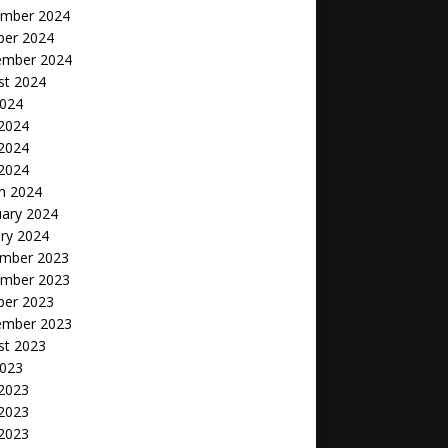
mber 2024
ber 2024
ember 2024
st 2024
2024
 2024
2024
 2024
h 2024
uary 2024
ry 2024
mber 2023
mber 2023
ber 2023
ember 2023
st 2023
2023
 2023
2023
 2023