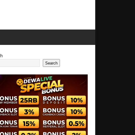
ch
Search