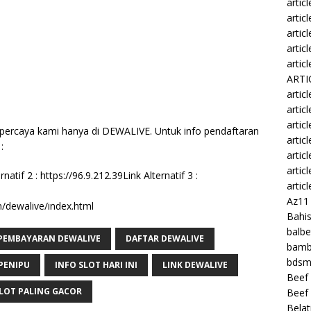
artic
artic
artic
artic
artic
ARTI
artic
artic
artic
erpercaya kami hanya di DEWALIVE. Untuk info pendaftaran
artic
:
artic
articl
rnatif 2 : https://96.9.212.39Link Alternatif 3 :
artic
Az11
m/dewalive/index.html
Bahi
balbe
 PEMBAYARAN DEWALIVE
DAFTAR DEWALIVE
bamb
bdsm
PENIPU
INFO SLOT HARI INI
LINK DEWALIVE
Beef 
LOT PALING GACOR
Beef 
Belat