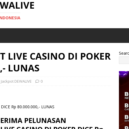
EWALIVE
 INDONESIA
T LIVE CASINO DI POKER
Sear
0,- LUNAS
i Jackpot DEWALIVE
0
DICE Rp 80.000.000,- LUNAS
NERIMA PELUNASAN