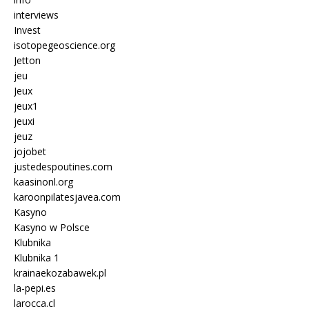
interviews
Invest
isotopegeoscience.org
Jetton
jeu
Jeux
jeux1
jeuxi
jeuz
jojobet
justedespoutines.com
kaasinonl.org
karoonpilatesjavea.com
Kasyno
Kasyno w Polsce
Klubnika
Klubnika 1
krainaekozabawek.pl
la-pepi.es
larocca.cl