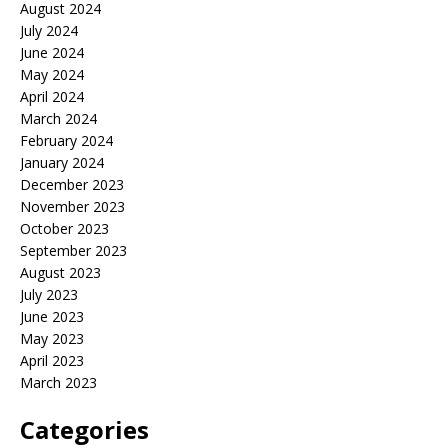
August 2024
July 2024
June 2024
May 2024
April 2024
March 2024
February 2024
January 2024
December 2023
November 2023
October 2023
September 2023
August 2023
July 2023
June 2023
May 2023
April 2023
March 2023
Categories