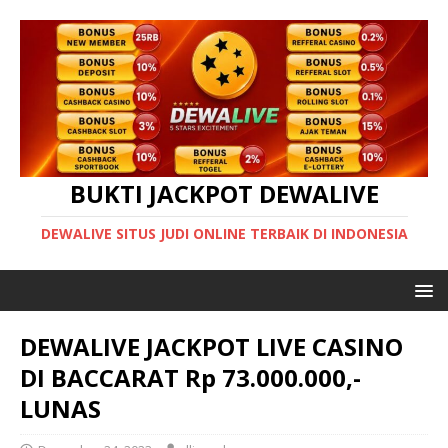
BUKTI JACKPOT DEWALIVE
DEWALIVE SITUS JUDI ONLINE TERBAIK DI INDONESIA
DEWALIVE JACKPOT LIVE CASINO
DI BACCARAT Rp 73.000.000,-
LUNAS