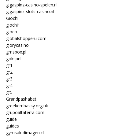
gigaspinz-casino-spelen.nl
gigaspinz-slots-casino.nl
Giochi
giochi1
gioco
globalshopperu.com
glorycasino
gmsbox.pl
gokspel
gr1
gr2
gr3
gr4
gr5
Grandpashabet
greekembassy.org.uk
grupoaltaterra.com
guide
guides
gymsaludimagen.cl