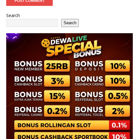
Search
Search