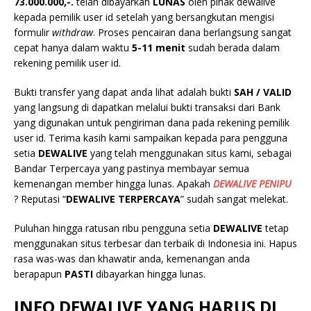
73.000.000
,-.
telah dibayarkan
LUNAS
oleh pihak dewalive
kepada pemilik user id setelah yang bersangkutan mengisi
formulir
withdraw
. Proses pencairan dana berlangsung sangat
cepat hanya dalam waktu
5-11 menit
sudah berada dalam
rekening pemilik user id.
Bukti transfer yang dapat anda lihat adalah bukti
SAH / VALID
yang langsung di dapatkan melalui bukti transaksi dari Bank
yang digunakan untuk pengiriman dana pada rekening pemilik
user id. Terima kasih kami sampaikan kepada para pengguna
setia
DEWALIVE
yang telah menggunakan situs kami, sebagai
Bandar Terpercaya yang pastinya membayar semua
kemenangan member hingga lunas. Apakah
DEWALIVE
PENIPU
? Reputasi “
DEWALIVE
TERPERCAYA
” sudah sangat melekat.
Puluhan hingga ratusan ribu pengguna setia
DEWALIVE
tetap
menggunakan situs terbesar dan terbaik di Indonesia ini. Hapus
rasa was-was dan khawatir anda, kemenangan anda
berapapun
PASTI
dibayarkan hingga lunas.
INFO DEWALIVE
YANG HARUS DI