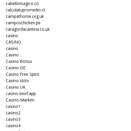
cabellomagico.co
calculatupromedio.cl
campathome.org.uk
camposchicken.pe
caragordacantina.co.uk
casino
CASINO
casino
Casino
Casino Bonus
Casino DE
Casino Free Spins
Casino slots
Casino UK
casino-beef.app
Casino-Marken
casino1
casino2
casino3
casino4