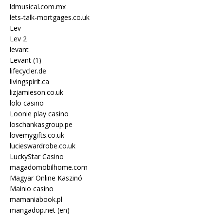
ldmusical.com.mx
lets-talk-mortgages.co.uk
Lev
Lev 2
levant
Levant (1)
lifecycler.de
livingspirit.ca
lizjamieson.co.uk
lolo casino
Loonie play casino
loschankasgroup.pe
lovemygifts.co.uk
lucieswardrobe.co.uk
LuckyStar Casino
magadomobilhome.com
Magyar Online Kaszinó
Mainio casino
mamaniabook.pl
mangadop.net (en)