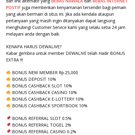
dan link alternatif yang
BEBAS NAWALA
dan
BEBAS INTERNET
POSTIF
juga memberikan kenyamanan tersendiri bagi pemain
yang akan bermain di situs ini. Jika ada kendala ataupun
pertanyaan yang masih ingin ditanyakan dapat langsung
menghubingi Customer Service kami yang selalu setia 24 jam
melayani anda dengan baik.
KENAPA HARUS DEWALIVE?
Kabar gembira untuk member DEWALIVE telah Hadir BONUS
EXTRA !!!
BONUS NEW MEMBER Rp.25,000
BONUS DEPOSIT 10%
BONUS CASHBACK SLOT 10%
BONUS CASHBACK CASINO 10%
BONUS CASHBACK E-LOTTERY 10%
BONUS CASHBACK SPORTBOOK 10%
BONUS REFERRAL SLOT 0.5%
BONUS REFERRAL TOGEL 2%
BONUS REFERRAL CASINO 0.2%