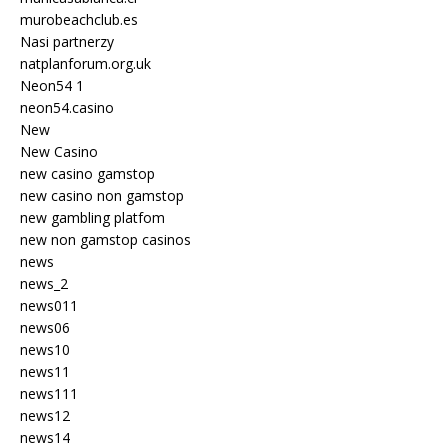
murobeachclub.es
Nasi partnerzy
natplanforum.org.uk
Neon54 1
neon54.casino
New
New Casino
new casino gamstop
new casino non gamstop
new gambling platfom
new non gamstop casinos
news
news_2
news011
news06
news10
news11
news111
news12
news14