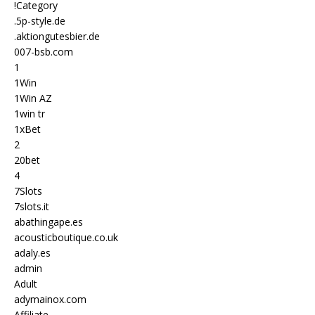
!Category
.5p-style.de
.aktiongutesbier.de
007-bsb.com
1
1Win
1Win AZ
1win tr
1xBet
2
20bet
4
7Slots
7slots.it
abathingape.es
acousticboutique.co.uk
adaly.es
admin
Adult
adymainox.com
Affiliate