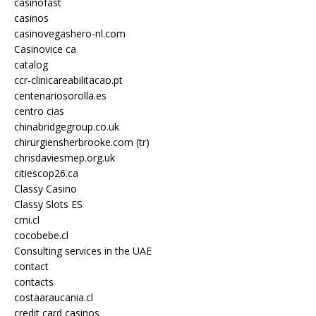
casinofast
casinos
casinovegashero-nl.com
Casinovice ca
catalog
ccr-clinicareabilitacao.pt
centenariosorolla.es
centro cias
chinabridgegroup.co.uk
chirurgiensherbrooke.com (tr)
chrisdaviesmep.org.uk
citiescop26.ca
Classy Casino
Classy Slots ES
cmi.cl
cocobebe.cl
Consulting services in the UAE
contact
contacts
costaaraucania.cl
credit card casinos