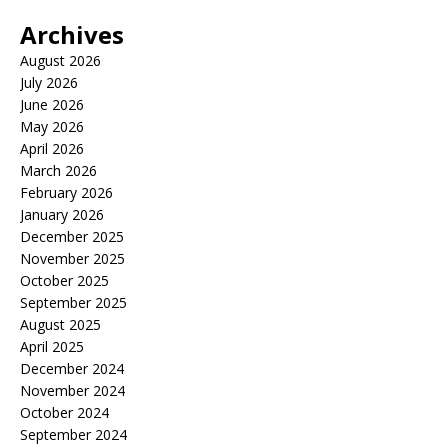
Archives
August 2026
July 2026
June 2026
May 2026
April 2026
March 2026
February 2026
January 2026
December 2025
November 2025
October 2025
September 2025
August 2025
April 2025
December 2024
November 2024
October 2024
September 2024