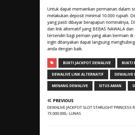
Untuk dapat memainkan permainan dalam situs
melakukan deposit minimal 10.000 rupiah. D
yang pasti dibayar berapapun nominalnya, D
dan link alternatif yang BEBAS NAWALA d
tersendiri bagi pemain yang akan bermain di 
ingin ditanyakan dapat langsung menghubingi
anda dengan baik.
BUKTI JACKPOT DEWALIVE
BUKTI
DEWALIVE LINK ALTERNATIF
DEWALIVE 
MENANG DEWALIVE
SITUS AMAN
S
PREVIOUS
DEWALIVE JACKPOT SLOT STARLIGHT PRINCESS 
73.000.000,- LUNAS