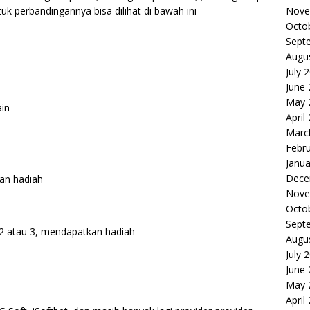
tuk perbandingannya bisa dilihat di bawah ini
Nove
Octo
Sept
Augu
July 
June
May 
ain
April
Marc
Febr
Janua
Dece
kan hadiah
Nove
Octo
Sept
1, 2 atau 3, mendapatkan hadiah
Augu
July 
June
May 
April