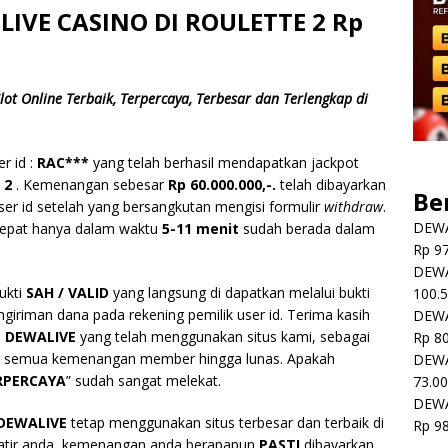
LIVE CASINO DI ROULETTE 2 Rp
Slot Online Terbaik, Terpercaya, Terbesar dan Terlengkap di
 id :
RAC***
yang telah berhasil mendapatkan jackpot
E 2
. Kemenangan sebesar
Rp 60.000.000,-.
telah dibayarkan
Be
ser id setelah yang bersangkutan mengisi formulir
withdraw
.
DEWA
cepat hanya dalam waktu
5-11 menit
sudah berada dalam
Rp 9
DEWA
bukti
SAH / VALID
yang langsung di dapatkan melalui bukti
100.
giriman dana pada rekening pemilik user id. Terima kasih
DEWA
a
DEWALIVE
yang telah menggunakan situs kami, sebagai
Rp 8
r semua kemenangan member hingga lunas. Apakah
DEWA
RPERCAYA
” sudah sangat melekat.
73.0
DEWA
DEWALIVE
tetap menggunakan situs terbesar dan terbaik di
Rp 9
watir anda, kemenangan anda berapapun
PASTI
dibayarkan