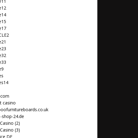
le11
le12
le14
le15
le17
CLE2
le21
le23
le32
le33
le9
es
les14
scom
t casino
oofurnitureboards.co.uk
-shop-24.de
Casino (2)
Casino (3)
ice DE