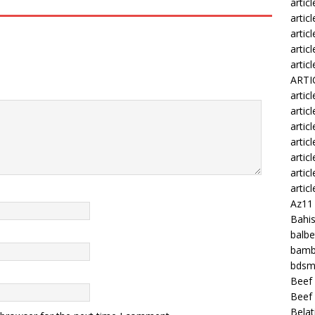
artic
artic
artic
artic
artic
ARTI
artic
artic
artic
artic
artic
articl
artic
Az11
Bahi
balbe
bamb
bdsm
Beef 
Beef 
Belat