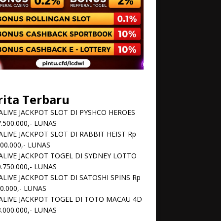
rita Terbaru
LIVE JACKPOT SLOT DI PYSHCO HEROES
7.500.000,- LUNAS
LIVE JACKPOT SLOT DI RABBIT HEIST Rp
500.000,- LUNAS
LIVE JACKPOT TOGEL DI SYDNEY LOTTO
0.750.000,- LUNAS
LIVE JACKPOT SLOT DI SATOSHI SPINS Rp
00.000,- LUNAS
LIVE JACKPOT TOGEL DI TOTO MACAU 4D
8.000.000,- LUNAS