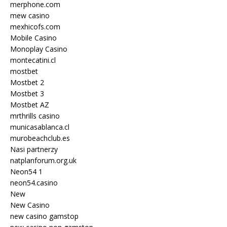
merphone.com
mew casino
mexhicofs.com
Mobile Casino
Monoplay Casino
montecatini.cl
mostbet
Mostbet 2
Mostbet 3
Mostbet AZ
mrthrills casino
municasablanca.cl
murobeachclub.es
Nasi partnerzy
natplanforum.org.uk
Neon54 1
neon54.casino
New
New Casino
new casino gamstop