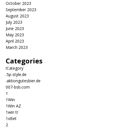
October 2023
September 2023
August 2023
July 2023
June 2023
May 2023
April 2023
March 2023
Categories
!Category
.5p-style.de
.aktiongutesbier.de
007-bsb.com
1
1Win
1Win AZ
1win tr
1xBet
2