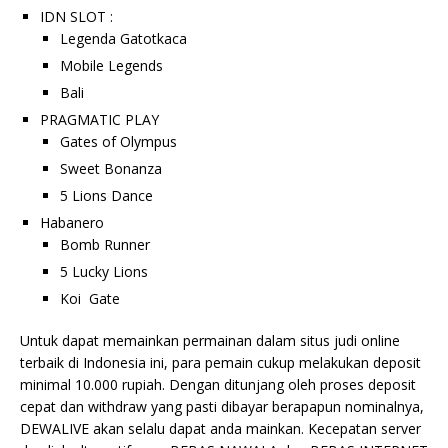
IDN SLOT :
Legenda Gatotkaca
Mobile Legends
Bali
PRAGMATIC PLAY
Gates of Olympus
Sweet Bonanza
5 Lions Dance
Habanero
Bomb Runner
5 Lucky Lions
Koi Gate
Untuk dapat memainkan permainan dalam situs judi online
terbaik di Indonesia ini, para pemain cukup melakukan deposit
minimal 10.000 rupiah. Dengan ditunjang oleh proses deposit
cepat dan withdraw yang pasti dibayar berapapun nominalnya,
DEWALIVE akan selalu dapat anda mainkan. Kecepatan server