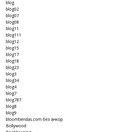
blog
blog02
blog07
blog08
blog11
blog111
blog12
blog15
blog17
blog18
blog23
blog3
blog34
blog4
blog7
blog787
blog8
blog9
bloomtiendas.com без анкор
Bollywood