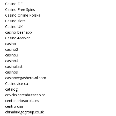
Casino DE
Casino Free Spins
Casino Online Polska
Casino slots
Casino UK
casino-beef.app
Casino-Marken
casino1
casino2
casino3
casino4
casinofast
casinos
casinovegashero-nl.com
Casinovice ca
catalog
ccr-clinicareabilitacao.pt
centenariosorolla.es
centro cias
chinabridgegroup.co.uk