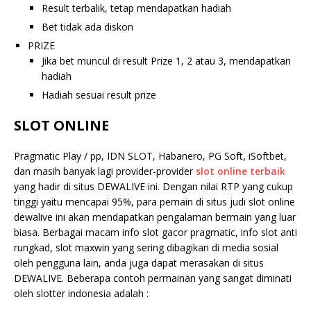
Result terbalik, tetap mendapatkan hadiah
Bet tidak ada diskon
PRIZE
Jika bet muncul di result Prize 1, 2 atau 3, mendapatkan
hadiah
Hadiah sesuai result prize
SLOT ONLINE
Pragmatic Play / pp, IDN SLOT, Habanero, PG Soft, iSoftbet,
dan masih banyak lagi provider-provider
slot online terbaik
yang hadir di situs DEWALIVE ini. Dengan nilai RTP yang cukup
tinggi yaitu mencapai 95%, para pemain di situs judi slot online
dewalive ini akan mendapatkan pengalaman bermain yang luar
biasa. Berbagai macam info slot gacor pragmatic, info slot anti
rungkad, slot maxwin yang sering dibagikan di media sosial
oleh pengguna lain, anda juga dapat merasakan di situs
DEWALIVE. Beberapa contoh permainan yang sangat diminati
oleh slotter indonesia adalah :