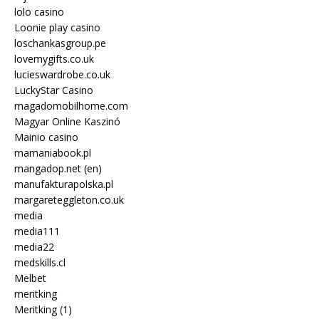
lolo casino
Loonie play casino
loschankasgroup.pe
lovemygifts.co.uk
lucieswardrobe.co.uk
LuckyStar Casino
magadomobilhome.com
Magyar Online Kaszinó
Mainio casino
mamaniabook.pl
mangadop.net (en)
manufakturapolska.pl
margareteggleton.co.uk
media
media111
media22
medskills.cl
Melbet
meritking
Meritking (1)