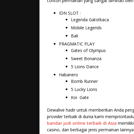
contoh permainan yang sangat diminati oleh s
IDN SLOT :
Legenda Gatotkaca
Mobile Legends
Bali
PRAGMATIC PLAY
Gates of Olympus
Sweet Bonanza
5 Lions Dance
Habanero
Bomb Runner
5 Lucky Lions
Koi Gate
Dewalive hadir untuk memberikan Anda pe
provider terbaik di dunia kami mempriorita
bandar judi online terbaik di Asia
memiliki
casino, dan berbagai jenis permainan lainnya.