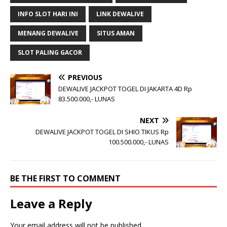
INFO SLOT HARI INI
LINK DEWALIVE
MENANG DEWALIVE
SITUS AMAN
SLOT PALING GACOR
PREVIOUS
DEWALIVE JACKPOT TOGEL DI JAKARTA 4D Rp
83.500.000,- LUNAS
NEXT
DEWALIVE JACKPOT TOGEL DI SHIO TIKUS Rp
100.500.000,- LUNAS
BE THE FIRST TO COMMENT
Leave a Reply
Your email address will not be published.