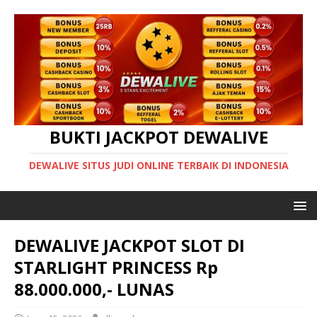
BUKTI JACKPOT DEWALIVE
DEWALIVE SITUS JUDI ONLINE TERBAIK DI INDONESIA
DEWALIVE JACKPOT SLOT DI
STARLIGHT PRINCESS Rp
88.000.000,- LUNAS