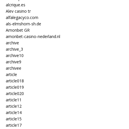
alcrique.es
Alev casino tr
alfalegacyco.com
als-elmshorn-sh.de
Amonbet GR
amonbet-casino-nederland.nl
archive
archive_3
archive10
archive9
archivee
article
article018
article019
article020
article11
article12
article14
article15
article17