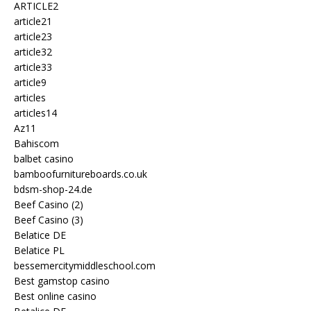
ARTICLE2
article21
article23
article32
article33
article9
articles
articles14
Az11
Bahiscom
balbet casino
bamboofurnitureboards.co.uk
bdsm-shop-24.de
Beef Casino (2)
Beef Casino (3)
Belatice DE
Belatice PL
bessemercitymiddleschool.com
Best gamstop casino
Best online casino