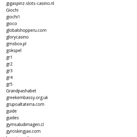
gigaspinz-slots-casino.nl
Giochi
giochi1
gioco
globalshopperu.com
glorycasino
gmsbox.pl
gokspel
gr1
gr2
gr3
gr4
gr5
Grandpashabet
greekembassy.org.uk
grupoaltaterra.com
guide
guides
gymsaludimagen.cl
gyroskingjax.com