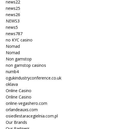
news22
news25
news26
NEWS3
news5
news787
no KYC casino
Nomad
Nomad
Non gamstop
non gamstop casinos
numb4
ogukindustryconference.co.uk
oklava
Online Casino
Online Casino
online-vegashero.com
orlandeauxs.com
osiedlestaracegielnia.com.pl
Our Brands
Our Partners