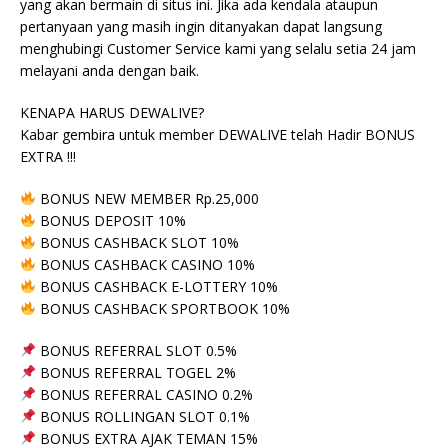
yang akan bermain di situs ini. Jika ada kendala ataupun
pertanyaan yang masih ingin ditanyakan dapat langsung
menghubingi Customer Service kami yang selalu setia 24 jam
melayani anda dengan baik.
KENAPA HARUS DEWALIVE?
Kabar gembira untuk member DEWALIVE telah Hadir BONUS
EXTRA !!!
BONUS NEW MEMBER Rp.25,000
BONUS DEPOSIT 10%
BONUS CASHBACK SLOT 10%
BONUS CASHBACK CASINO 10%
BONUS CASHBACK E-LOTTERY 10%
BONUS CASHBACK SPORTBOOK 10%
BONUS REFERRAL SLOT 0.5%
BONUS REFERRAL TOGEL 2%
BONUS REFERRAL CASINO 0.2%
BONUS ROLLINGAN SLOT 0.1%
BONUS EXTRA AJAK TEMAN 15%