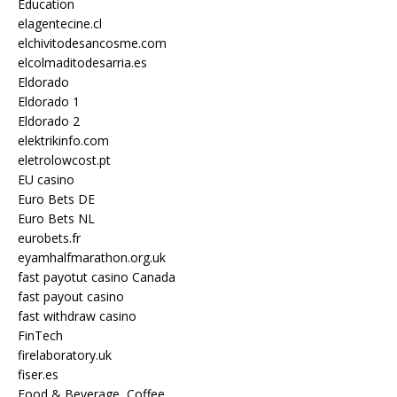
Education
elagentecine.cl
elchivitodesancosme.com
elcolmaditodesarria.es
Eldorado
Eldorado 1
Eldorado 2
elektrikinfo.com
eletrolowcost.pt
EU casino
Euro Bets DE
Euro Bets NL
eurobets.fr
eyamhalfmarathon.org.uk
fast payotut casino Canada
fast payout casino
fast withdraw casino
FinTech
firelaboratory.uk
fiser.es
Food & Beverage, Coffee