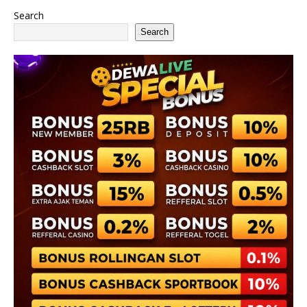
Search
Search