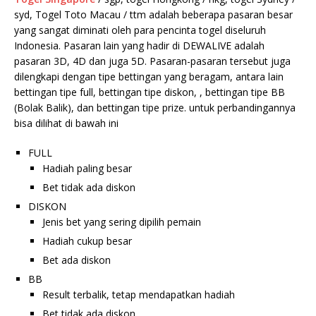
syd, Togel Toto Macau / ttm adalah beberapa pasaran besar
yang sangat diminati oleh para pencinta togel diseluruh
Indonesia. Pasaran lain yang hadir di DEWALIVE adalah
pasaran 3D, 4D dan juga 5D. Pasaran-pasaran tersebut juga
dilengkapi dengan tipe bettingan yang beragam, antara lain
bettingan tipe full, bettingan tipe diskon, , bettingan tipe BB
(Bolak Balik), dan bettingan tipe prize. untuk perbandingannya
bisa dilihat di bawah ini
FULL
Hadiah paling besar
Bet tidak ada diskon
DISKON
Jenis bet yang sering dipilih pemain
Hadiah cukup besar
Bet ada diskon
BB
Result terbalik, tetap mendapatkan hadiah
Bet tidak ada diskon