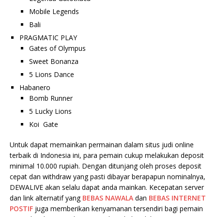
Mobile Legends
Bali
PRAGMATIC PLAY
Gates of Olympus
Sweet Bonanza
5 Lions Dance
Habanero
Bomb Runner
5 Lucky Lions
Koi Gate
Untuk dapat memainkan permainan dalam situs judi online
terbaik di Indonesia ini, para pemain cukup melakukan deposit
minimal 10.000 rupiah. Dengan ditunjang oleh proses deposit
cepat dan withdraw yang pasti dibayar berapapun nominalnya,
DEWALIVE akan selalu dapat anda mainkan. Kecepatan server
dan link alternatif yang
BEBAS NAWALA
dan
BEBAS INTERNET
POSTIF
juga memberikan kenyamanan tersendiri bagi pemain