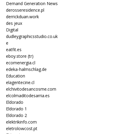
Demand Generation News
derosseresidence.pl
derrickduan.work
des jeux
Digital
dudleygraphicsstudio.co.uk
e
eatfit.es
eboy.store (tr)
ecomenergia.cl
edeka-halmschlag.de
Education
elagentecine.cl
elchivitodesancosme.com
elcolmaditodesarria.es
Eldorado
Eldorado 1
Eldorado 2
elektrikinfo.com
eletrolowcost.pt