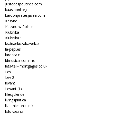
justedespoutines.com
kaasinonl.org
karoonpilatesjavea.com
Kasyno
Kasyno w Polsce
Klubnika
Klubnika 1
krainaekozabawek.pl
la-pepi.es
larocca.cl
ldmusical.com.mx
lets-talk-mortgages.co.uk
Lev
Lev 2
levant
Levant (1)
lifecycler.de
livingspirit.ca
lizjamieson.co.uk
lolo casino