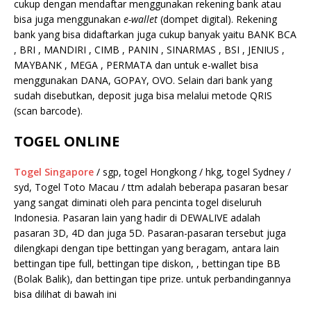
cukup dengan mendaftar menggunakan rekening bank atau
bisa juga menggunakan
e-wallet
(dompet digital). Rekening
bank yang bisa didaftarkan juga cukup banyak yaitu BANK BCA
, BRI , MANDIRI , CIMB , PANIN , SINARMAS , BSI , JENIUS ,
MAYBANK , MEGA , PERMATA dan untuk e-wallet bisa
menggunakan DANA, GOPAY, OVO. Selain dari bank yang
sudah disebutkan, deposit juga bisa melalui metode QRIS
(scan barcode).
TOGEL ONLINE
Togel Singapore
/ sgp, togel Hongkong / hkg, togel Sydney /
syd, Togel Toto Macau / ttm adalah beberapa pasaran besar
yang sangat diminati oleh para pencinta togel diseluruh
Indonesia. Pasaran lain yang hadir di DEWALIVE adalah
pasaran 3D, 4D dan juga 5D. Pasaran-pasaran tersebut juga
dilengkapi dengan tipe bettingan yang beragam, antara lain
bettingan tipe full, bettingan tipe diskon, , bettingan tipe BB
(Bolak Balik), dan bettingan tipe prize. untuk perbandingannya
bisa dilihat di bawah ini