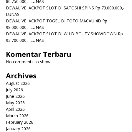
80.750.000,- LUNAS
DEWALIVE JACKPOT SLOT DI SATOSHI SPINS Rp 73.000.000,-
LUNAS
DEWALIVE JACKPOT TOGEL DI TOTO MACAU 4D Rp
98.000.000,- LUNAS
DEWALIVE JACKPOT SLOT DI WILD BOUTY SHOWDOWN Rp
93.700.000,- LUNAS
Komentar Terbaru
No comments to show.
Archives
August 2026
July 2026
June 2026
May 2026
April 2026
March 2026
February 2026
January 2026