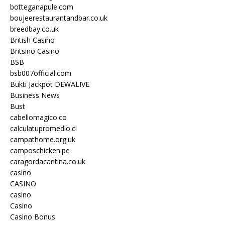
botteganapule.com
boujeerestaurantandbar.co.uk
breedbay.co.uk
British Casino
Britsino Casino
BSB
bsb007official.com
Bukti Jackpot DEWALIVE
Business News
Bust
cabellomagico.co
calculatupromedio.cl
campathome.org.uk
camposchicken.pe
caragordacantina.co.uk
casino
CASINO
casino
Casino
Casino Bonus