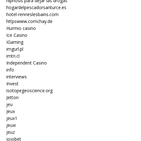
hipnosis para dejar las drogas
hogardelpescadorsanturce.es
hotel-renneslesbains.com
httpswww.comchay.de
Hurmio casino
Ice Casino
IGaming
imgurl.pl
imtri.cl
Independent Casino
info
interviews
Invest
isotopegeoscience.org
Jetton
jeu
Jeux
jeux1
jeuxi
jeuz
jojobet