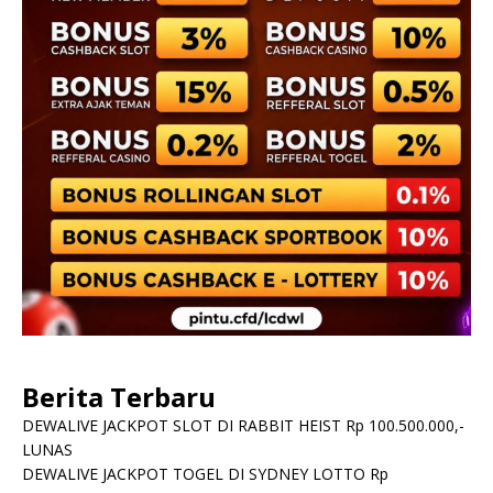
Berita Terbaru
DEWALIVE JACKPOT SLOT DI RABBIT HEIST Rp 100.500.000,-
LUNAS
DEWALIVE JACKPOT TOGEL DI SYDNEY LOTTO Rp