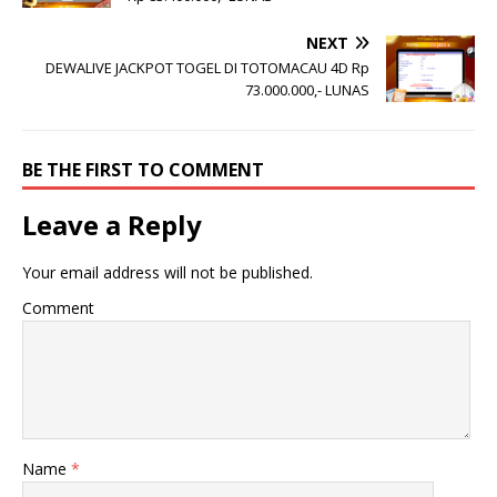
NEXT
DEWALIVE JACKPOT TOGEL DI TOTOMACAU 4D Rp
73.000.000,- LUNAS
BE THE FIRST TO COMMENT
Leave a Reply
Your email address will not be published.
Comment
Name
*