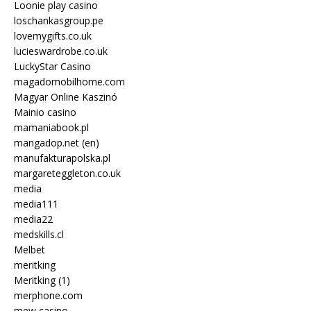
Loonie play casino
loschankasgroup.pe
lovemygifts.co.uk
lucieswardrobe.co.uk
LuckyStar Casino
magadomobilhome.com
Magyar Online Kaszinó
Mainio casino
mamaniabook.pl
mangadop.net (en)
manufakturapolska.pl
margareteggleton.co.uk
media
media111
media22
medskills.cl
Melbet
meritking
Meritking (1)
merphone.com
mew casino