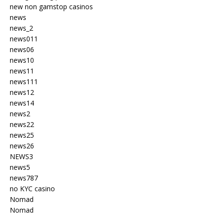
new non gamstop casinos
news
news_2
news011
news06
news10
news11
news111
news12
news14
news2
news22
news25
news26
NEWS3
news5
news787
no KYC casino
Nomad
Nomad