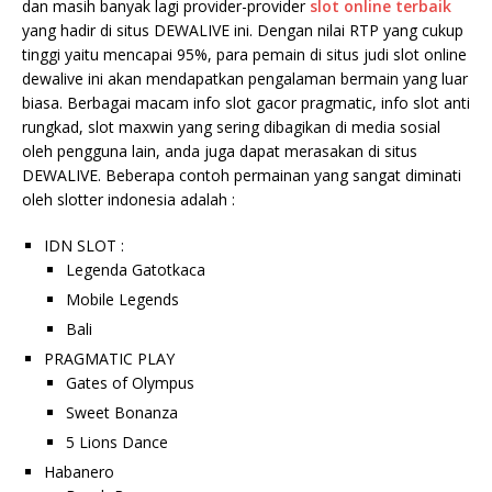
dan masih banyak lagi provider-provider
slot online terbaik
yang hadir di situs DEWALIVE ini. Dengan nilai RTP yang cukup
tinggi yaitu mencapai 95%, para pemain di situs judi slot online
dewalive ini akan mendapatkan pengalaman bermain yang luar
biasa. Berbagai macam info slot gacor pragmatic, info slot anti
rungkad, slot maxwin yang sering dibagikan di media sosial
oleh pengguna lain, anda juga dapat merasakan di situs
DEWALIVE. Beberapa contoh permainan yang sangat diminati
oleh slotter indonesia adalah :
IDN SLOT :
Legenda Gatotkaca
Mobile Legends
Bali
PRAGMATIC PLAY
Gates of Olympus
Sweet Bonanza
5 Lions Dance
Habanero