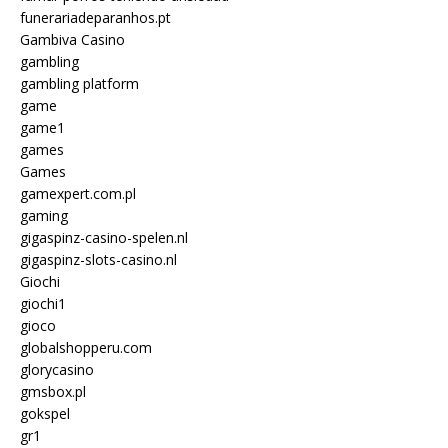
funerariadeparanhos.pt
Gambiva Casino
gambling
gambling platform
game
game1
games
Games
gamexpert.com.pl
gaming
gigaspinz-casino-spelen.nl
gigaspinz-slots-casino.nl
Giochi
giochi1
gioco
globalshopperu.com
glorycasino
gmsbox.pl
gokspel
gr1