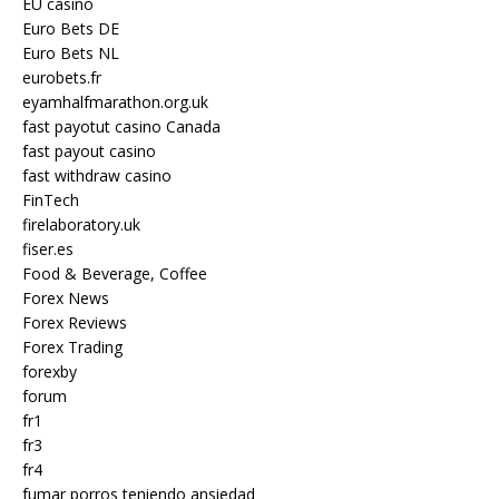
EU casino
Euro Bets DE
Euro Bets NL
eurobets.fr
eyamhalfmarathon.org.uk
fast payotut casino Canada
fast payout casino
fast withdraw casino
FinTech
firelaboratory.uk
fiser.es
Food & Beverage, Coffee
Forex News
Forex Reviews
Forex Trading
forexby
forum
fr1
fr3
fr4
fumar porros teniendo ansiedad