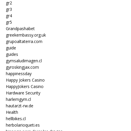
gr2
gr3
gr4
gr5
Grandpashabet
greekembassy.org.uk
grupoaltaterra.com
guide
guides
gymsaludimagen.cl
gyroskingjax.com
happinessday
Happy Jokers Casino
HappyJokers Casino
Hardware Security
harlemgym.cl
hautarzt-rw.de
Health
hellbikes.cl
herbolarioqueti.es