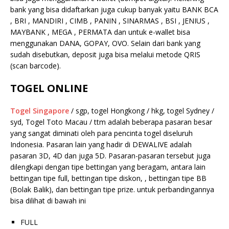
bank yang bisa didaftarkan juga cukup banyak yaitu BANK BCA
, BRI , MANDIRI , CIMB , PANIN , SINARMAS , BSI , JENIUS ,
MAYBANK , MEGA , PERMATA dan untuk e-wallet bisa
menggunakan DANA, GOPAY, OVO. Selain dari bank yang
sudah disebutkan, deposit juga bisa melalui metode QRIS
(scan barcode).
TOGEL ONLINE
Togel Singapore
/ sgp, togel Hongkong / hkg, togel Sydney /
syd, Togel Toto Macau / ttm adalah beberapa pasaran besar
yang sangat diminati oleh para pencinta togel diseluruh
Indonesia. Pasaran lain yang hadir di DEWALIVE adalah
pasaran 3D, 4D dan juga 5D. Pasaran-pasaran tersebut juga
dilengkapi dengan tipe bettingan yang beragam, antara lain
bettingan tipe full, bettingan tipe diskon, , bettingan tipe BB
(Bolak Balik), dan bettingan tipe prize. untuk perbandingannya
bisa dilihat di bawah ini
FULL