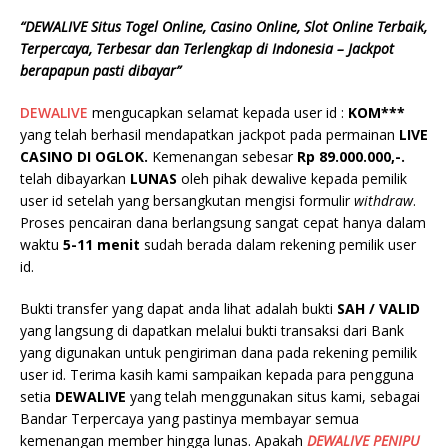
“
DEWALIVE
Situs Togel Online, Casino Online, Slot Online Terbaik,
Terpercaya, Terbesar dan Terlengkap di Indonesia – Jackpot
berapapun pasti dibayar”
DEWALIVE
mengucapkan selamat kepada user id :
KOM***
yang telah berhasil mendapatkan jackpot pada permainan
LIVE
CASINO DI OGLOK.
Kemenangan sebesar
Rp
89.000.000
,-.
telah dibayarkan
LUNAS
oleh pihak dewalive kepada pemilik
user id setelah yang bersangkutan mengisi formulir
withdraw
.
Proses pencairan dana berlangsung sangat cepat hanya dalam
waktu
5-11 menit
sudah berada dalam rekening pemilik user
id.
Bukti transfer yang dapat anda lihat adalah bukti
SAH / VALID
yang langsung di dapatkan melalui bukti transaksi dari Bank
yang digunakan untuk pengiriman dana pada rekening pemilik
user id. Terima kasih kami sampaikan kepada para pengguna
setia
DEWALIVE
yang telah menggunakan situs kami, sebagai
Bandar Terpercaya yang pastinya membayar semua
kemenangan member hingga lunas. Apakah
DEWALIVE
PENIPU