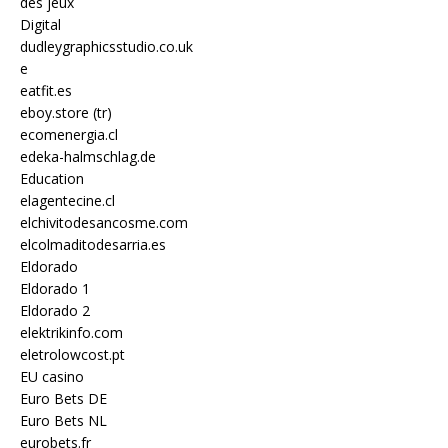
des jeux
Digital
dudleygraphicsstudio.co.uk
e
eatfit.es
eboy.store (tr)
ecomenergia.cl
edeka-halmschlag.de
Education
elagentecine.cl
elchivitodesancosme.com
elcolmaditodesarria.es
Eldorado
Eldorado 1
Eldorado 2
elektrikinfo.com
eletrolowcost.pt
EU casino
Euro Bets DE
Euro Bets NL
eurobets.fr