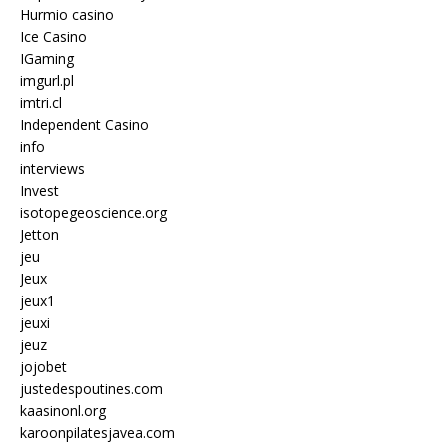
Hurmio casino
Ice Casino
IGaming
imgurl.pl
imtri.cl
Independent Casino
info
interviews
Invest
isotopegeoscience.org
Jetton
jeu
Jeux
jeux1
jeuxi
jeuz
jojobet
justedespoutines.com
kaasinonl.org
karoonpilatesjavea.com