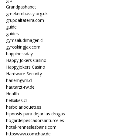
gr5
Grandpashabet
greekembassy.org.uk
grupoaltaterra.com
guide
guides
gymsaludimagen.cl
gyroskingjax.com
happinessday
Happy Jokers Casino
HappyJokers Casino
Hardware Security
harlemgym.cl
hautarzt-rw.de
Health
hellbikes.cl
herbolarioqueti.es
hipnosis para dejar las drogas
hogardelpescadorsanturce.es
hotel-renneslesbains.com
httpswww.comchay.de