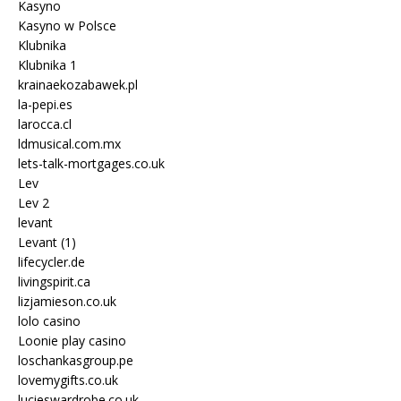
Kasyno
Kasyno w Polsce
Klubnika
Klubnika 1
krainaekozabawek.pl
la-pepi.es
larocca.cl
ldmusical.com.mx
lets-talk-mortgages.co.uk
Lev
Lev 2
levant
Levant (1)
lifecycler.de
livingspirit.ca
lizjamieson.co.uk
lolo casino
Loonie play casino
loschankasgroup.pe
lovemygifts.co.uk
lucieswardrobe.co.uk