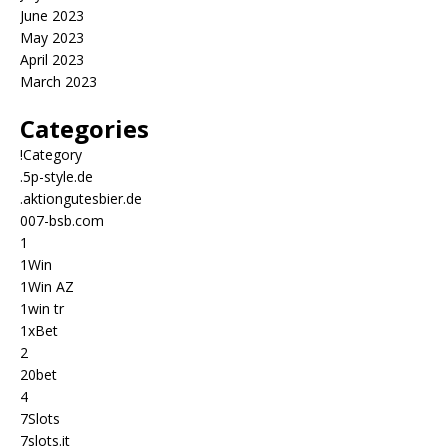
June 2023
May 2023
April 2023
March 2023
Categories
!Category
.5p-style.de
.aktiongutesbier.de
007-bsb.com
1
1Win
1Win AZ
1win tr
1xBet
2
20bet
4
7Slots
7slots.it