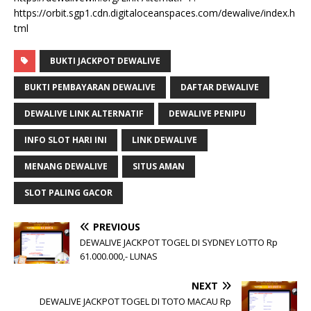
https://orbit.sgp1.cdn.digitaloceanspaces.com/dewalive/index.h
tml
BUKTI JACKPOT DEWALIVE
BUKTI PEMBAYARAN DEWALIVE
DAFTAR DEWALIVE
DEWALIVE LINK ALTERNATIF
DEWALIVE PENIPU
INFO SLOT HARI INI
LINK DEWALIVE
MENANG DEWALIVE
SITUS AMAN
SLOT PALING GACOR
PREVIOUS
DEWALIVE JACKPOT TOGEL DI SYDNEY LOTTO Rp
61.000.000,- LUNAS
NEXT
DEWALIVE JACKPOT TOGEL DI TOTO MACAU Rp