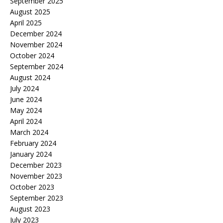
September 2025
August 2025
April 2025
December 2024
November 2024
October 2024
September 2024
August 2024
July 2024
June 2024
May 2024
April 2024
March 2024
February 2024
January 2024
December 2023
November 2023
October 2023
September 2023
August 2023
July 2023