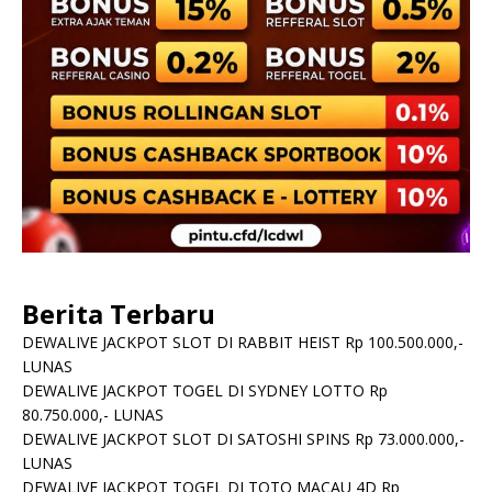
Berita Terbaru
DEWALIVE JACKPOT SLOT DI RABBIT HEIST Rp 100.500.000,-
LUNAS
DEWALIVE JACKPOT TOGEL DI SYDNEY LOTTO Rp
80.750.000,- LUNAS
DEWALIVE JACKPOT SLOT DI SATOSHI SPINS Rp 73.000.000,-
LUNAS
DEWALIVE JACKPOT TOGEL DI TOTO MACAU 4D Rp