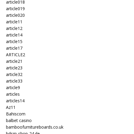
article018
article019
article020
article11
article12
article14
article15
article17
ARTICLE2
article21
article23
article32
article33
article9
articles
articles14
Az11
Bahiscom
balbet casino
bamboofurnitureboards.co.uk
bdsm-shop-24.de