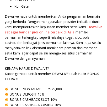
Koi Gate
Dewalive hadir untuk memberikan Anda pengalaman bermain
yang berbeda. Dengan menggunakan provider terbaik di dunia
kami memprioritaskan kepuasan member setia kami.
Dewalive
sebagai bandar judi online terbaik di Asia
memiliki
permainan terlengkap seperti misalnya togel, slot, bola,
casino, dan berbagai jenis permainan lainnya. Kami juga selalu
menyediakan link alternatif untuk para pemain dan member
setia kami agar dapat selalu mengakses situs permainan
Dewalive dengan nyaman.
KENAPA HARUS DEWALIVE?
Kabar gembira untuk member DEWALIVE telah Hadir BONUS
EXTRA !!!
BONUS NEW MEMBER Rp.25,000
BONUS DEPOSIT 10%
BONUS CASHBACK SLOT 10%
BONUS CASHBACK CASINO 10%