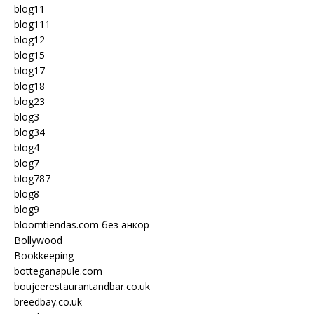
blog11
blog111
blog12
blog15
blog17
blog18
blog23
blog3
blog34
blog4
blog7
blog787
blog8
blog9
bloomtiendas.com без анкор
Bollywood
Bookkeeping
botteganapule.com
boujeerestaurantandbar.co.uk
breedbay.co.uk