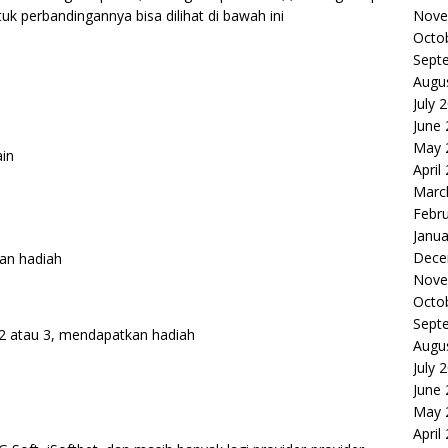
tuk perbandingannya bisa dilihat di bawah ini
Nove
Octo
Sept
Augu
July 
June
May 
ain
April
Marc
Febr
Janua
Dece
kan hadiah
Nove
Octo
Sept
1, 2 atau 3, mendapatkan hadiah
Augu
July 
June
May 
April