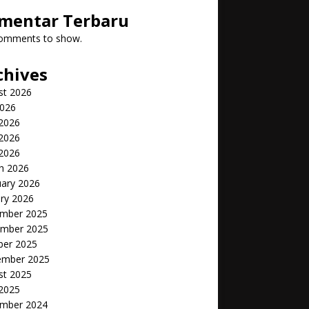
mentar Terbaru
omments to show.
chives
st 2026
2026
 2026
2026
 2026
h 2026
uary 2026
ry 2026
mber 2025
mber 2025
ber 2025
ember 2025
st 2025
 2025
mber 2024