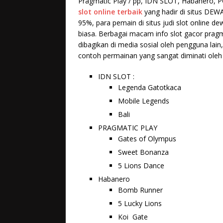
Pragmatic Play / pp, IDN SLOT, Habanero, PG
slot online terbaik
yang hadir di situs DEWA
95%, para pemain di situs judi slot online 
biasa. Berbagai macam info slot gacor pragma
dibagikan di media sosial oleh pengguna lai
contoh permainan yang sangat diminati oleh s
IDN SLOT :
Legenda Gatotkaca
Mobile Legends
Bali
PRAGMATIC PLAY
Gates of Olympus
Sweet Bonanza
5 Lions Dance
Habanero
Bomb Runner
5 Lucky Lions
Koi Gate