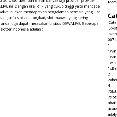
 Soft, iSoftbet, dan masih banyak lagi provider-provider
Marc
LIVE ini. Dengan nilai RTP yang cukup tinggi yaitu mencapai
dewalive ini akan mendapatkan pengalaman bermain yang luar
Ca
tic, info slot anti rungkad, slot maxwin yang sering
!Cate
n, anda juga dapat merasakan di situs DEWALIVE. Beberapa
.5p-s
lotter indonesia adalah :
.akti
007-
1
1Win
1Win
1win 
1xBe
2
20be
4
7Slot
7slots
abath
acous
adaly