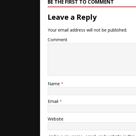
BE THE FIRST TO COMMENT
Leave a Reply
Your email address will not be published.
Comment
Name
*
Email
*
Website