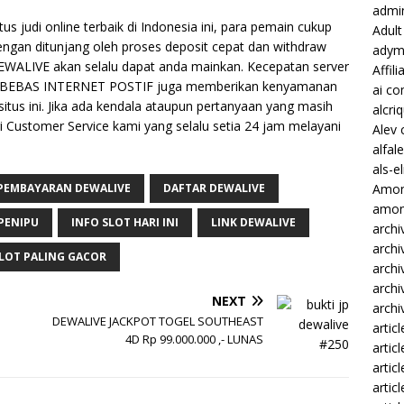
admi
 judi online terbaik di Indonesia ini, para pemain cukup
Adult
engan ditunjang oleh proses deposit cepat dan withdraw
adym
EWALIVE akan selalu dapat anda mainkan. Kecepatan server
Affili
an BEBAS INTERNET POSTIF juga memberikan kenyamanan
ai c
situs ini. Jika ada kendala ataupun pertanyaan yang masih
alcri
 Customer Service kami yang selalu setia 24 jam melayani
Alev 
alfa
als-e
 PEMBAYARAN DEWALIVE
DAFTAR DEWALIVE
Amon
amonb
PENIPU
INFO SLOT HARI INI
LINK DEWALIVE
archi
archi
LOT PALING GACOR
archi
archi
NEXT
archi
DEWALIVE JACKPOT TOGEL SOUTHEAST
articl
S
4D Rp 99.000.000 ,- LUNAS
artic
artic
artic