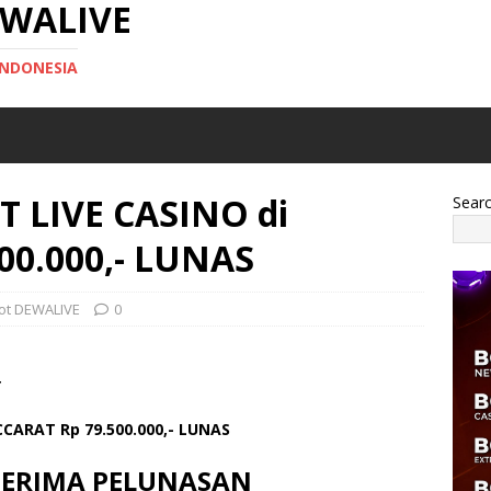
EWALIVE
 INDONESIA
 LIVE CASINO di
Sear
00.000,- LUNAS
pot DEWALIVE
0
T
CCARAT Rp 79.500.000,- LUNAS
NERIMA PELUNASAN