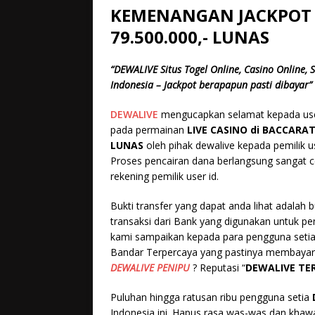
KEMENANGAN
JACKPOT 
79.500.000,- LUNAS
“
DEWALIVE
Situs Togel Online, Casino Online, 
Indonesia – Jackpot berapapun pasti dibayar”
DEWALIVE
mengucapkan selamat kepada use
pada permainan
LIVE CASINO di BACCARA
LUNAS
oleh pihak dewalive kepada pemilik u
Proses pencairan dana berlangsung sangat 
rekening pemilik user id.
Bukti transfer yang dapat anda lihat adalah 
transaksi dari Bank yang digunakan untuk pen
kami sampaikan kepada para pengguna seti
Bandar Terpercaya yang pastinya membaya
DEWALIVE
PENIPU
? Reputasi “
DEWALIVE
TE
Puluhan hingga ratusan ribu pengguna setia
Indonesia ini. Hapus rasa was-was dan kha