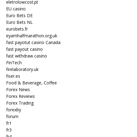
eletrolowcost.pt
EU casino
Euro Bets DE
Euro Bets NL
eurobets.fr
eyamhalfmarathon.org.uk
fast payotut casino Canada
fast payout casino
fast withdraw casino
FinTech
firelaboratory.uk
fiser.es
Food & Beverage, Coffee
Forex News
Forex Reviews
Forex Trading
forexby
forum
fr1
fr3
fr4