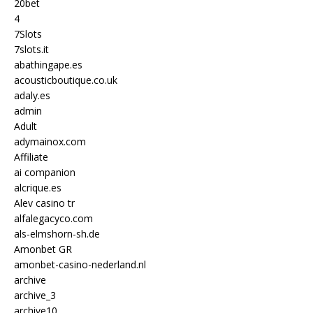
20bet
4
7Slots
7slots.it
abathingape.es
acousticboutique.co.uk
adaly.es
admin
Adult
adymainox.com
Affiliate
ai companion
alcrique.es
Alev casino tr
alfalegacyco.com
als-elmshorn-sh.de
Amonbet GR
amonbet-casino-nederland.nl
archive
archive_3
archive10