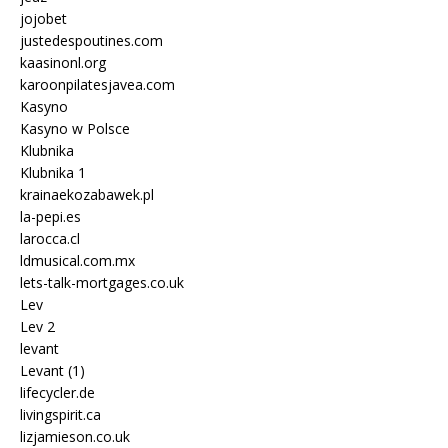
jojobet
justedespoutines.com
kaasinonl.org
karoonpilatesjavea.com
Kasyno
Kasyno w Polsce
Klubnika
Klubnika 1
krainaekozabawek.pl
la-pepi.es
larocca.cl
ldmusical.com.mx
lets-talk-mortgages.co.uk
Lev
Lev 2
levant
Levant (1)
lifecycler.de
livingspirit.ca
lizjamieson.co.uk