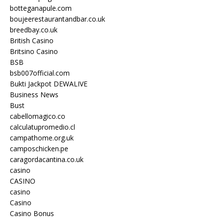
botteganapule.com
boujeerestaurantandbar.co.uk
breedbay.co.uk
British Casino
Britsino Casino
BSB
bsb007official.com
Bukti Jackpot DEWALIVE
Business News
Bust
cabellomagico.co
calculatupromedio.cl
campathome.org.uk
camposchicken.pe
caragordacantina.co.uk
casino
CASINO
casino
Casino
Casino Bonus