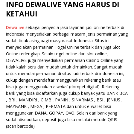
INFO DEWALIVE
YANG HARUS DI
KETAHUI
Dewalive
sebagai penyedia jasa layanan judi online terbaik di
indonesia menyediakan berbagai macam jenis permainan yang
sudah tidak asing bagi masyarakat Indonesia. Situs ini
menyediakan permainan Togel Online terbaik dan juga Slot
Online terlengkap. Selain togel online dan slot online,
DEWALIVE juga menyediakan permainan Casino Online yang
tidak kalah seru dan mudah untuk dimainkan. Sangat mudah
untuk memulai permainan di situs judi terbaik di indonesia ini,
cukup dengan mendaftar menggunakan rekening bank atau
bisa juga menggunakan
e-wallet
(dompet digital). Rekening
bank yang bisa didaftarkan juga cukup banyak yaitu BANK BCA
, BRI , MANDIRI , CIMB , PANIN , SINARMAS , BSI , JENIUS ,
MAYBANK , MEGA , PERMATA dan untuk e-wallet bisa
menggunakan DANA, GOPAY, OVO. Selain dari bank yang
sudah disebutkan, deposit juga bisa melalui metode QRIS
(scan barcode).