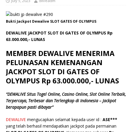
July 5, 2023
dliveadm
Bukti Jackpot Dewalive SLOT GATES OF OLYMPUS
DEWALIVE JACKPOT SLOT DI GATES OF OLYMPUS Rp
63.000.000,- LUNAS
MEMBER DEWALIVE MENERIMA
PELUNASAN KEMENANGAN
JACKPOT SLOT DI GATES OF
OLYMPUS Rp 63.000.000,- LUNAS
“
DEWALIVE
Situs Togel Online, Casino Online, Slot Online Terbaik,
Terpercaya, Terbesar dan Terlengkap di Indonesia – Jackpot
berapapun pasti dibayar”
DEWALIVE
mengucapkan selamat kepada user id :
ASE***
yang telah berhasil mendapatkan jackpot pada permainan