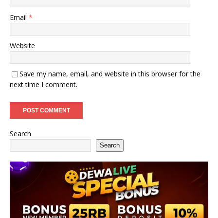
Email
*
Website
Save my name, email, and website in this browser for the
next time I comment.
Search
Search