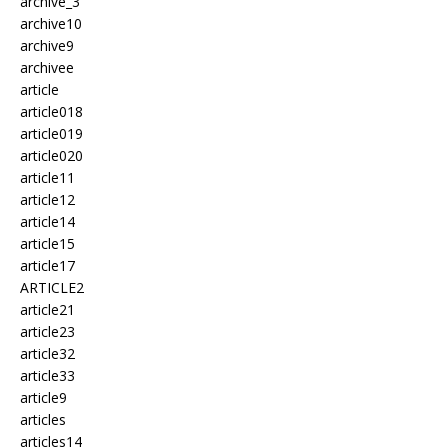
archive_3
archive10
archive9
archivee
article
article018
article019
article020
article11
article12
article14
article15
article17
ARTICLE2
article21
article23
article32
article33
article9
articles
articles14