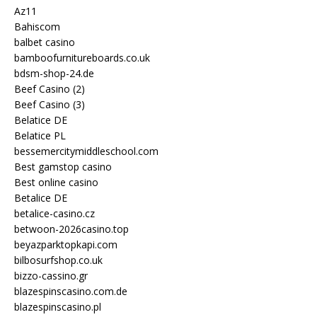
Az11
Bahiscom
balbet casino
bamboofurnitureboards.co.uk
bdsm-shop-24.de
Beef Casino (2)
Beef Casino (3)
Belatice DE
Belatice PL
bessemercitymiddleschool.com
Best gamstop casino
Best online casino
Betalice DE
betalice-casino.cz
betwoon-2026casino.top
beyazparktopkapi.com
bilbosurfshop.co.uk
bizzo-cassino.gr
blazespinscasino.com.de
blazespinscasino.pl