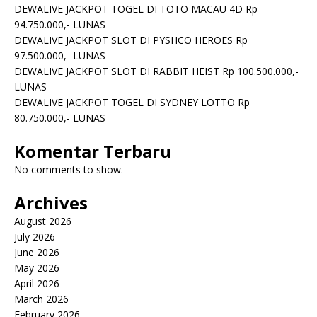
DEWALIVE JACKPOT TOGEL DI TOTO MACAU 4D Rp
94.750.000,- LUNAS
DEWALIVE JACKPOT SLOT DI PYSHCO HEROES Rp
97.500.000,- LUNAS
DEWALIVE JACKPOT SLOT DI RABBIT HEIST Rp 100.500.000,-
LUNAS
DEWALIVE JACKPOT TOGEL DI SYDNEY LOTTO Rp
80.750.000,- LUNAS
Komentar Terbaru
No comments to show.
Archives
August 2026
July 2026
June 2026
May 2026
April 2026
March 2026
February 2026