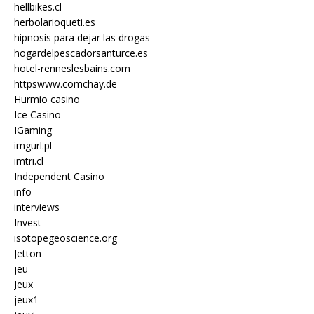
hellbikes.cl
herbolarioqueti.es
hipnosis para dejar las drogas
hogardelpescadorsanturce.es
hotel-renneslesbains.com
httpswww.comchay.de
Hurmio casino
Ice Casino
IGaming
imgurl.pl
imtri.cl
Independent Casino
info
interviews
Invest
isotopegeoscience.org
Jetton
jeu
Jeux
jeux1