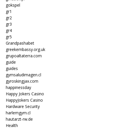
gokspel
gr1
gr2
gr3
gr4
gr5
Grandpashabet
greekembassy.org.uk
grupoaltaterra.com
guide
guides
gymsaludimagen.cl
gyroskingjax.com
happinessday
Happy Jokers Casino
HappyJokers Casino
Hardware Security
harlemgym.cl
hautarzt-rw.de
Health