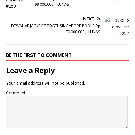
99.000.000 ,- LUNAS
NEXT
DEWALIVE JACKPOT TOGEL SINGAPORE POOLS Rp
70.000.000 ,- LUNAS
BE THE FIRST TO COMMENT
Leave a Reply
Your email address will not be published.
Comment