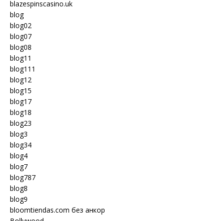
blazespinscasino.uk
blog
blog02
blog07
blog08
blog11
blog111
blog12
blog15
blog17
blog18
blog23
blog3
blog34
blog4
blog7
blog787
blog8
blog9
bloomtiendas.com без анкор
Bollywood