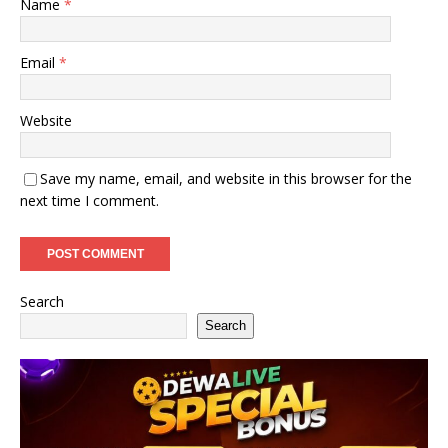
Name
*
Email
*
Website
Save my name, email, and website in this browser for the
next time I comment.
Search
Search