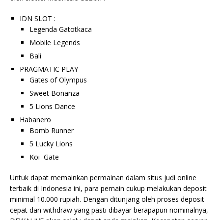
IDN SLOT :
Legenda Gatotkaca
Mobile Legends
Bali
PRAGMATIC PLAY
Gates of Olympus
Sweet Bonanza
5 Lions Dance
Habanero
Bomb Runner
5 Lucky Lions
Koi Gate
Untuk dapat memainkan permainan dalam situs judi online
terbaik di Indonesia ini, para pemain cukup melakukan deposit
minimal 10.000 rupiah. Dengan ditunjang oleh proses deposit
cepat dan withdraw yang pasti dibayar berapapun nominalnya,