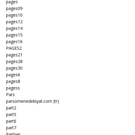
pages
pages09
pages10
pages12
pages14
pages15
pages16
PAGES2
pages21
pages28
pages30
pages6
pages8
pagess
Pars
parsomenedebiyat.com (tr)
part2
part5
part6
part7
Partner