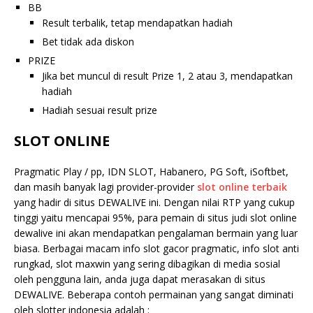
BB
Result terbalik, tetap mendapatkan hadiah
Bet tidak ada diskon
PRIZE
Jika bet muncul di result Prize 1, 2 atau 3, mendapatkan
hadiah
Hadiah sesuai result prize
SLOT ONLINE
Pragmatic Play / pp, IDN SLOT, Habanero, PG Soft, iSoftbet,
dan masih banyak lagi provider-provider
slot online terbaik
yang hadir di situs DEWALIVE ini. Dengan nilai RTP yang cukup
tinggi yaitu mencapai 95%, para pemain di situs judi slot online
dewalive ini akan mendapatkan pengalaman bermain yang luar
biasa. Berbagai macam info slot gacor pragmatic, info slot anti
rungkad, slot maxwin yang sering dibagikan di media sosial
oleh pengguna lain, anda juga dapat merasakan di situs
DEWALIVE. Beberapa contoh permainan yang sangat diminati
oleh slotter indonesia adalah :