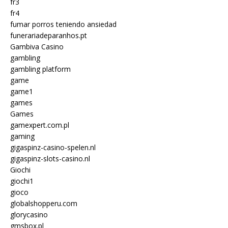
fr3
fr4
fumar porros teniendo ansiedad
funerariadeparanhos.pt
Gambiva Casino
gambling
gambling platform
game
game1
games
Games
gamexpert.com.pl
gaming
gigaspinz-casino-spelen.nl
gigaspinz-slots-casino.nl
Giochi
giochi1
gioco
globalshopperu.com
glorycasino
gmsbox.pl