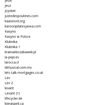
jeuxi
jeuz
jojobet
justedespoutines.com
kaasinonl.org
karoonpilatesjavea.com
Kasyno
Kasyno w Polsce
Klubnika
Klubnika 1
krainaekozabawek.pl
la-pepi.es
larocca.cl
ldmusical.com.mx
lets-talk-mortgages.co.uk
Lev
Lev 2
levant
Levant (1)
lifecycler.de
livingspirit.ca