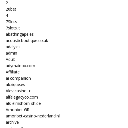
2
20bet
4
7Slots
7slots.it
abathingape.es
acousticboutique.co.uk
adaly.es
admin
Adult
adymainox.com
Affiliate
ai companion
alcrique.es
Alev casino tr
alfalegacyco.com
als-elmshorn-sh.de
Amonbet GR
amonbet-casino-nederland.nl
archive