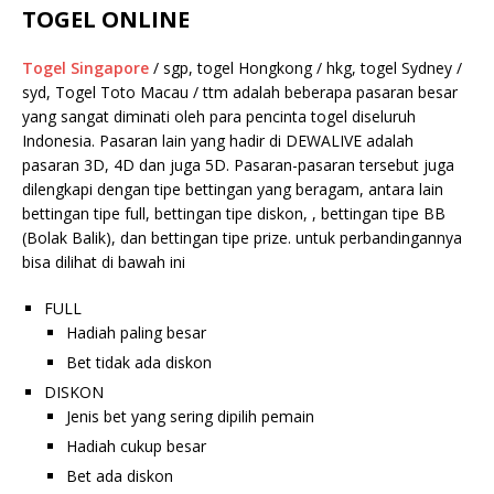
TOGEL ONLINE
Togel Singapore
/ sgp, togel Hongkong / hkg, togel Sydney /
syd, Togel Toto Macau / ttm adalah beberapa pasaran besar
yang sangat diminati oleh para pencinta togel diseluruh
Indonesia. Pasaran lain yang hadir di DEWALIVE adalah
pasaran 3D, 4D dan juga 5D. Pasaran-pasaran tersebut juga
dilengkapi dengan tipe bettingan yang beragam, antara lain
bettingan tipe full, bettingan tipe diskon, , bettingan tipe BB
(Bolak Balik), dan bettingan tipe prize. untuk perbandingannya
bisa dilihat di bawah ini
FULL
Hadiah paling besar
Bet tidak ada diskon
DISKON
Jenis bet yang sering dipilih pemain
Hadiah cukup besar
Bet ada diskon