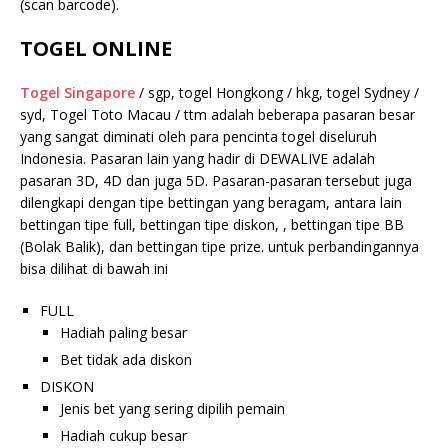
(scan barcode).
TOGEL ONLINE
Togel Singapore
/ sgp, togel Hongkong / hkg, togel Sydney /
syd, Togel Toto Macau / ttm adalah beberapa pasaran besar
yang sangat diminati oleh para pencinta togel diseluruh
Indonesia. Pasaran lain yang hadir di DEWALIVE adalah
pasaran 3D, 4D dan juga 5D. Pasaran-pasaran tersebut juga
dilengkapi dengan tipe bettingan yang beragam, antara lain
bettingan tipe full, bettingan tipe diskon, , bettingan tipe BB
(Bolak Balik), dan bettingan tipe prize. untuk perbandingannya
bisa dilihat di bawah ini
FULL
Hadiah paling besar
Bet tidak ada diskon
DISKON
Jenis bet yang sering dipilih pemain
Hadiah cukup besar