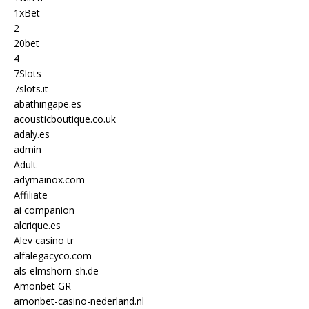
1xBet
2
20bet
4
7Slots
7slots.it
abathingape.es
acousticboutique.co.uk
adaly.es
admin
Adult
adymainox.com
Affiliate
ai companion
alcrique.es
Alev casino tr
alfalegacyco.com
als-elmshorn-sh.de
Amonbet GR
amonbet-casino-nederland.nl