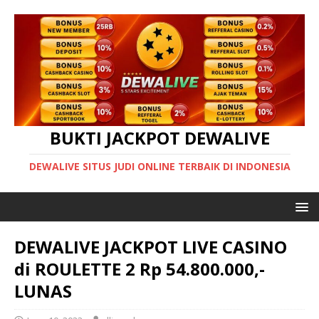
BUKTI JACKPOT DEWALIVE
DEWALIVE SITUS JUDI ONLINE TERBAIK DI INDONESIA
DEWALIVE JACKPOT LIVE CASINO
di ROULETTE 2 Rp 54.800.000,-
LUNAS