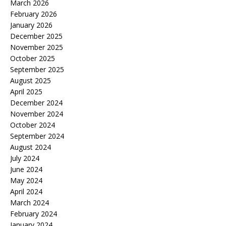
March 2026
February 2026
January 2026
December 2025
November 2025
October 2025
September 2025
August 2025
April 2025
December 2024
November 2024
October 2024
September 2024
August 2024
July 2024
June 2024
May 2024
April 2024
March 2024
February 2024
January 2024