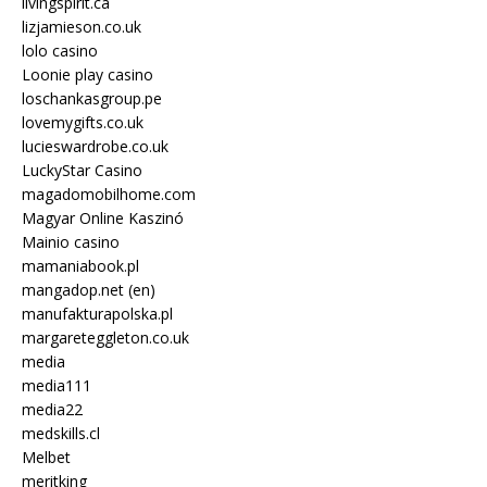
livingspirit.ca
lizjamieson.co.uk
lolo casino
Loonie play casino
loschankasgroup.pe
lovemygifts.co.uk
lucieswardrobe.co.uk
LuckyStar Casino
magadomobilhome.com
Magyar Online Kaszinó
Mainio casino
mamaniabook.pl
mangadop.net (en)
manufakturapolska.pl
margareteggleton.co.uk
media
media111
media22
medskills.cl
Melbet
meritking