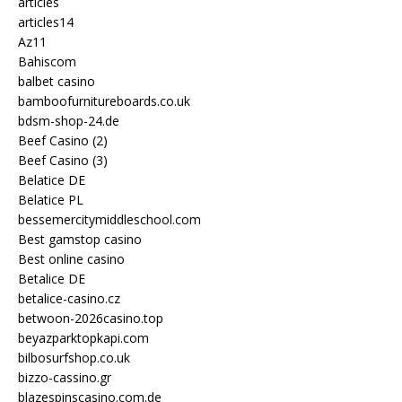
articles
articles14
Az11
Bahiscom
balbet casino
bamboofurnitureboards.co.uk
bdsm-shop-24.de
Beef Casino (2)
Beef Casino (3)
Belatice DE
Belatice PL
bessemercitymiddleschool.com
Best gamstop casino
Best online casino
Betalice DE
betalice-casino.cz
betwoon-2026casino.top
beyazparktopkapi.com
bilbosurfshop.co.uk
bizzo-cassino.gr
blazespinscasino.com.de