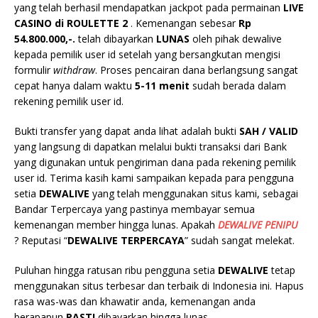
yang telah berhasil mendapatkan jackpot pada permainan
LIVE
CASINO di ROULETTE 2
. Kemenangan sebesar
Rp
54.800.000,-.
telah dibayarkan
LUNAS
oleh pihak dewalive
kepada pemilik user id setelah yang bersangkutan mengisi
formulir
withdraw
. Proses pencairan dana berlangsung sangat
cepat hanya dalam waktu
5-11 menit
sudah berada dalam
rekening pemilik user id.
Bukti transfer yang dapat anda lihat adalah bukti
SAH / VALID
yang langsung di dapatkan melalui bukti transaksi dari Bank
yang digunakan untuk pengiriman dana pada rekening pemilik
user id. Terima kasih kami sampaikan kepada para pengguna
setia
DEWALIVE
yang telah menggunakan situs kami, sebagai
Bandar Terpercaya yang pastinya membayar semua
kemenangan member hingga lunas. Apakah
DEWALIVE
PENIPU
? Reputasi “
DEWALIVE
TERPERCAYA
” sudah sangat melekat.
Puluhan hingga ratusan ribu pengguna setia
DEWALIVE
tetap
menggunakan situs terbesar dan terbaik di Indonesia ini. Hapus
rasa was-was dan khawatir anda, kemenangan anda
berapapun
PASTI
dibayarkan hingga lunas.