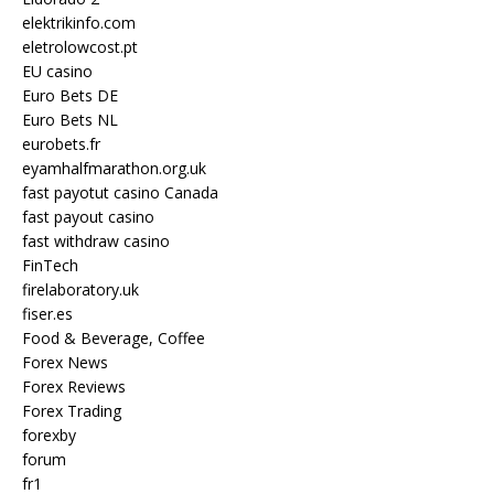
elektrikinfo.com
eletrolowcost.pt
EU casino
Euro Bets DE
Euro Bets NL
eurobets.fr
eyamhalfmarathon.org.uk
fast payotut casino Canada
fast payout casino
fast withdraw casino
FinTech
firelaboratory.uk
fiser.es
Food & Beverage, Coffee
Forex News
Forex Reviews
Forex Trading
forexby
forum
fr1