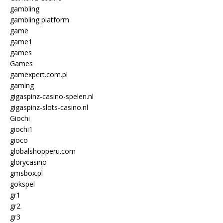
gambling
gambling platform
game
game1
games
Games
gamexpert.com.pl
gaming
gigaspinz-casino-spelen.nl
gigaspinz-slots-casino.nl
Giochi
giochi1
gioco
globalshopperu.com
glorycasino
gmsbox.pl
gokspel
gr1
gr2
gr3