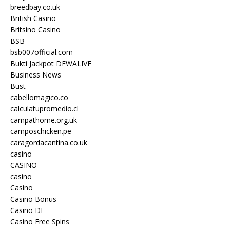
breedbay.co.uk
British Casino
Britsino Casino
BSB
bsb007official.com
Bukti Jackpot DEWALIVE
Business News
Bust
cabellomagico.co
calculatupromedio.cl
campathome.org.uk
camposchicken.pe
caragordacantina.co.uk
casino
CASINO
casino
Casino
Casino Bonus
Casino DE
Casino Free Spins