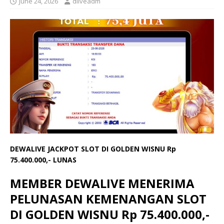
June 24, 2026
dliveadm
DEWALIVE JACKPOT SLOT DI GOLDEN WISNU Rp
75.400.000,- LUNAS
MEMBER DEWALIVE MENERIMA
PELUNASAN KEMENANGAN SLOT
DI GOLDEN WISNU Rp 75.400.000,-