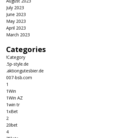
August 2023
July 2023
June 2023
May 2023
April 2023
March 2023
Categories
!Category
.5p-style.de
.aktiongutesbier.de
007-bsb.com
1
1Win
1Win AZ
1win tr
1xBet
2
20bet
4