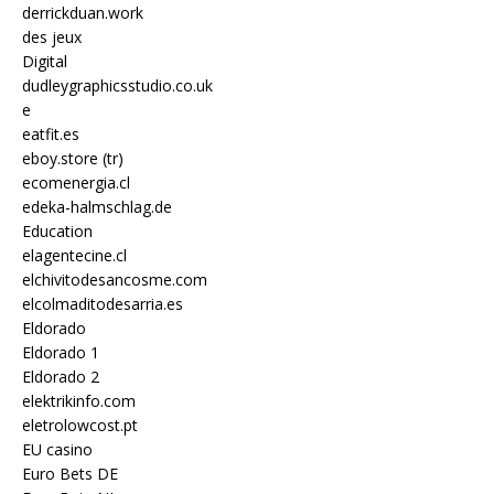
derrickduan.work
des jeux
Digital
dudleygraphicsstudio.co.uk
e
eatfit.es
eboy.store (tr)
ecomenergia.cl
edeka-halmschlag.de
Education
elagentecine.cl
elchivitodesancosme.com
elcolmaditodesarria.es
Eldorado
Eldorado 1
Eldorado 2
elektrikinfo.com
eletrolowcost.pt
EU casino
Euro Bets DE