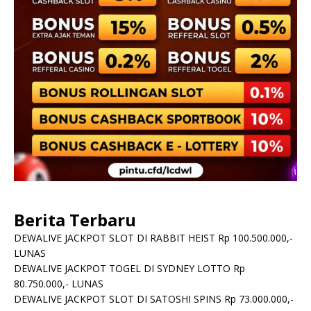
Berita Terbaru
DEWALIVE JACKPOT SLOT DI RABBIT HEIST Rp 100.500.000,-
LUNAS
DEWALIVE JACKPOT TOGEL DI SYDNEY LOTTO Rp
80.750.000,- LUNAS
DEWALIVE JACKPOT SLOT DI SATOSHI SPINS Rp 73.000.000,-