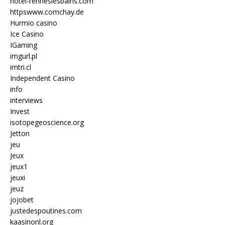
hotel-renneslesbains.com
httpswww.comchay.de
Hurmio casino
Ice Casino
IGaming
imgurl.pl
imtri.cl
Independent Casino
info
interviews
Invest
isotopegeoscience.org
Jetton
jeu
Jeux
jeux1
jeuxi
jeuz
jojobet
justedespoutines.com
kaasinonl.org