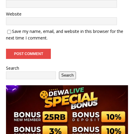
Website
Save my name, email, and website in this browser for the
next time I comment.
Search
Search