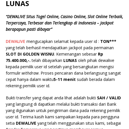
LUNAS
“
DEWALIVE
Situs Togel Online, Casino Online, Slot Online Terbaik,
Terpercaya, Terbesar dan Terlengkap di Indonesia – Jackpot
berapapun pasti dibayar”
DEWALIVE
mengucapkan selamat kepada user id :
TON***
yang telah berhasil mendapatkan jackpot pada permainan
SLOT DI GOLDEN WISNU
. Kemenangan sebesar
Rp
75.400.000
,-.
telah dibayarkan
LUNAS
oleh pihak dewalive
kepada pemilik user id setelah yang bersangkutan mengisi
formulir
withdraw
. Proses pencairan dana berlangsung sangat
cepat hanya dalam waktu
5-11 menit
sudah berada dalam
rekening pemilik user id.
Bukti transfer yang dapat anda lihat adalah bukti
SAH / VALID
yang langsung di dapatkan melalui bukti transaksi dari Bank
yang digunakan untuk pengiriman dana pada rekening pemilik
user id. Terima kasih kami sampaikan kepada para pengguna
setia
DEWALIVE
yang telah menggunakan situs kami, sebagai