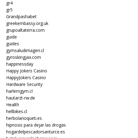
gr4
gr5
Grandpashabet
greekembassy.org.uk
grupoaltaterra.com
guide
guides
gymsaludimagen.cl
gyroskingjax.com
happinessday
Happy Jokers Casino
HappyJokers Casino
Hardware Security
harlemgym.cl
hautarzt-rw.de
Health
hellbikes.cl
herbolarioqueti.es
hipnosis para dejar las drogas
hogardelpescadorsanturce.es