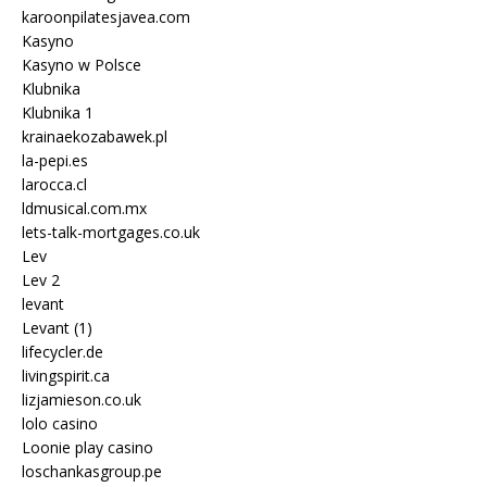
karoonpilatesjavea.com
Kasyno
Kasyno w Polsce
Klubnika
Klubnika 1
krainaekozabawek.pl
la-pepi.es
larocca.cl
ldmusical.com.mx
lets-talk-mortgages.co.uk
Lev
Lev 2
levant
Levant (1)
lifecycler.de
livingspirit.ca
lizjamieson.co.uk
lolo casino
Loonie play casino
loschankasgroup.pe