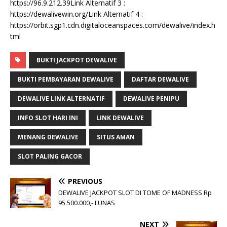
https://96.9.212.39Link Alternatif 3 :
https://dewalivewin.org/Link Alternatif 4 :
https://orbit.sgp1.cdn.digitaloceanspaces.com/dewalive/index.h
tml
BUKTI JACKPOT DEWALIVE
BUKTI PEMBAYARAN DEWALIVE
DAFTAR DEWALIVE
DEWALIVE LINK ALTERNATIF
DEWALIVE PENIPU
INFO SLOT HARI INI
LINK DEWALIVE
MENANG DEWALIVE
SITUS AMAN
SLOT PALING GACOR
PREVIOUS
DEWALIVE JACKPOT SLOT DI TOME OF MADNESS Rp
95.500.000,- LUNAS
NEXT