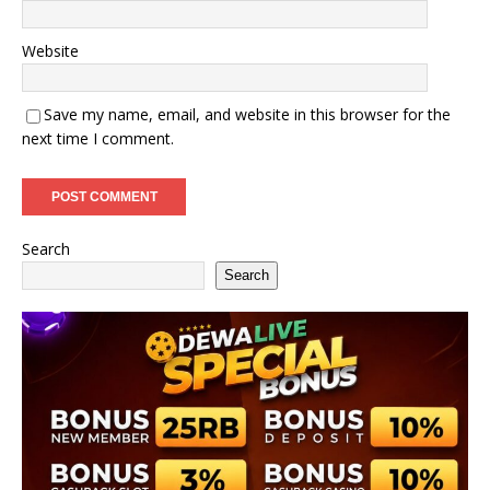
Website
Save my name, email, and website in this browser for the
next time I comment.
Search
Search