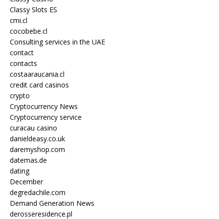
Classy Slots ES
cmi.cl
cocobebe.cl
Consulting services in the UAE
contact
contacts
costaaraucania.cl
credit card casinos
crypto
Cryptocurrency News
Cryptocurrency service
curacau casino
danieldeasy.co.uk
daremyshop.com
datemas.de
dating
December
degredachile.com
Demand Generation News
derosseresidence.pl