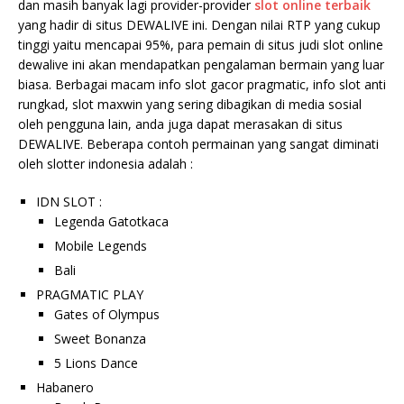
dan masih banyak lagi provider-provider
slot online terbaik
yang hadir di situs DEWALIVE ini. Dengan nilai RTP yang cukup
tinggi yaitu mencapai 95%, para pemain di situs judi slot online
dewalive ini akan mendapatkan pengalaman bermain yang luar
biasa. Berbagai macam info slot gacor pragmatic, info slot anti
rungkad, slot maxwin yang sering dibagikan di media sosial
oleh pengguna lain, anda juga dapat merasakan di situs
DEWALIVE. Beberapa contoh permainan yang sangat diminati
oleh slotter indonesia adalah :
IDN SLOT :
Legenda Gatotkaca
Mobile Legends
Bali
PRAGMATIC PLAY
Gates of Olympus
Sweet Bonanza
5 Lions Dance
Habanero