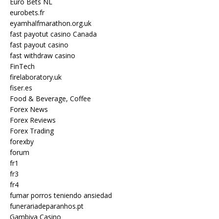
Euro Bets NL
eurobets.fr
eyamhalfmarathon.org.uk
fast payotut casino Canada
fast payout casino
fast withdraw casino
FinTech
firelaboratory.uk
fiser.es
Food & Beverage, Coffee
Forex News
Forex Reviews
Forex Trading
forexby
forum
fr1
fr3
fr4
fumar porros teniendo ansiedad
funerariadeparanhos.pt
Gambiva Casino