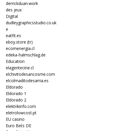
derrickduan.work
des jeux
Digital
dudleygraphicsstudio.co.uk
e
eatfit.es
eboy.store (tr)
ecomenergia.cl
edeka-halmschlag.de
Education
elagentecine.cl
elchivitodesancosme.com
elcolmaditodesarria.es
Eldorado
Eldorado 1
Eldorado 2
elektrikinfo.com
eletrolowcost.pt
EU casino
Euro Bets DE