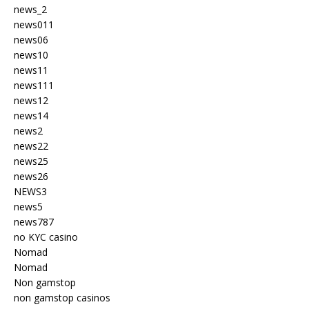
news_2
news011
news06
news10
news11
news111
news12
news14
news2
news22
news25
news26
NEWS3
news5
news787
no KYC casino
Nomad
Nomad
Non gamstop
non gamstop casinos