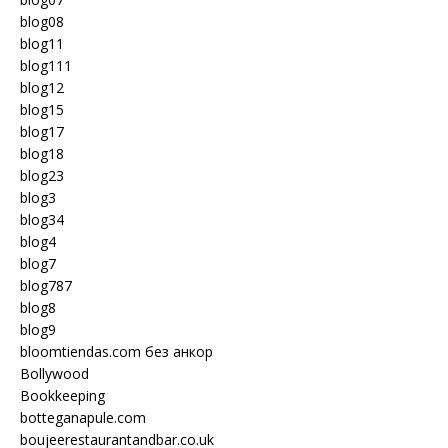
blog08
blog11
blog111
blog12
blog15
blog17
blog18
blog23
blog3
blog34
blog4
blog7
blog787
blog8
blog9
bloomtiendas.com без анкор
Bollywood
Bookkeeping
botteganapule.com
boujeerestaurantandbar.co.uk