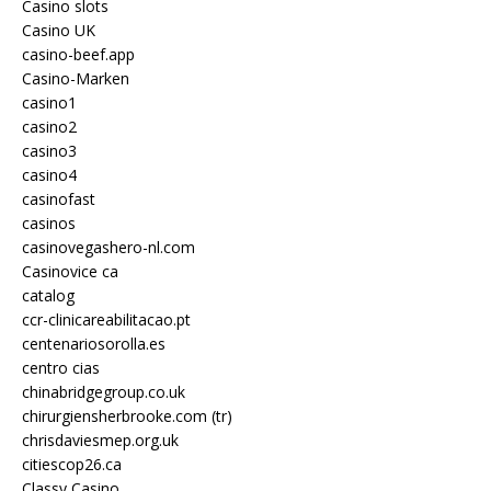
Casino slots
Casino UK
casino-beef.app
Casino-Marken
casino1
casino2
casino3
casino4
casinofast
casinos
casinovegashero-nl.com
Casinovice ca
catalog
ccr-clinicareabilitacao.pt
centenariosorolla.es
centro cias
chinabridgegroup.co.uk
chirurgiensherbrooke.com (tr)
chrisdaviesmep.org.uk
citiescop26.ca
Classy Casino