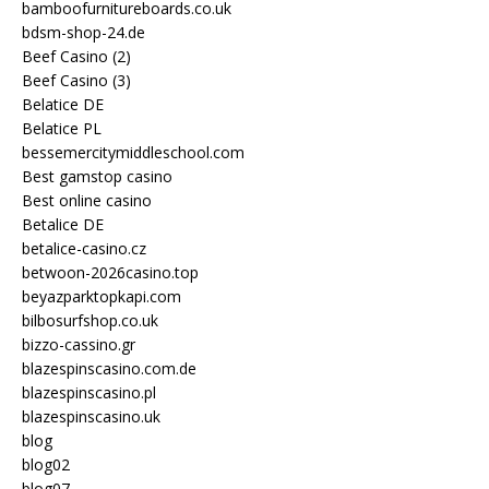
bamboofurnitureboards.co.uk
bdsm-shop-24.de
Beef Casino (2)
Beef Casino (3)
Belatice DE
Belatice PL
bessemercitymiddleschool.com
Best gamstop casino
Best online casino
Betalice DE
betalice-casino.cz
betwoon-2026casino.top
beyazparktopkapi.com
bilbosurfshop.co.uk
bizzo-cassino.gr
blazespinscasino.com.de
blazespinscasino.pl
blazespinscasino.uk
blog
blog02
blog07