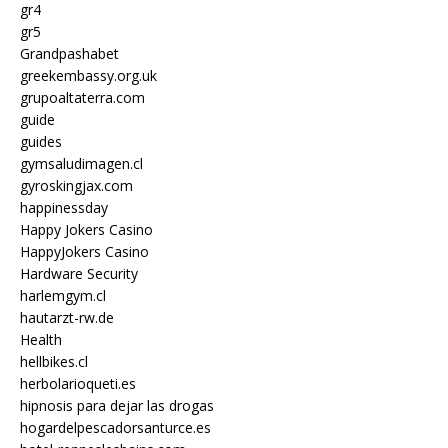
gr4
gr5
Grandpashabet
greekembassy.org.uk
grupoaltaterra.com
guide
guides
gymsaludimagen.cl
gyroskingjax.com
happinessday
Happy Jokers Casino
HappyJokers Casino
Hardware Security
harlemgym.cl
hautarzt-rw.de
Health
hellbikes.cl
herbolarioqueti.es
hipnosis para dejar las drogas
hogardelpescadorsanturce.es