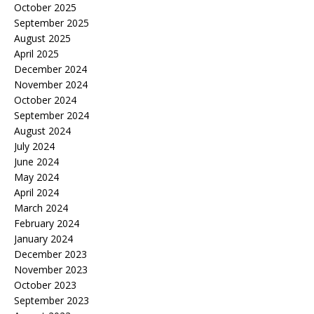
October 2025
September 2025
August 2025
April 2025
December 2024
November 2024
October 2024
September 2024
August 2024
July 2024
June 2024
May 2024
April 2024
March 2024
February 2024
January 2024
December 2023
November 2023
October 2023
September 2023