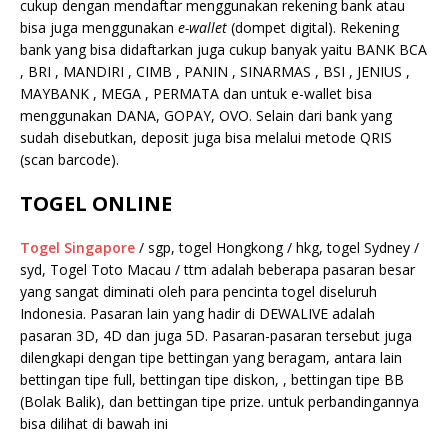
cukup dengan mendaftar menggunakan rekening bank atau
bisa juga menggunakan
e-wallet
(dompet digital). Rekening
bank yang bisa didaftarkan juga cukup banyak yaitu BANK BCA
, BRI , MANDIRI , CIMB , PANIN , SINARMAS , BSI , JENIUS ,
MAYBANK , MEGA , PERMATA dan untuk e-wallet bisa
menggunakan DANA, GOPAY, OVO. Selain dari bank yang
sudah disebutkan, deposit juga bisa melalui metode QRIS
(scan barcode).
TOGEL ONLINE
Togel Singapore
/ sgp, togel Hongkong / hkg, togel Sydney /
syd, Togel Toto Macau / ttm adalah beberapa pasaran besar
yang sangat diminati oleh para pencinta togel diseluruh
Indonesia. Pasaran lain yang hadir di DEWALIVE adalah
pasaran 3D, 4D dan juga 5D. Pasaran-pasaran tersebut juga
dilengkapi dengan tipe bettingan yang beragam, antara lain
bettingan tipe full, bettingan tipe diskon, , bettingan tipe BB
(Bolak Balik), dan bettingan tipe prize. untuk perbandingannya
bisa dilihat di bawah ini