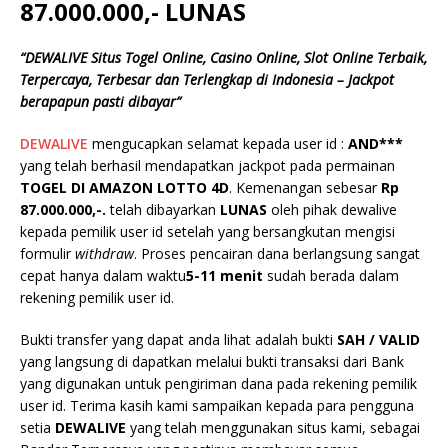
87.000.000,- LUNAS
“
DEWALIVE
Situs Togel Online, Casino Online, Slot Online Terbaik,
Terpercaya, Terbesar dan Terlengkap di Indonesia – Jackpot
berapapun pasti dibayar”
DEWALIVE
mengucapkan selamat kepada user id :
AND***
yang telah berhasil mendapatkan jackpot pada permainan
TOGEL DI AMAZON LOTTO 4D
. Kemenangan sebesar
Rp
87.000.000
,-.
telah dibayarkan
LUNAS
oleh pihak dewalive
kepada pemilik user id setelah yang bersangkutan mengisi
formulir
withdraw
. Proses pencairan dana berlangsung sangat
cepat hanya dalam waktu
5-11 menit
sudah berada dalam
rekening pemilik user id.
Bukti transfer yang dapat anda lihat adalah bukti
SAH / VALID
yang langsung di dapatkan melalui bukti transaksi dari Bank
yang digunakan untuk pengiriman dana pada rekening pemilik
user id. Terima kasih kami sampaikan kepada para pengguna
setia
DEWALIVE
yang telah menggunakan situs kami, sebagai