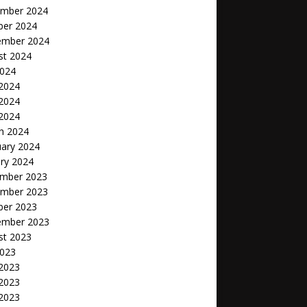
mber 2024
ber 2024
ember 2024
st 2024
2024
 2024
2024
 2024
h 2024
uary 2024
ry 2024
mber 2023
mber 2023
ber 2023
ember 2023
st 2023
2023
 2023
2023
 2023