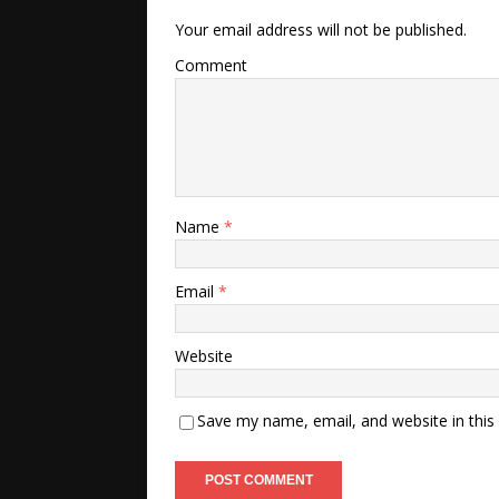
Your email address will not be published.
Comment
Name
*
Email
*
Website
Save my name, email, and website in this