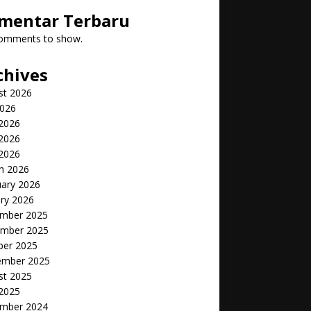
mentar Terbaru
omments to show.
chives
st 2026
2026
 2026
2026
 2026
h 2026
uary 2026
ry 2026
mber 2025
mber 2025
ber 2025
ember 2025
st 2025
 2025
mber 2024