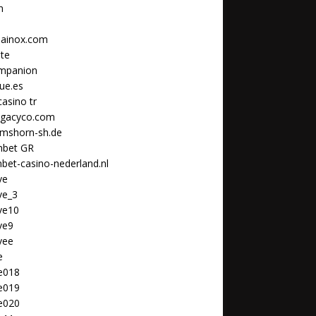
n
ainox.com
ate
ompanion
que.es
casino tr
legacyco.com
lmshorn-sh.de
bet GR
et-casino-nederland.nl
ve
ve_3
ve10
ve9
vee
e
le018
le019
le020