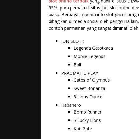
slot online terbaik
yang hadir di situs DEWA
95%, para pemain di situs judi slot online 
biasa. Berbagai macam info slot gacor pragma
dibagikan di media sosial oleh pengguna lai
contoh permainan yang sangat diminati oleh s
IDN SLOT :
Legenda Gatotkaca
Mobile Legends
Bali
PRAGMATIC PLAY
Gates of Olympus
Sweet Bonanza
5 Lions Dance
Habanero
Bomb Runner
5 Lucky Lions
Koi Gate