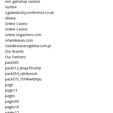
non gamstop casinos
numb4
ogukindustryconference.co.uk
oklava
Online Casino
Online Casino
online-vegashero.com
orlandeauxs.com
osiedlestaracegielnia.com.pl
Our Brands
Our Partners
pack005
pack012_8nqa70vz0rp
pack054_vj6nbsisoh
pack073_1hf4hwtbhpu
page
page13
pages
pages09
pages10
pages12