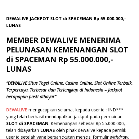
DEWALIVE JACKPOT SLOT di SPACEMAN Rp 55.000.000,-
LUNAS
MEMBER DEWALIVE MENERIMA
PELUNASAN KEMENANGAN
SLOT
di SPACEMAN Rp 55.000.000,-
LUNAS
“
DEWALIVE
Situs Togel Online, Casino Online, Slot Online Terbaik,
Terpercaya, Terbesar dan Terlengkap di Indonesia – Jackpot
berapapun pasti dibayar”
DEWALIVE
mengucapkan selamat kepada user id : IND***
yang telah berhasil mendapatkan jackpot pada permainan
SLOT di SPACEMAN
. Kemenangan sebesar Rp 55.000.000,-.
telah dibayarkan
LUNAS
oleh pihak dewalive kepada pemilik
user id setelah yang bersangkutan mengisi formulir
withdraw
.