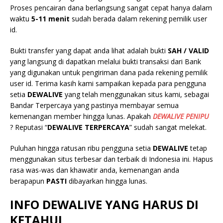
Proses pencairan dana berlangsung sangat cepat hanya dalam
waktu
5-11 menit
sudah berada dalam rekening pemilik user
id.
Bukti transfer yang dapat anda lihat adalah bukti
SAH / VALID
yang langsung di dapatkan melalui bukti transaksi dari Bank
yang digunakan untuk pengiriman dana pada rekening pemilik
user id. Terima kasih kami sampaikan kepada para pengguna
setia
DEWALIVE
yang telah menggunakan situs kami, sebagai
Bandar Terpercaya yang pastinya membayar semua
kemenangan member hingga lunas. Apakah
DEWALIVE
PENIPU
? Reputasi “
DEWALIVE
TERPERCAYA
” sudah sangat melekat.
Puluhan hingga ratusan ribu pengguna setia
DEWALIVE
tetap
menggunakan situs terbesar dan terbaik di Indonesia ini. Hapus
rasa was-was dan khawatir anda, kemenangan anda
berapapun
PASTI
dibayarkan hingga lunas.
INFO DEWALIVE
YANG HARUS DI
KETAHUI