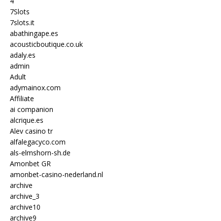
4
7Slots
7slots.it
abathingape.es
acousticboutique.co.uk
adaly.es
admin
Adult
adymainox.com
Affiliate
ai companion
alcrique.es
Alev casino tr
alfalegacyco.com
als-elmshorn-sh.de
Amonbet GR
amonbet-casino-nederland.nl
archive
archive_3
archive10
archive9