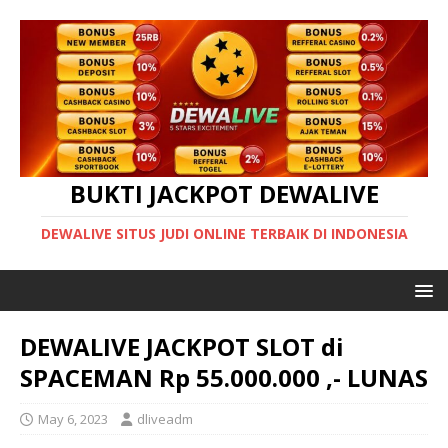
BUKTI JACKPOT DEWALIVE
DEWALIVE SITUS JUDI ONLINE TERBAIK DI INDONESIA
DEWALIVE JACKPOT SLOT di
SPACEMAN Rp 55.000.000 ,- LUNAS
May 6, 2023
dliveadm