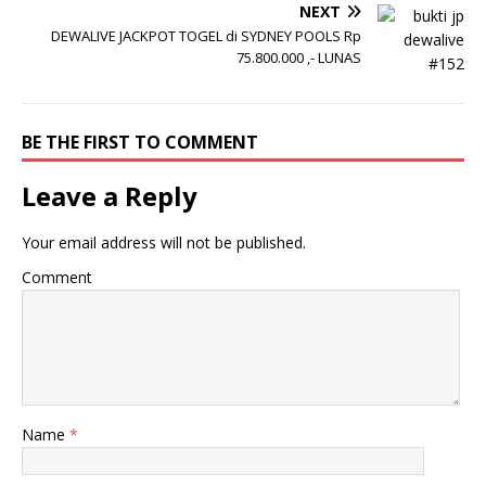
NEXT
DEWALIVE JACKPOT TOGEL di SYDNEY POOLS Rp
75.800.000 ,- LUNAS
BE THE FIRST TO COMMENT
Leave a Reply
Your email address will not be published.
Comment
Name
*