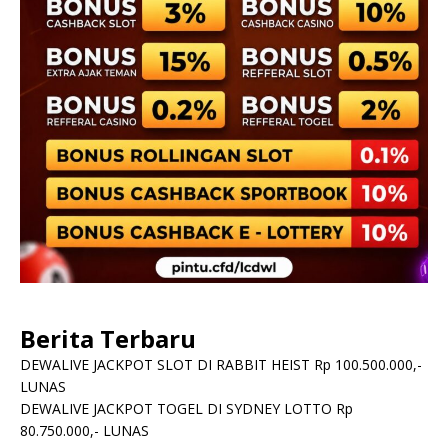
Berita Terbaru
DEWALIVE JACKPOT SLOT DI RABBIT HEIST Rp 100.500.000,-
LUNAS
DEWALIVE JACKPOT TOGEL DI SYDNEY LOTTO Rp
80.750.000,- LUNAS