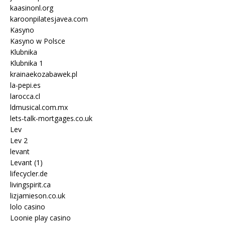
kaasinonl.org
karoonpilatesjavea.com
Kasyno
Kasyno w Polsce
Klubnika
Klubnika 1
krainaekozabawek.pl
la-pepi.es
larocca.cl
ldmusical.com.mx
lets-talk-mortgages.co.uk
Lev
Lev 2
levant
Levant (1)
lifecycler.de
livingspirit.ca
lizjamieson.co.uk
lolo casino
Loonie play casino