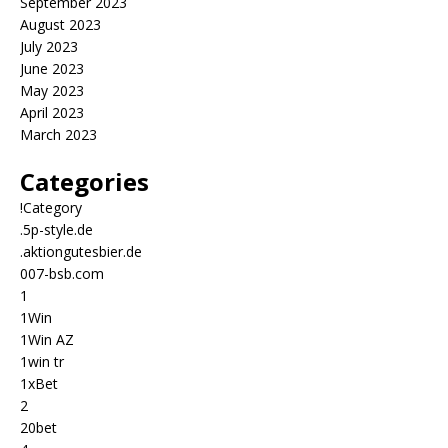
September 2023
August 2023
July 2023
June 2023
May 2023
April 2023
March 2023
Categories
!Category
.5p-style.de
.aktiongutesbier.de
007-bsb.com
1
1Win
1Win AZ
1win tr
1xBet
2
20bet