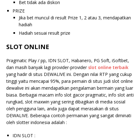
Bet tidak ada diskon
PRIZE
Jika bet muncul di result Prize 1, 2 atau 3, mendapatkan
hadiah
Hadiah sesuai result prize
SLOT ONLINE
Pragmatic Play / pp, IDN SLOT, Habanero, PG Soft, iSoftbet,
dan masih banyak lagi provider-provider
slot online terbaik
yang hadir di situs DEWALIVE ini. Dengan nilai RTP yang cukup
tinggi yaitu mencapai 95%, para pemain di situs judi slot online
dewalive ini akan mendapatkan pengalaman bermain yang luar
biasa. Berbagai macam info slot gacor pragmatic, info slot anti
rungkad, slot maxwin yang sering dibagikan di media sosial
oleh pengguna lain, anda juga dapat merasakan di situs
DEWALIVE. Beberapa contoh permainan yang sangat diminati
oleh slotter indonesia adalah :
IDN SLOT :