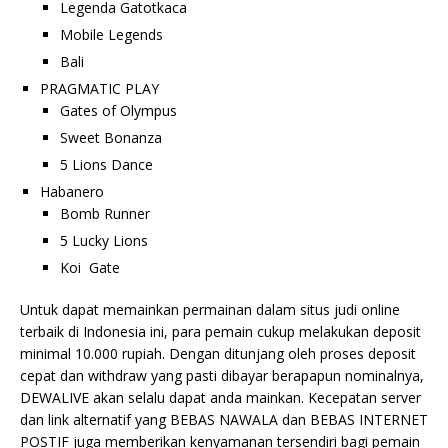
Legenda Gatotkaca
Mobile Legends
Bali
PRAGMATIC PLAY
Gates of Olympus
Sweet Bonanza
5 Lions Dance
Habanero
Bomb Runner
5 Lucky Lions
Koi Gate
Untuk dapat memainkan permainan dalam situs judi online
terbaik di Indonesia ini, para pemain cukup melakukan deposit
minimal 10.000 rupiah. Dengan ditunjang oleh proses deposit
cepat dan withdraw yang pasti dibayar berapapun nominalnya,
DEWALIVE akan selalu dapat anda mainkan. Kecepatan server
dan link alternatif yang BEBAS NAWALA dan BEBAS INTERNET
POSTIF juga memberikan kenyamanan tersendiri bagi pemain