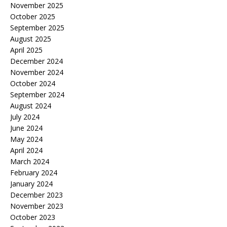
November 2025
October 2025
September 2025
August 2025
April 2025
December 2024
November 2024
October 2024
September 2024
August 2024
July 2024
June 2024
May 2024
April 2024
March 2024
February 2024
January 2024
December 2023
November 2023
October 2023