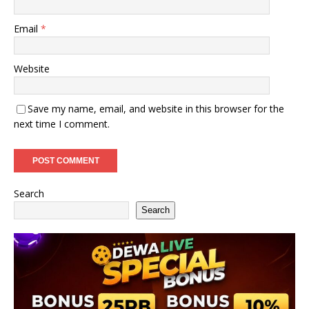
Email
*
Website
Save my name, email, and website in this browser for the
next time I comment.
Search
Search