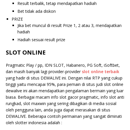
Result terbalik, tetap mendapatkan hadiah
Bet tidak ada diskon
PRIZE
Jika bet muncul di result Prize 1, 2 atau 3, mendapatkan
hadiah
Hadiah sesuai result prize
SLOT ONLINE
Pragmatic Play / pp, IDN SLOT, Habanero, PG Soft, iSoftbet,
dan masih banyak lagi provider-provider
slot online terbaik
yang hadir di situs DEWALIVE ini. Dengan nilai RTP yang cukup
tinggi yaitu mencapai 95%, para pemain di situs judi slot online
dewalive ini akan mendapatkan pengalaman bermain yang luar
biasa. Berbagai macam info slot gacor pragmatic, info slot anti
rungkad, slot maxwin yang sering dibagikan di media sosial
oleh pengguna lain, anda juga dapat merasakan di situs
DEWALIVE. Beberapa contoh permainan yang sangat diminati
oleh slotter indonesia adalah :