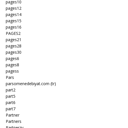
pages10
pages12
pages14
pages15
pages16
PAGES2
pages21
pages28
pages30
pages6
pages8
pagess
Pars
parsomenedebiyat.com (tr)
part2
part5
part6
part7
Partner
Partners
Partnerzy