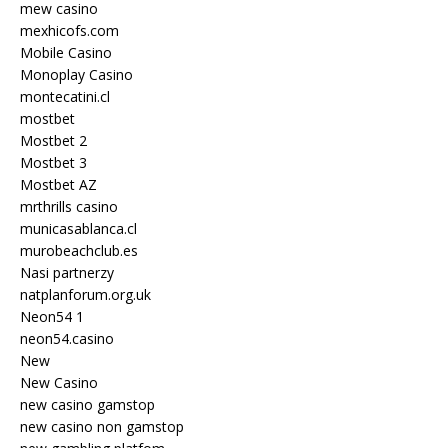
mew casino
mexhicofs.com
Mobile Casino
Monoplay Casino
montecatini.cl
mostbet
Mostbet 2
Mostbet 3
Mostbet AZ
mrthrills casino
municasablanca.cl
murobeachclub.es
Nasi partnerzy
natplanforum.org.uk
Neon54 1
neon54.casino
New
New Casino
new casino gamstop
new casino non gamstop