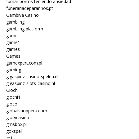
fumar porros teniendo ansiedad
funerariadeparanhos.pt
Gambiva Casino
gambling
gambling platform
game
game1
games
Games
gamexpert.com.pl
gaming
gigaspinz-casino-spelen.nl
gigaspinz-slots-casino.nl
Giochi
giochi1
gioco
globalshopperu.com
glorycasino
gmsbox.pl
gokspel
gr1