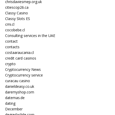
chrisdaviesmep.org.uk
citiescop26.ca
Classy Casino
Classy Slots ES
cmi.cl
cocobebe.cl
Consulting services in the UAE
contact
contacts
costaaraucania.cl
credit card casinos
crypto
Cryptocurrency News
Cryptocurrency service
curacau casino
danieldeasy.co.uk
daremyshop.com
datemas.de
dating
December
degredachile.com