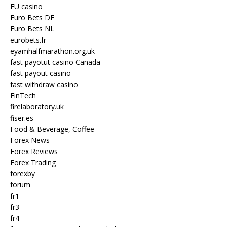
EU casino
Euro Bets DE
Euro Bets NL
eurobets.fr
eyamhalfmarathon.org.uk
fast payotut casino Canada
fast payout casino
fast withdraw casino
FinTech
firelaboratory.uk
fiser.es
Food & Beverage, Coffee
Forex News
Forex Reviews
Forex Trading
forexby
forum
fr1
fr3
fr4