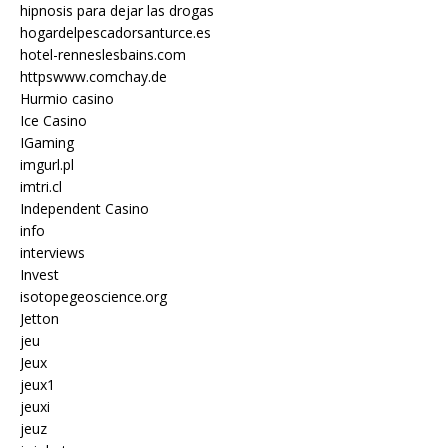
hipnosis para dejar las drogas
hogardelpescadorsanturce.es
hotel-renneslesbains.com
httpswww.comchay.de
Hurmio casino
Ice Casino
IGaming
imgurl.pl
imtri.cl
Independent Casino
info
interviews
Invest
isotopegeoscience.org
Jetton
jeu
Jeux
jeux1
jeuxi
jeuz