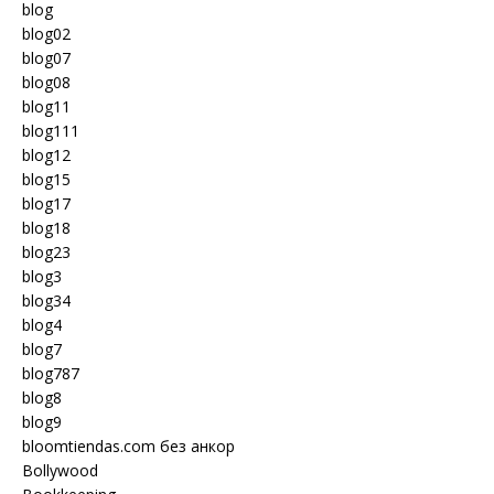
blog
blog02
blog07
blog08
blog11
blog111
blog12
blog15
blog17
blog18
blog23
blog3
blog34
blog4
blog7
blog787
blog8
blog9
bloomtiendas.com без анкор
Bollywood