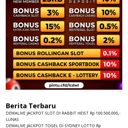
Berita Terbaru
DEWALIVE JACKPOT SLOT DI RABBIT HEIST Rp 100.500.000,-
LUNAS
DEWALIVE JACKPOT TOGEL DI SYDNEY LOTTO Rp