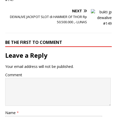
NEXT
DEWALIVE JACKPOT SLOT di HAMMER OF THOR Rp
50.500.000 ,- LUNAS
BE THE FIRST TO COMMENT
Leave a Reply
Your email address will not be published.
Comment
Name
*