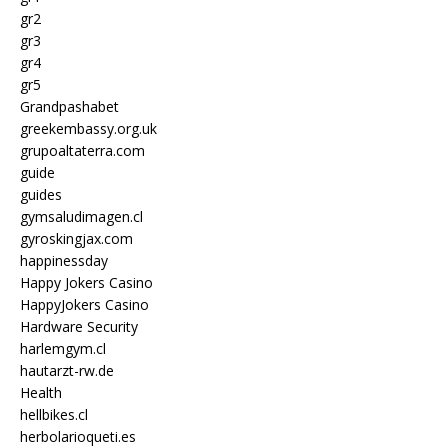
gr2
gr3
gr4
gr5
Grandpashabet
greekembassy.org.uk
grupoaltaterra.com
guide
guides
gymsaludimagen.cl
gyroskingjax.com
happinessday
Happy Jokers Casino
HappyJokers Casino
Hardware Security
harlemgym.cl
hautarzt-rw.de
Health
hellbikes.cl
herbolarioqueti.es