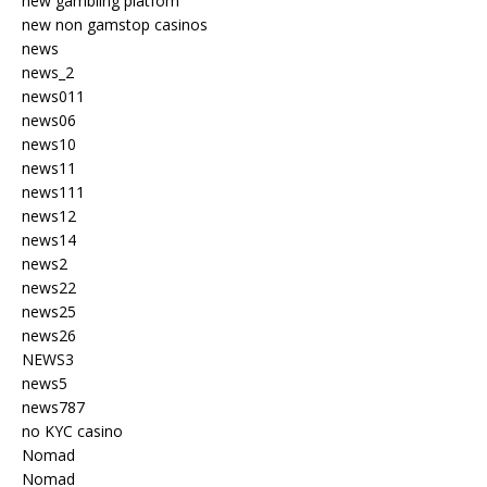
new gambling platfom
new non gamstop casinos
news
news_2
news011
news06
news10
news11
news111
news12
news14
news2
news22
news25
news26
NEWS3
news5
news787
no KYC casino
Nomad
Nomad