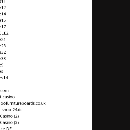
le11
le12
le14
le15
le17
CLE2
le21
le23
le32
le33
le9
es
les14
scom
t casino
oofurnitureboards.co.uk
-shop-24.de
Casino (2)
Casino (3)
ice DE