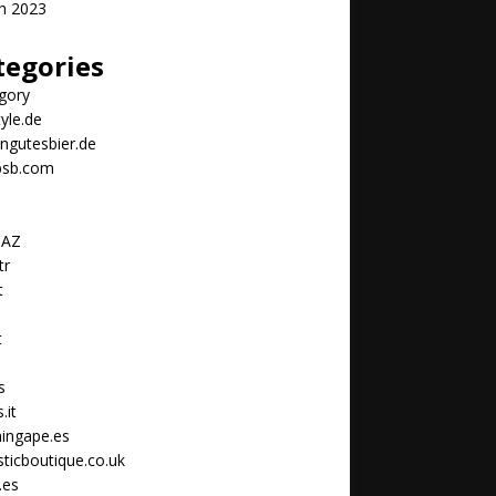
h 2023
tegories
gory
tyle.de
ongutesbier.de
bsb.com
 AZ
tr
t
t
s
.it
ingape.es
ticboutique.co.uk
.es