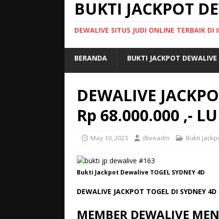
BUKTI JACKPOT D
DEWALIVE SITUS JUDI ONLINE TERBAIK DI
BERANDA
BUKTI JACKPOT DEWALIVE
DEWALIVE JACKPO
Rp 68.000.000 ,- L
May 10, 2023
dliveadm
Bukti Jack
Bukti Jackpot Dewalive TOGEL SYDNEY 4D
DEWALIVE JACKPOT TOGEL DI SYDNEY 4D R
MEMBER DEWALIVE ME