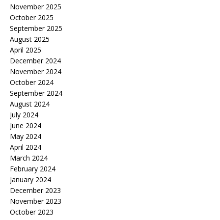
November 2025
October 2025
September 2025
August 2025
April 2025
December 2024
November 2024
October 2024
September 2024
August 2024
July 2024
June 2024
May 2024
April 2024
March 2024
February 2024
January 2024
December 2023
November 2023
October 2023