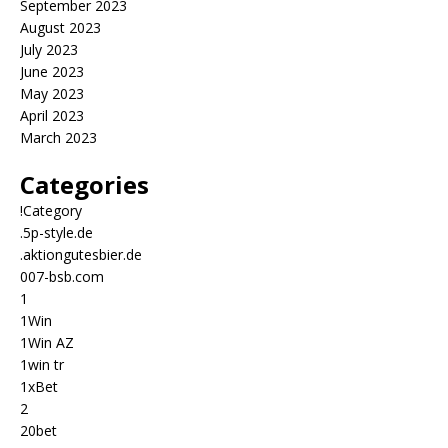
September 2023
August 2023
July 2023
June 2023
May 2023
April 2023
March 2023
Categories
!Category
.5p-style.de
.aktiongutesbier.de
007-bsb.com
1
1Win
1Win AZ
1win tr
1xBet
2
20bet