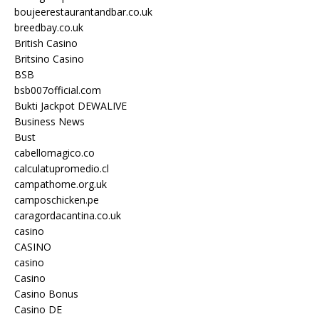
boujeerestaurantandbar.co.uk
breedbay.co.uk
British Casino
Britsino Casino
BSB
bsb007official.com
Bukti Jackpot DEWALIVE
Business News
Bust
cabellomagico.co
calculatupromedio.cl
campathome.org.uk
camposchicken.pe
caragordacantina.co.uk
casino
CASINO
casino
Casino
Casino Bonus
Casino DE