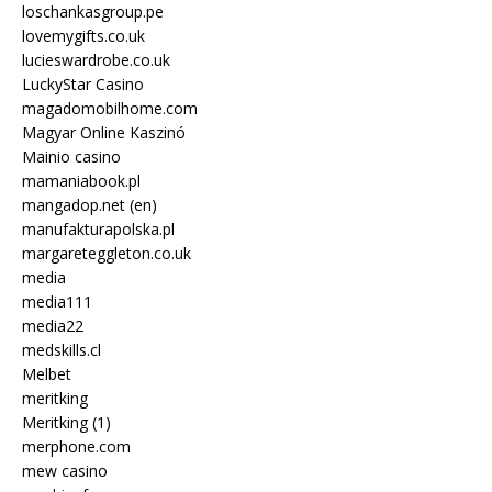
loschankasgroup.pe
lovemygifts.co.uk
lucieswardrobe.co.uk
LuckyStar Casino
magadomobilhome.com
Magyar Online Kaszinó
Mainio casino
mamaniabook.pl
mangadop.net (en)
manufakturapolska.pl
margareteggleton.co.uk
media
media111
media22
medskills.cl
Melbet
meritking
Meritking (1)
merphone.com
mew casino