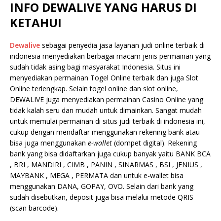
INFO DEWALIVE
YANG HARUS DI
KETAHUI
Dewalive
sebagai penyedia jasa layanan judi online terbaik di
indonesia menyediakan berbagai macam jenis permainan yang
sudah tidak asing bagi masyarakat Indonesia. Situs ini
menyediakan permainan Togel Online terbaik dan juga Slot
Online terlengkap. Selain togel online dan slot online,
DEWALIVE juga menyediakan permainan Casino Online yang
tidak kalah seru dan mudah untuk dimainkan. Sangat mudah
untuk memulai permainan di situs judi terbaik di indonesia ini,
cukup dengan mendaftar menggunakan rekening bank atau
bisa juga menggunakan
e-wallet
(dompet digital). Rekening
bank yang bisa didaftarkan juga cukup banyak yaitu BANK BCA
, BRI , MANDIRI , CIMB , PANIN , SINARMAS , BSI , JENIUS ,
MAYBANK , MEGA , PERMATA dan untuk e-wallet bisa
menggunakan DANA, GOPAY, OVO. Selain dari bank yang
sudah disebutkan, deposit juga bisa melalui metode QRIS
(scan barcode).