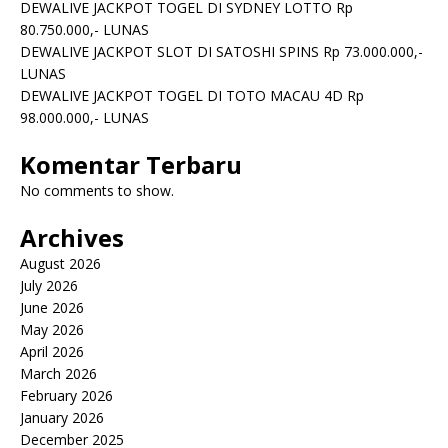
DEWALIVE JACKPOT TOGEL DI SYDNEY LOTTO Rp
80.750.000,- LUNAS
DEWALIVE JACKPOT SLOT DI SATOSHI SPINS Rp 73.000.000,-
LUNAS
DEWALIVE JACKPOT TOGEL DI TOTO MACAU 4D Rp
98.000.000,- LUNAS
Komentar Terbaru
No comments to show.
Archives
August 2026
July 2026
June 2026
May 2026
April 2026
March 2026
February 2026
January 2026
December 2025