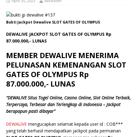
April 30, 2023
dliveadm
Bukti Jackpot Dewalive SLOT GATES OF OLYMPUS
DEWALIVE JACKPOT SLOT GATES OF OLYMPUS
Rp
87.000.000,- LUNAS
MEMBER DEWALIVE MENERIMA
PELUNASAN KEMENANGAN
SLOT
GATES OF OLYMPUS Rp
87.000.000,- LUNAS
“
DEWALIVE
Situs Togel Online, Casino Online, Slot Online Terbaik,
Terpercaya, Terbesar dan Terlengkap di Indonesia – Jackpot
berapapun pasti dibayar”
DEWALIVE
mengucapkan selamat kepada user id : COB***
yang telah berhasil mendapatkan jackpot pada permainan