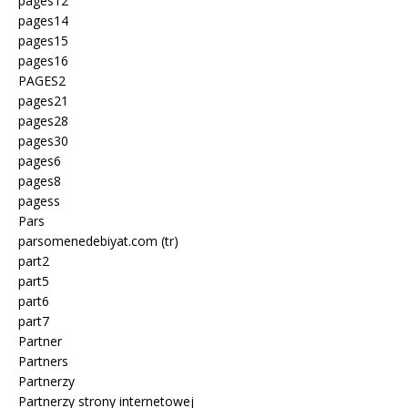
pages12
pages14
pages15
pages16
PAGES2
pages21
pages28
pages30
pages6
pages8
pagess
Pars
parsomenedebiyat.com (tr)
part2
part5
part6
part7
Partner
Partners
Partnerzy
Partnerzy strony internetowej