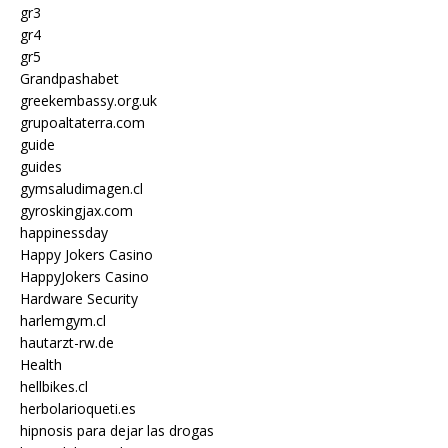
gr3
gr4
gr5
Grandpashabet
greekembassy.org.uk
grupoaltaterra.com
guide
guides
gymsaludimagen.cl
gyroskingjax.com
happinessday
Happy Jokers Casino
HappyJokers Casino
Hardware Security
harlemgym.cl
hautarzt-rw.de
Health
hellbikes.cl
herbolarioqueti.es
hipnosis para dejar las drogas