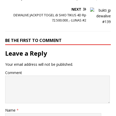
NEXT
DEWALIVE JACKPOT TOGEL di SHIO TIKUS 4D Rp
72.500.000 ,- LUNAS #2
BE THE FIRST TO COMMENT
Leave a Reply
Your email address will not be published.
Comment
Name
*