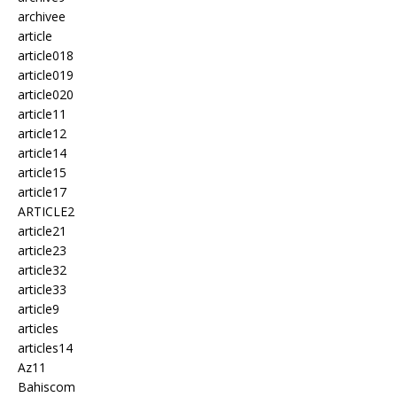
archivee
article
article018
article019
article020
article11
article12
article14
article15
article17
ARTICLE2
article21
article23
article32
article33
article9
articles
articles14
Az11
Bahiscom