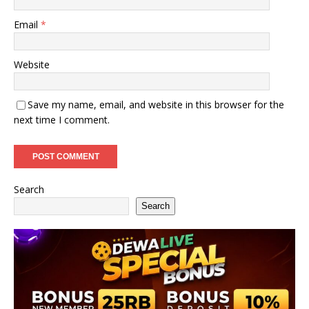
Email
*
Website
Save my name, email, and website in this browser for the
next time I comment.
Search
Search