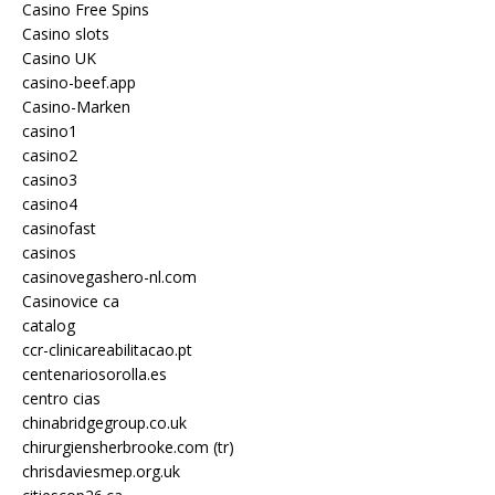
Casino Free Spins
Casino slots
Casino UK
casino-beef.app
Casino-Marken
casino1
casino2
casino3
casino4
casinofast
casinos
casinovegashero-nl.com
Casinovice ca
catalog
ccr-clinicareabilitacao.pt
centenariosorolla.es
centro cias
chinabridgegroup.co.uk
chirurgiensherbrooke.com (tr)
chrisdaviesmep.org.uk