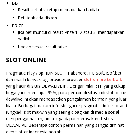
BB
Result terbalik, tetap mendapatkan hadiah
Bet tidak ada diskon
PRIZE
Jika bet muncul di result Prize 1, 2 atau 3, mendapatkan
hadiah
Hadiah sesuai result prize
SLOT ONLINE
Pragmatic Play / pp, IDN SLOT, Habanero, PG Soft, iSoftbet,
dan masih banyak lagi provider-provider
slot online terbaik
yang hadir di situs DEWALIVE ini. Dengan nilai RTP yang cukup
tinggi yaitu mencapai 95%, para pemain di situs judi slot online
dewalive ini akan mendapatkan pengalaman bermain yang luar
biasa. Berbagai macam info slot gacor pragmatic, info slot anti
rungkad, slot maxwin yang sering dibagikan di media sosial
oleh pengguna lain, anda juga dapat merasakan di situs
DEWALIVE. Beberapa contoh permainan yang sangat diminati
oleh slotter indonesia adalah :