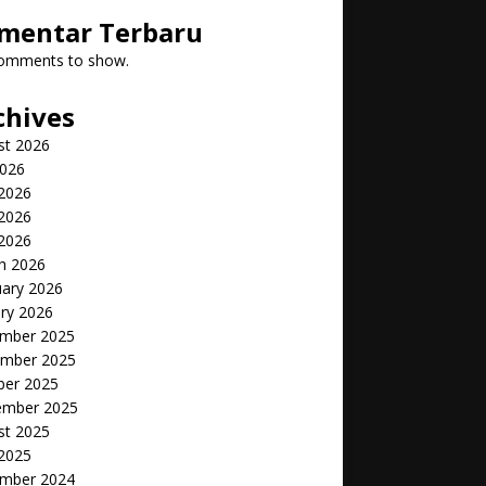
mentar Terbaru
omments to show.
chives
st 2026
2026
 2026
2026
 2026
h 2026
uary 2026
ry 2026
mber 2025
mber 2025
ber 2025
ember 2025
st 2025
 2025
mber 2024