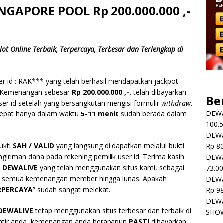
NGAPORE POOL Rp 200.000.000 ,-
Slot Online Terbaik, Terpercaya, Terbesar dan Terlengkap di
 id : RAK*** yang telah berhasil mendapatkan jackpot
 Kemenangan sebesar
Rp 200.000.000 ,-.
telah dibayarkan
Be
ser id setelah yang bersangkutan mengisi formulir
withdraw
.
DEWA
cepat hanya dalam waktu
5-11 menit
sudah berada dalam
100.
DEWA
bukti
SAH / VALID
yang langsung di dapatkan melalui bukti
Rp 8
giriman dana pada rekening pemilik user id. Terima kasih
DEWA
a
DEWALIVE
yang telah menggunakan situs kami, sebagai
73.0
r semua kemenangan member hingga lunas. Apakah
DEWA
RPERCAYA
” sudah sangat melekat.
Rp 9
DEWA
DEWALIVE
tetap menggunakan situs terbesar dan terbaik di
SHOW
watir anda, kemenangan anda berapapun
PASTI
dibayarkan