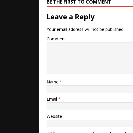
BE THE FIRST TO COMMENT
Leave a Reply
Your email address will not be published.
Comment
Name
*
Email
*
Website