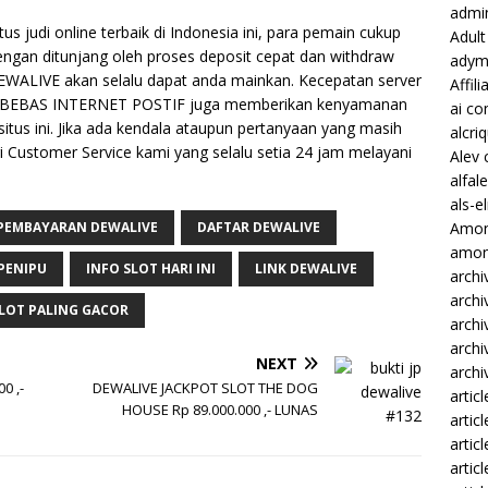
admi
 judi online terbaik di Indonesia ini, para pemain cukup
Adult
engan ditunjang oleh proses deposit cepat dan withdraw
adym
EWALIVE akan selalu dapat anda mainkan. Kecepatan server
Affili
an BEBAS INTERNET POSTIF juga memberikan kenyamanan
ai c
situs ini. Jika ada kendala ataupun pertanyaan yang masih
alcri
 Customer Service kami yang selalu setia 24 jam melayani
Alev 
alfa
als-e
 PEMBAYARAN DEWALIVE
DAFTAR DEWALIVE
Amon
amonb
PENIPU
INFO SLOT HARI INI
LINK DEWALIVE
archi
archi
LOT PALING GACOR
archi
archi
NEXT
archi
0 ,-
DEWALIVE JACKPOT SLOT THE DOG
articl
HOUSE Rp 89.000.000 ,- LUNAS
artic
artic
artic