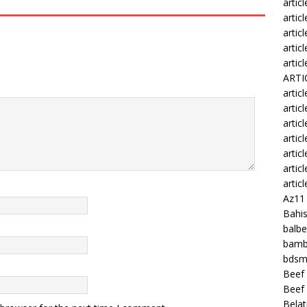
artic
artic
artic
artic
artic
ARTI
artic
artic
artic
artic
artic
articl
artic
Az11
Bahi
balbe
bamb
bdsm
Beef 
Beef 
Belat