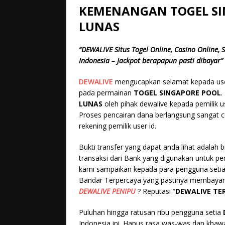
KEMENANGAN
TOGEL SI
LUNAS
“
DEWALIVE
Situs Togel Online, Casino Online, 
Indonesia – Jackpot berapapun pasti dibayar”
DEWALIVE
mengucapkan selamat kepada user
pada permainan
TOGEL SINGAPORE POOL
.
LUNAS
oleh pihak dewalive kepada pemilik u
Proses pencairan dana berlangsung sangat 
rekening pemilik user id.
Bukti transfer yang dapat anda lihat adalah 
transaksi dari Bank yang digunakan untuk pen
kami sampaikan kepada para pengguna seti
Bandar Terpercaya yang pastinya membaya
DEWALIVE
PENIPU
? Reputasi “
DEWALIVE
TE
Puluhan hingga ratusan ribu pengguna setia
Indonesia ini. Hapus rasa was-was dan kha