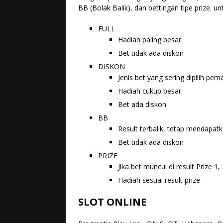
BB (Bolak Balik), dan bettingan tipe prize. un
FULL
Hadiah paling besar
Bet tidak ada diskon
DISKON
Jenis bet yang sering dipilih pem
Hadiah cukup besar
Bet ada diskon
BB
Result terbalik, tetap mendapat
Bet tidak ada diskon
PRIZE
Jika bet muncul di result Prize 
Hadiah sesuai result prize
SLOT ONLINE