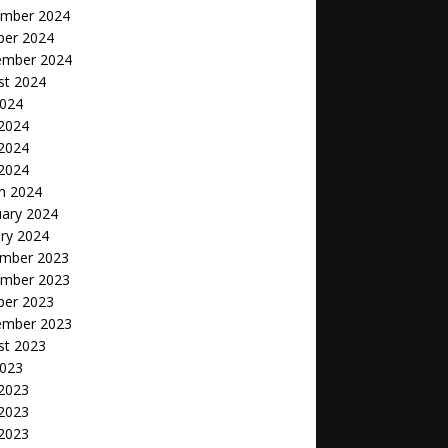
mber 2024
ber 2024
ember 2024
st 2024
2024
 2024
2024
 2024
h 2024
uary 2024
ry 2024
mber 2023
mber 2023
ber 2023
ember 2023
st 2023
2023
 2023
2023
 2023