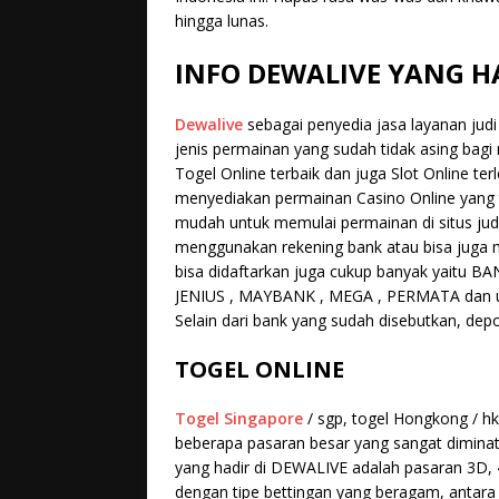
hingga lunas.
INFO DEWALIVE
YANG H
Dewalive
sebagai penyedia jasa layanan jud
jenis permainan yang sudah tidak asing bagi
Togel Online terbaik dan juga Slot Online ter
menyediakan permainan Casino Online yang 
mudah untuk memulai permainan di situs judi
menggunakan rekening bank atau bisa jug
bisa didaftarkan juga cukup banyak yaitu B
JENIUS , MAYBANK , MEGA , PERMATA dan u
Selain dari bank yang sudah disebutkan, depo
TOGEL ONLINE
Togel Singapore
/ sgp, togel Hongkong / hk
beberapa pasaran besar yang sangat diminati 
yang hadir di DEWALIVE adalah pasaran 3D, 
dengan tipe bettingan yang beragam, antara lai