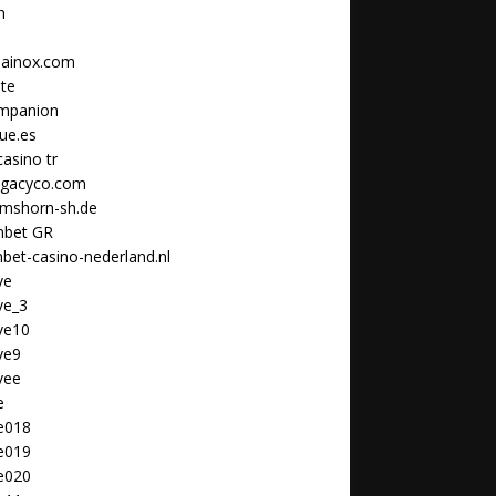
n
ainox.com
ate
ompanion
que.es
casino tr
legacyco.com
lmshorn-sh.de
bet GR
et-casino-nederland.nl
ve
ve_3
ve10
ve9
vee
e
le018
le019
le020