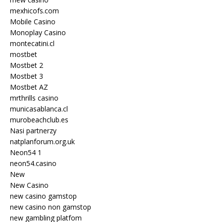
mexhicofs.com
Mobile Casino
Monoplay Casino
montecatini.cl
mostbet
Mostbet 2
Mostbet 3
Mostbet AZ
mrthrills casino
municasablanca.cl
murobeachclub.es
Nasi partnerzy
natplanforum.org.uk
Neon54 1
neon54.casino
New
New Casino
new casino gamstop
new casino non gamstop
new gambling platfom