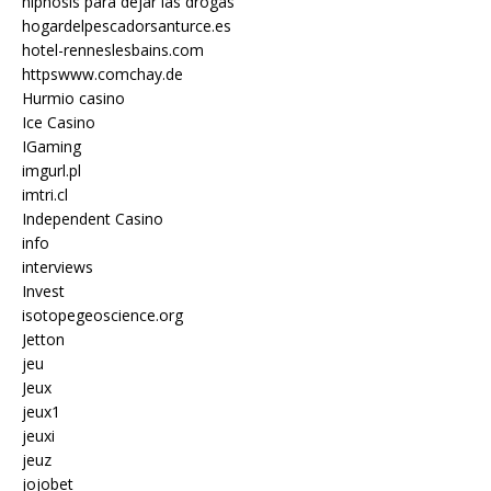
hipnosis para dejar las drogas
hogardelpescadorsanturce.es
hotel-renneslesbains.com
httpswww.comchay.de
Hurmio casino
Ice Casino
IGaming
imgurl.pl
imtri.cl
Independent Casino
info
interviews
Invest
isotopegeoscience.org
Jetton
jeu
Jeux
jeux1
jeuxi
jeuz
jojobet