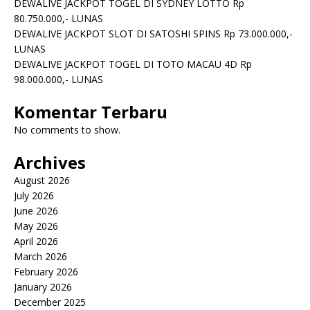
DEWALIVE JACKPOT TOGEL DI SYDNEY LOTTO Rp
80.750.000,- LUNAS
DEWALIVE JACKPOT SLOT DI SATOSHI SPINS Rp 73.000.000,-
LUNAS
DEWALIVE JACKPOT TOGEL DI TOTO MACAU 4D Rp
98.000.000,- LUNAS
Komentar Terbaru
No comments to show.
Archives
August 2026
July 2026
June 2026
May 2026
April 2026
March 2026
February 2026
January 2026
December 2025