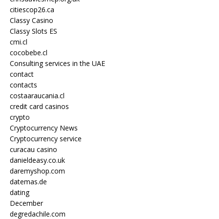
citiescop26.ca
Classy Casino
Classy Slots ES
cmi.cl
cocobebe.cl
Consulting services in the UAE
contact
contacts
costaaraucania.cl
credit card casinos
crypto
Cryptocurrency News
Cryptocurrency service
curacau casino
danieldeasy.co.uk
daremyshop.com
datemas.de
dating
December
degredachile.com