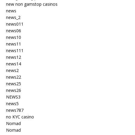
new non gamstop casinos
news
news_2
news011
news06
news10
news11
news111
news12
news14
news2
news22
news25
news26
NEWS3
news5
news787
no KYC casino
Nomad
Nomad