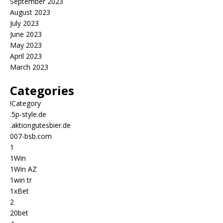
September 2023
August 2023
July 2023
June 2023
May 2023
April 2023
March 2023
Categories
!Category
.5p-style.de
.aktiongutesbier.de
007-bsb.com
1
1Win
1Win AZ
1win tr
1xBet
2
20bet