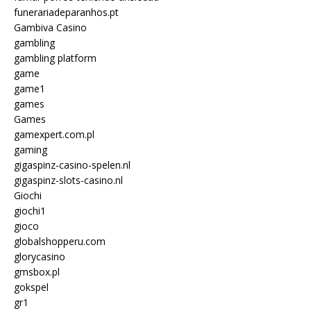
funerariadeparanhos.pt
Gambiva Casino
gambling
gambling platform
game
game1
games
Games
gamexpert.com.pl
gaming
gigaspinz-casino-spelen.nl
gigaspinz-slots-casino.nl
Giochi
giochi1
gioco
globalshopperu.com
glorycasino
gmsbox.pl
gokspel
gr1