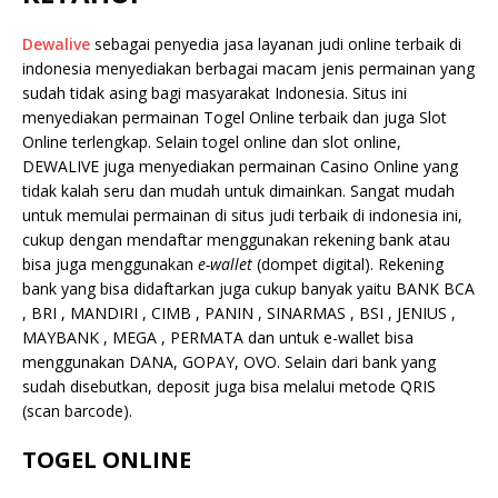
Dewalive
sebagai penyedia jasa layanan judi online terbaik di
indonesia menyediakan berbagai macam jenis permainan yang
sudah tidak asing bagi masyarakat Indonesia. Situs ini
menyediakan permainan Togel Online terbaik dan juga Slot
Online terlengkap. Selain togel online dan slot online,
DEWALIVE juga menyediakan permainan Casino Online yang
tidak kalah seru dan mudah untuk dimainkan. Sangat mudah
untuk memulai permainan di situs judi terbaik di indonesia ini,
cukup dengan mendaftar menggunakan rekening bank atau
bisa juga menggunakan
e-wallet
(dompet digital). Rekening
bank yang bisa didaftarkan juga cukup banyak yaitu BANK BCA
, BRI , MANDIRI , CIMB , PANIN , SINARMAS , BSI , JENIUS ,
MAYBANK , MEGA , PERMATA dan untuk e-wallet bisa
menggunakan DANA, GOPAY, OVO. Selain dari bank yang
sudah disebutkan, deposit juga bisa melalui metode QRIS
(scan barcode).
TOGEL ONLINE