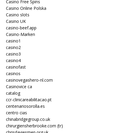
Casino Free Spins
Casino Online Polska
Casino slots
Casino UK
casino-beef.app
Casino-Marken
casino1
casino2
casino3
casino4
casinofast
casinos
casinovegashero-nl.com
Casinovice ca
catalog
ccr-clinicareabilitacao.pt
centenariosorolla.es
centro cias
chinabridgegroup.co.uk
chirurgiensherbrooke.com (tr)
chrisdaviesmep.org.uk