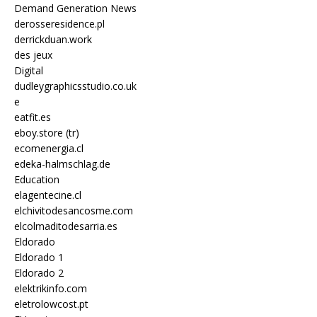
Demand Generation News
derosseresidence.pl
derrickduan.work
des jeux
Digital
dudleygraphicsstudio.co.uk
e
eatfit.es
eboy.store (tr)
ecomenergia.cl
edeka-halmschlag.de
Education
elagentecine.cl
elchivitodesancosme.com
elcolmaditodesarria.es
Eldorado
Eldorado 1
Eldorado 2
elektrikinfo.com
eletrolowcost.pt