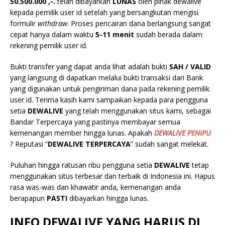
50.500.000 ,-.
telah dibayarkan
LUNAS
oleh pihak dewalive
kepada pemilik user id setelah yang bersangkutan mengisi
formulir
withdraw
. Proses pencairan dana berlangsung sangat
cepat hanya dalam waktu
5-11 menit
sudah berada dalam
rekening pemilik user id.
Bukti transfer yang dapat anda lihat adalah bukti
SAH / VALID
yang langsung di dapatkan melalui bukti transaksi dari Bank
yang digunakan untuk pengiriman dana pada rekening pemilik
user id. Terima kasih kami sampaikan kepada para pengguna
setia
DEWALIVE
yang telah menggunakan situs kami, sebagai
Bandar Terpercaya yang pastinya membayar semua
kemenangan member hingga lunas. Apakah
DEWALIVE
PENIPU
? Reputasi “
DEWALIVE
TERPERCAYA
” sudah sangat melekat.
Puluhan hingga ratusan ribu pengguna setia
DEWALIVE
tetap
menggunakan situs terbesar dan terbaik di Indonesia ini. Hapus
rasa was-was dan khawatir anda, kemenangan anda
berapapun
PASTI
dibayarkan hingga lunas.
INFO DEWALIVE
YANG HARUS DI