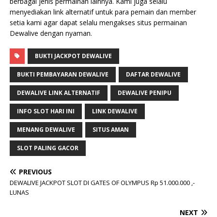
berbagai jenis permainan lainnya. Kami juga selalu
menyediakan link alternatif untuk para pemain dan member
setia kami agar dapat selalu mengakses situs permainan
Dewalive dengan nyaman.
BUKTI JACKPOT DEWALIVE
BUKTI PEMBAYARAN DEWALIVE
DAFTAR DEWALIVE
DEWALIVE LINK ALTERNATIF
DEWALIVE PENIPU
INFO SLOT HARI INI
LINK DEWALIVE
MENANG DEWALIVE
SITUS AMAN
SLOT PALING GACOR
PREVIOUS
DEWALIVE JACKPOT SLOT DI GATES OF OLYMPUS Rp 51.000.000 ,-
LUNAS
NEXT