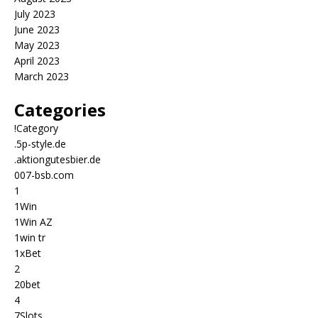
July 2023
June 2023
May 2023
April 2023
March 2023
Categories
!Category
.5p-style.de
.aktiongutesbier.de
007-bsb.com
1
1Win
1Win AZ
1win tr
1xBet
2
20bet
4
7Slots