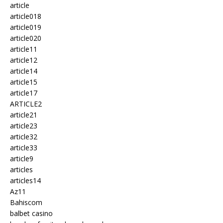
article
article018
article019
article020
article11
article12
article14
article15
article17
ARTICLE2
article21
article23
article32
article33
article9
articles
articles14
Az11
Bahiscom
balbet casino