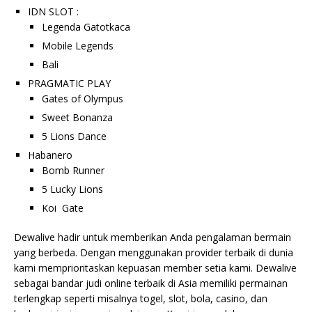
IDN SLOT :
Legenda Gatotkaca
Mobile Legends
Bali
PRAGMATIC PLAY
Gates of Olympus
Sweet Bonanza
5 Lions Dance
Habanero
Bomb Runner
5 Lucky Lions
Koi Gate
Dewalive hadir untuk memberikan Anda pengalaman bermain
yang berbeda. Dengan menggunakan provider terbaik di dunia
kami memprioritaskan kepuasan member setia kami. Dewalive
sebagai bandar judi online terbaik di Asia memiliki permainan
terlengkap seperti misalnya togel, slot, bola, casino, dan