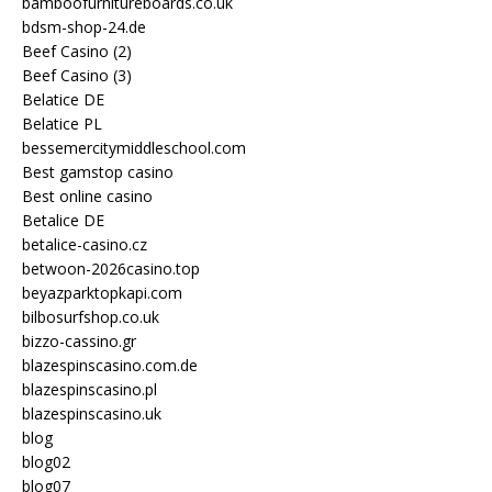
bamboofurnitureboards.co.uk
bdsm-shop-24.de
Beef Casino (2)
Beef Casino (3)
Belatice DE
Belatice PL
bessemercitymiddleschool.com
Best gamstop casino
Best online casino
Betalice DE
betalice-casino.cz
betwoon-2026casino.top
beyazparktopkapi.com
bilbosurfshop.co.uk
bizzo-cassino.gr
blazespinscasino.com.de
blazespinscasino.pl
blazespinscasino.uk
blog
blog02
blog07