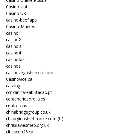
Casino Online Polska
Casino slots
Casino UK
casino-beef.app
Casino-Marken
casino1
casino2
casino3
casino4
casinofast
casinos
casinovegashero-nl.com
Casinovice ca
catalog
ccr-clinicareabilitacao.pt
centenariosorolla.es
centro cias
chinabridgegroup.co.uk
chirurgiensherbrooke.com (tr)
chrisdaviesmep.org.uk
citiescop26.ca