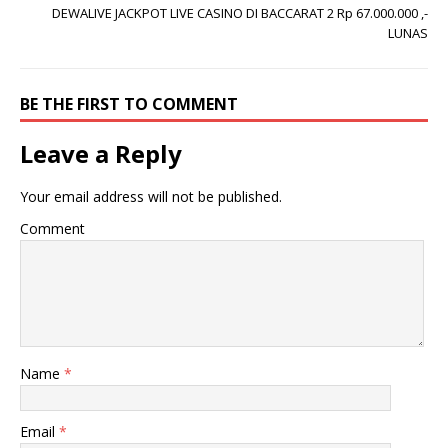
DEWALIVE JACKPOT LIVE CASINO DI BACCARAT 2 Rp 67.000.000 ,-
LUNAS
BE THE FIRST TO COMMENT
Leave a Reply
Your email address will not be published.
Comment
Name
*
Email
*