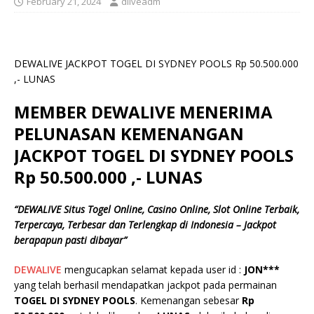
February 21, 2024
dliveadm
DEWALIVE JACKPOT TOGEL DI SYDNEY POOLS Rp 50.500.000
,- LUNAS
MEMBER DEWALIVE MENERIMA
PELUNASAN KEMENANGAN
JACKPOT TOGEL DI SYDNEY POOLS
Rp 50.500.000 ,- LUNAS
“
DEWALIVE
Situs Togel Online, Casino Online, Slot Online Terbaik,
Terpercaya, Terbesar dan Terlengkap di Indonesia – Jackpot
berapapun pasti dibayar”
DEWALIVE
mengucapkan selamat kepada user id :
JON***
yang telah berhasil mendapatkan jackpot pada permainan
TOGEL DI SYDNEY POOLS
. Kemenangan sebesar
Rp