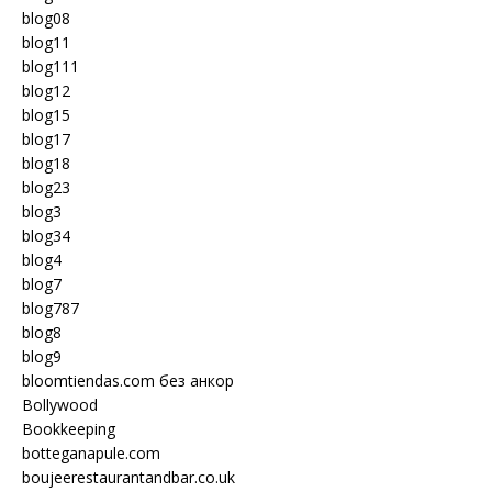
blog08
blog11
blog111
blog12
blog15
blog17
blog18
blog23
blog3
blog34
blog4
blog7
blog787
blog8
blog9
bloomtiendas.com без анкор
Bollywood
Bookkeeping
botteganapule.com
boujeerestaurantandbar.co.uk