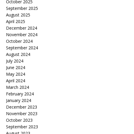
October 2025
September 2025
August 2025
April 2025
December 2024
November 2024
October 2024
September 2024
August 2024
July 2024
June 2024
May 2024
April 2024
March 2024
February 2024
January 2024
December 2023
November 2023
October 2023
September 2023
August 2023