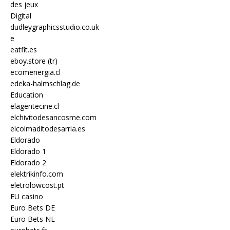
des jeux
Digital
dudleygraphicsstudio.co.uk
e
eatfit.es
eboy.store (tr)
ecomenergia.cl
edeka-halmschlag.de
Education
elagentecine.cl
elchivitodesancosme.com
elcolmaditodesarria.es
Eldorado
Eldorado 1
Eldorado 2
elektrikinfo.com
eletrolowcost.pt
EU casino
Euro Bets DE
Euro Bets NL