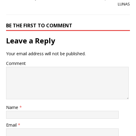
LUNAS
BE THE FIRST TO COMMENT
Leave a Reply
Your email address will not be published.
Comment
Name
*
Email
*