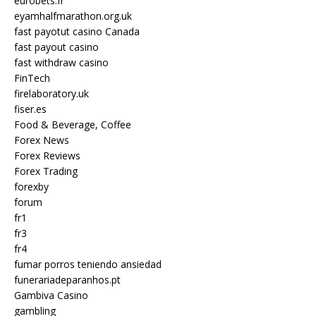
eurobets.fr
eyamhalfmarathon.org.uk
fast payotut casino Canada
fast payout casino
fast withdraw casino
FinTech
firelaboratory.uk
fiser.es
Food & Beverage, Coffee
Forex News
Forex Reviews
Forex Trading
forexby
forum
fr1
fr3
fr4
fumar porros teniendo ansiedad
funerariadeparanhos.pt
Gambiva Casino
gambling