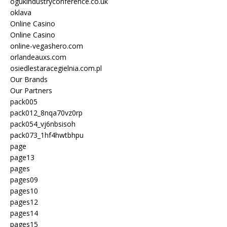
ogukindustryconference.co.uk
oklava
Online Casino
Online Casino
online-vegashero.com
orlandeauxs.com
osiedlestaracegielnia.com.pl
Our Brands
Our Partners
pack005
pack012_8nqa70vz0rp
pack054_vj6nbsisoh
pack073_1hf4hwtbhpu
page
page13
pages
pages09
pages10
pages12
pages14
pages15