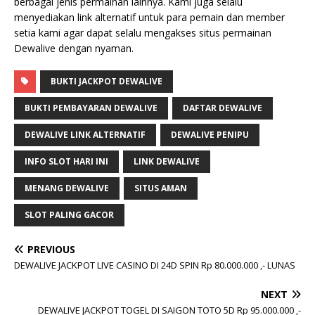
berbagai jenis permainan lainnya. Kami juga selalu
menyediakan link alternatif untuk para pemain dan member
setia kami agar dapat selalu mengakses situs permainan
Dewalive dengan nyaman.
BUKTI JACKPOT DEWALIVE
BUKTI PEMBAYARAN DEWALIVE
DAFTAR DEWALIVE
DEWALIVE LINK ALTERNATIF
DEWALIVE PENIPU
INFO SLOT HARI INI
LINK DEWALIVE
MENANG DEWALIVE
SITUS AMAN
SLOT PALING GACOR
PREVIOUS
DEWALIVE JACKPOT LIVE CASINO DI 24D SPIN Rp 80.000.000 ,- LUNAS
NEXT
DEWALIVE JACKPOT TOGEL DI SAIGON TOTO 5D Rp 95.000.000 ,-