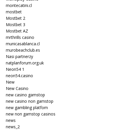
montecatini.cl
mostbet
Mostbet 2
Mostbet 3
Mostbet AZ
mrthrills casino
municasablanca.cl
murobeachclub.es
Nasi partnerzy
natplanforum.org.uk
Neon54 1
neon54.casino
New
New Casino
new casino gamstop
new casino non gamstop
new gambling platfom
new non gamstop casinos
news
news_2