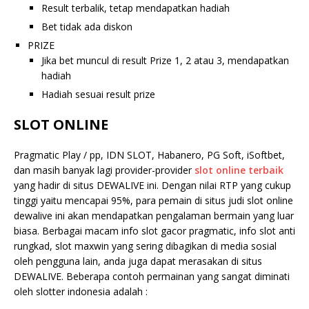
Result terbalik, tetap mendapatkan hadiah
Bet tidak ada diskon
PRIZE
Jika bet muncul di result Prize 1, 2 atau 3, mendapatkan
hadiah
Hadiah sesuai result prize
SLOT ONLINE
Pragmatic Play / pp, IDN SLOT, Habanero, PG Soft, iSoftbet,
dan masih banyak lagi provider-provider
slot online terbaik
yang hadir di situs DEWALIVE ini. Dengan nilai RTP yang cukup
tinggi yaitu mencapai 95%, para pemain di situs judi slot online
dewalive ini akan mendapatkan pengalaman bermain yang luar
biasa. Berbagai macam info slot gacor pragmatic, info slot anti
rungkad, slot maxwin yang sering dibagikan di media sosial
oleh pengguna lain, anda juga dapat merasakan di situs
DEWALIVE. Beberapa contoh permainan yang sangat diminati
oleh slotter indonesia adalah :