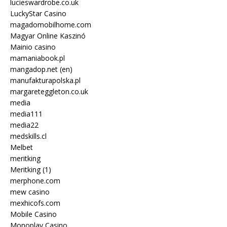
lucieswardrobe.co.uk
LuckyStar Casino
magadomobilhome.com
Magyar Online Kaszinó
Mainio casino
mamaniabook.pl
mangadop.net (en)
manufakturapolska.pl
margareteggleton.co.uk
media
media111
media22
medskills.cl
Melbet
meritking
Meritking (1)
merphone.com
mew casino
mexhicofs.com
Mobile Casino
Monoplay Casino