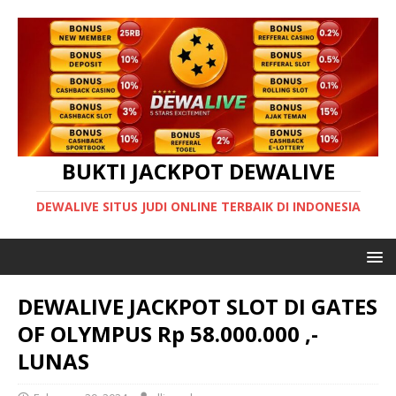
BUKTI JACKPOT DEWALIVE
DEWALIVE SITUS JUDI ONLINE TERBAIK DI INDONESIA
DEWALIVE JACKPOT SLOT DI GATES
OF OLYMPUS Rp 58.000.000 ,-
LUNAS