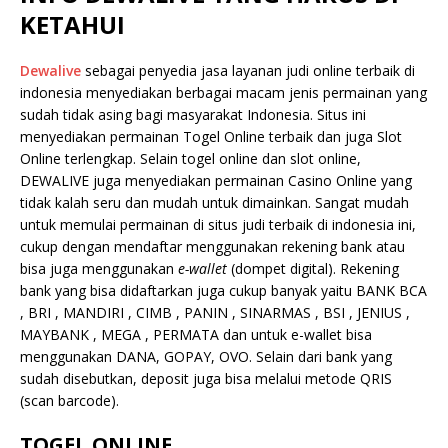
KETAHUI
Dewalive
sebagai penyedia jasa layanan judi online terbaik di
indonesia menyediakan berbagai macam jenis permainan yang
sudah tidak asing bagi masyarakat Indonesia. Situs ini
menyediakan permainan Togel Online terbaik dan juga Slot
Online terlengkap. Selain togel online dan slot online,
DEWALIVE juga menyediakan permainan Casino Online yang
tidak kalah seru dan mudah untuk dimainkan. Sangat mudah
untuk memulai permainan di situs judi terbaik di indonesia ini,
cukup dengan mendaftar menggunakan rekening bank atau
bisa juga menggunakan
e-wallet
(dompet digital). Rekening
bank yang bisa didaftarkan juga cukup banyak yaitu BANK BCA
, BRI , MANDIRI , CIMB , PANIN , SINARMAS , BSI , JENIUS ,
MAYBANK , MEGA , PERMATA dan untuk e-wallet bisa
menggunakan DANA, GOPAY, OVO. Selain dari bank yang
sudah disebutkan, deposit juga bisa melalui metode QRIS
(scan barcode).
TOGEL ONLINE