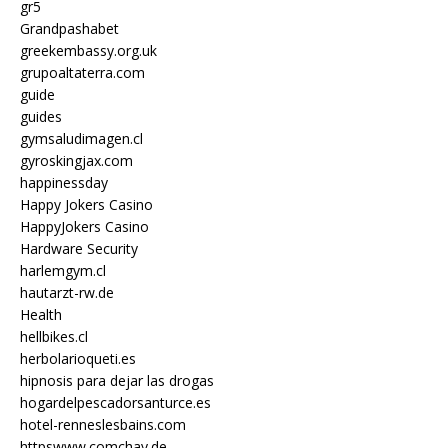
gr5
Grandpashabet
greekembassy.org.uk
grupoaltaterra.com
guide
guides
gymsaludimagen.cl
gyroskingjax.com
happinessday
Happy Jokers Casino
HappyJokers Casino
Hardware Security
harlemgym.cl
hautarzt-rw.de
Health
hellbikes.cl
herbolarioqueti.es
hipnosis para dejar las drogas
hogardelpescadorsanturce.es
hotel-renneslesbains.com
httpswww.comchay.de