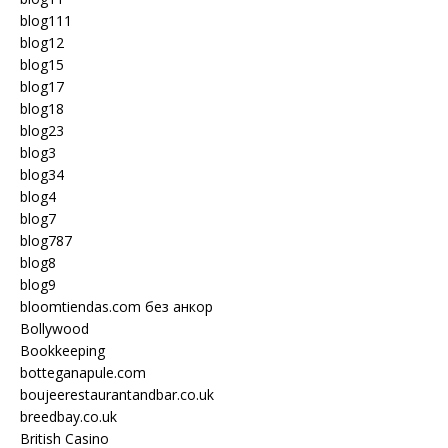
blog111
blog12
blog15
blog17
blog18
blog23
blog3
blog34
blog4
blog7
blog787
blog8
blog9
bloomtiendas.com без анкор
Bollywood
Bookkeeping
botteganapule.com
boujeerestaurantandbar.co.uk
breedbay.co.uk
British Casino