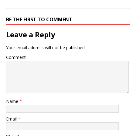
BE THE FIRST TO COMMENT
Leave a Reply
Your email address will not be published.
Comment
Name
*
Email
*