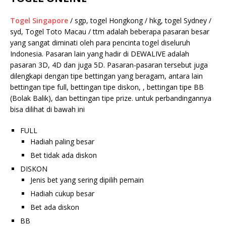
Togel Singapore
/ sgp, togel Hongkong / hkg, togel Sydney /
syd, Togel Toto Macau / ttm adalah beberapa pasaran besar
yang sangat diminati oleh para pencinta togel diseluruh
Indonesia. Pasaran lain yang hadir di DEWALIVE adalah
pasaran 3D, 4D dan juga 5D. Pasaran-pasaran tersebut juga
dilengkapi dengan tipe bettingan yang beragam, antara lain
bettingan tipe full, bettingan tipe diskon, , bettingan tipe BB
(Bolak Balik), dan bettingan tipe prize. untuk perbandingannya
bisa dilihat di bawah ini
FULL
Hadiah paling besar
Bet tidak ada diskon
DISKON
Jenis bet yang sering dipilih pemain
Hadiah cukup besar
Bet ada diskon
BB