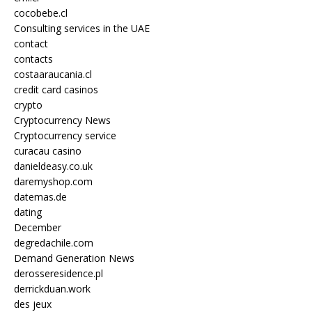
cocobebe.cl
Consulting services in the UAE
contact
contacts
costaaraucania.cl
credit card casinos
crypto
Cryptocurrency News
Cryptocurrency service
curacau casino
danieldeasy.co.uk
daremyshop.com
datemas.de
dating
December
degredachile.com
Demand Generation News
derosseresidence.pl
derrickduan.work
des jeux