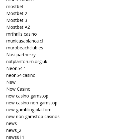
mostbet
Mostbet 2
Mostbet 3
Mostbet AZ
mrthrills casino
municasablanca.cl
murobeachclub.es
Nasi partnerzy
natplanforum.org.uk
Neon54 1
neon54.casino
New
New Casino
new casino gamstop
new casino non gamstop
new gambling platfom
new non gamstop casinos
news
news_2
news011