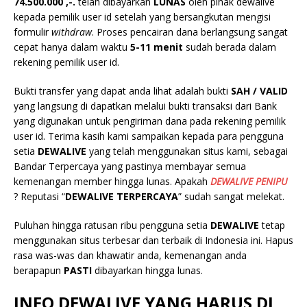
74.500.000 ,-.
telah dibayarkan
LUNAS
oleh pihak dewalive
kepada pemilik user id setelah yang bersangkutan mengisi
formulir
withdraw
. Proses pencairan dana berlangsung sangat
cepat hanya dalam waktu
5-11 menit
sudah berada dalam
rekening pemilik user id.
Bukti transfer yang dapat anda lihat adalah bukti
SAH / VALID
yang langsung di dapatkan melalui bukti transaksi dari Bank
yang digunakan untuk pengiriman dana pada rekening pemilik
user id. Terima kasih kami sampaikan kepada para pengguna
setia
DEWALIVE
yang telah menggunakan situs kami, sebagai
Bandar Terpercaya yang pastinya membayar semua
kemenangan member hingga lunas. Apakah
DEWALIVE
PENIPU
? Reputasi “
DEWALIVE
TERPERCAYA
” sudah sangat melekat.
Puluhan hingga ratusan ribu pengguna setia
DEWALIVE
tetap
menggunakan situs terbesar dan terbaik di Indonesia ini. Hapus
rasa was-was dan khawatir anda, kemenangan anda
berapapun
PASTI
dibayarkan hingga lunas.
INFO DEWALIVE
YANG HARUS DI