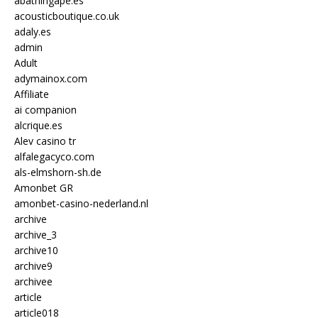
abathingape.es
acousticboutique.co.uk
adaly.es
admin
Adult
adymainox.com
Affiliate
ai companion
alcrique.es
Alev casino tr
alfalegacyco.com
als-elmshorn-sh.de
Amonbet GR
amonbet-casino-nederland.nl
archive
archive_3
archive10
archive9
archivee
article
article018