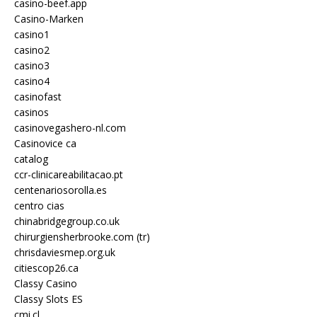
casino-beef.app
Casino-Marken
casino1
casino2
casino3
casino4
casinofast
casinos
casinovegashero-nl.com
Casinovice ca
catalog
ccr-clinicareabilitacao.pt
centenariosorolla.es
centro cias
chinabridgegroup.co.uk
chirurgiensherbrooke.com (tr)
chrisdaviesmep.org.uk
citiescop26.ca
Classy Casino
Classy Slots ES
cmi.cl