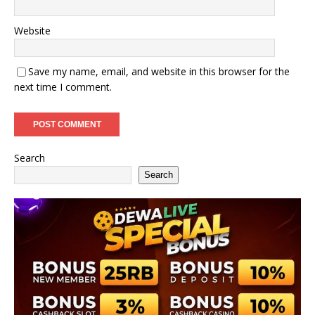
Website
Save my name, email, and website in this browser for the
next time I comment.
Search
Search