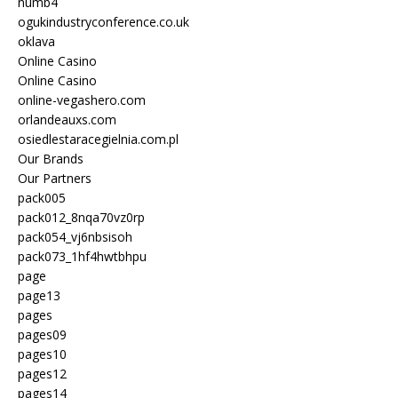
numb4
ogukindustryconference.co.uk
oklava
Online Casino
Online Casino
online-vegashero.com
orlandeauxs.com
osiedlestaracegielnia.com.pl
Our Brands
Our Partners
pack005
pack012_8nqa70vz0rp
pack054_vj6nbsisoh
pack073_1hf4hwtbhpu
page
page13
pages
pages09
pages10
pages12
pages14