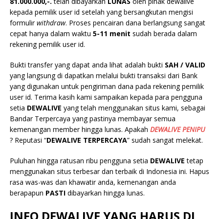
81.000.000,-.
telah dibayarkan
LUNAS
oleh pihak dewalive
kepada pemilik user id setelah yang bersangkutan mengisi
formulir
withdraw
. Proses pencairan dana berlangsung sangat
cepat hanya dalam waktu
5-11 menit
sudah berada dalam
rekening pemilik user id.
Bukti transfer yang dapat anda lihat adalah bukti
SAH / VALID
yang langsung di dapatkan melalui bukti transaksi dari Bank
yang digunakan untuk pengiriman dana pada rekening pemilik
user id. Terima kasih kami sampaikan kepada para pengguna
setia
DEWALIVE
yang telah menggunakan situs kami, sebagai
Bandar Terpercaya yang pastinya membayar semua
kemenangan member hingga lunas. Apakah
DEWALIVE
PENIPU
? Reputasi “
DEWALIVE
TERPERCAYA
” sudah sangat melekat.
Puluhan hingga ratusan ribu pengguna setia
DEWALIVE
tetap
menggunakan situs terbesar dan terbaik di Indonesia ini. Hapus
rasa was-was dan khawatir anda, kemenangan anda
berapapun
PASTI
dibayarkan hingga lunas.
INFO DEWALIVE
YANG HARUS DI