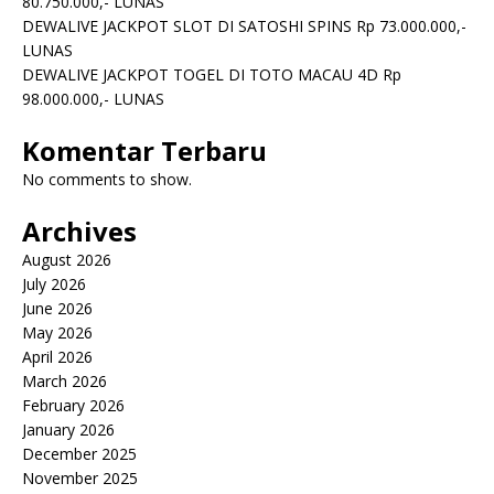
80.750.000,- LUNAS
DEWALIVE JACKPOT SLOT DI SATOSHI SPINS Rp 73.000.000,-
LUNAS
DEWALIVE JACKPOT TOGEL DI TOTO MACAU 4D Rp
98.000.000,- LUNAS
Komentar Terbaru
No comments to show.
Archives
August 2026
July 2026
June 2026
May 2026
April 2026
March 2026
February 2026
January 2026
December 2025
November 2025