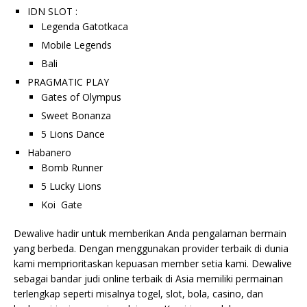
IDN SLOT :
Legenda Gatotkaca
Mobile Legends
Bali
PRAGMATIC PLAY
Gates of Olympus
Sweet Bonanza
5 Lions Dance
Habanero
Bomb Runner
5 Lucky Lions
Koi Gate
Dewalive hadir untuk memberikan Anda pengalaman bermain
yang berbeda. Dengan menggunakan provider terbaik di dunia
kami memprioritaskan kepuasan member setia kami. Dewalive
sebagai bandar judi online terbaik di Asia memiliki permainan
terlengkap seperti misalnya togel, slot, bola, casino, dan