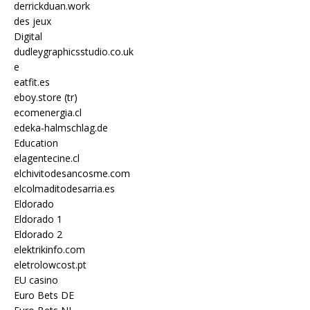
derrickduan.work
des jeux
Digital
dudleygraphicsstudio.co.uk
e
eatfit.es
eboy.store (tr)
ecomenergia.cl
edeka-halmschlag.de
Education
elagentecine.cl
elchivitodesancosme.com
elcolmaditodesarria.es
Eldorado
Eldorado 1
Eldorado 2
elektrikinfo.com
eletrolowcost.pt
EU casino
Euro Bets DE