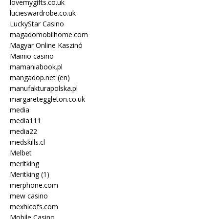
lovemygifts.co.uk
lucieswardrobe.co.uk
LuckyStar Casino
magadomobilhome.com
Magyar Online Kaszinó
Mainio casino
mamaniabook.pl
mangadop.net (en)
manufakturapolska.pl
margareteggleton.co.uk
media
media111
media22
medskills.cl
Melbet
meritking
Meritking (1)
merphone.com
mew casino
mexhicofs.com
Mobile Casino