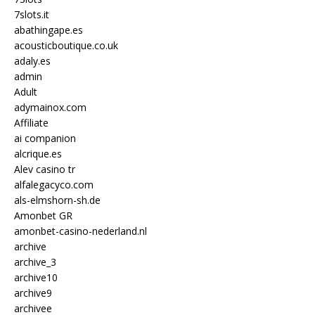
7slots.it
abathingape.es
acousticboutique.co.uk
adaly.es
admin
Adult
adymainox.com
Affiliate
ai companion
alcrique.es
Alev casino tr
alfalegacyco.com
als-elmshorn-sh.de
Amonbet GR
amonbet-casino-nederland.nl
archive
archive_3
archive10
archive9
archivee