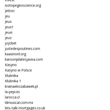
isotopegeoscience.org
Jetton
jeu
Jeux
jeux1
jeuxi
jeuz
jojobet
justedespoutines.com
kaasinonl.org
karoonpilatesjavea.com
Kasyno
Kasyno w Polsce
Klubnika
Klubnika 1
krainaekozabawek.pl
la-pepi.es
larocca.cl
ldmusical.com.mx
lets-talk-mortgages.co.uk