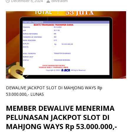
December 6, 2024
dliveadm
DEWALIVE JACKPOT SLOT DI MAHJONG WAYS Rp
53.000.000,- LUNAS
MEMBER DEWALIVE MENERIMA
PELUNASAN JACKPOT SLOT DI
MAHJONG WAYS Rp 53.000.000,-