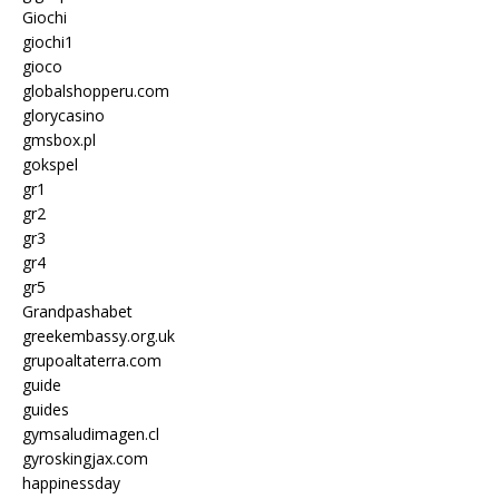
Giochi
giochi1
gioco
globalshopperu.com
glorycasino
gmsbox.pl
gokspel
gr1
gr2
gr3
gr4
gr5
Grandpashabet
greekembassy.org.uk
grupoaltaterra.com
guide
guides
gymsaludimagen.cl
gyroskingjax.com
happinessday