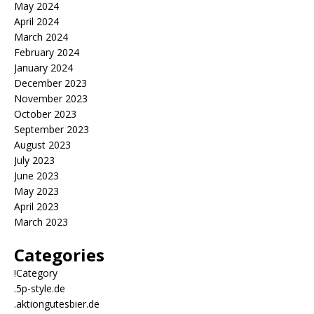
May 2024
April 2024
March 2024
February 2024
January 2024
December 2023
November 2023
October 2023
September 2023
August 2023
July 2023
June 2023
May 2023
April 2023
March 2023
Categories
!Category
.5p-style.de
.aktiongutesbier.de