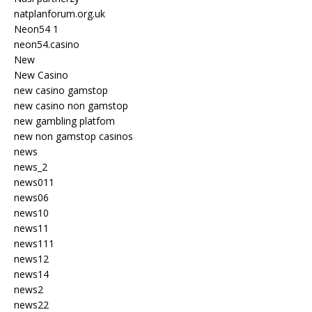
natplanforum.org.uk
Neon54 1
neon54.casino
New
New Casino
new casino gamstop
new casino non gamstop
new gambling platfom
new non gamstop casinos
news
news_2
news011
news06
news10
news11
news111
news12
news14
news2
news22