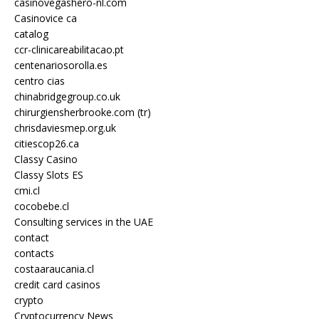
casinovegashero-nl.com
Casinovice ca
catalog
ccr-clinicareabilitacao.pt
centenariosorolla.es
centro cias
chinabridgegroup.co.uk
chirurgiensherbrooke.com (tr)
chrisdaviesmep.org.uk
citiescop26.ca
Classy Casino
Classy Slots ES
cmi.cl
cocobebe.cl
Consulting services in the UAE
contact
contacts
costaaraucania.cl
credit card casinos
crypto
Cryptocurrency News