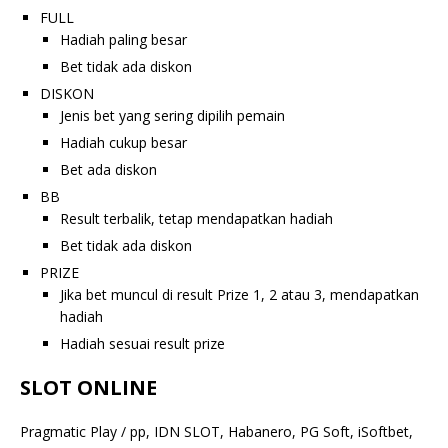
FULL
Hadiah paling besar
Bet tidak ada diskon
DISKON
Jenis bet yang sering dipilih pemain
Hadiah cukup besar
Bet ada diskon
BB
Result terbalik, tetap mendapatkan hadiah
Bet tidak ada diskon
PRIZE
Jika bet muncul di result Prize 1, 2 atau 3, mendapatkan
hadiah
Hadiah sesuai result prize
SLOT ONLINE
Pragmatic Play / pp, IDN SLOT, Habanero, PG Soft, iSoftbet,