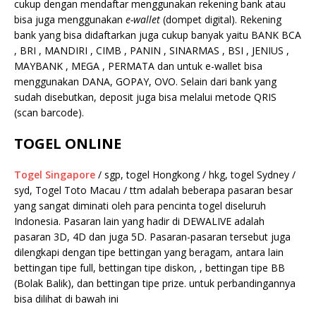
cukup dengan mendaftar menggunakan rekening bank atau
bisa juga menggunakan
e-wallet
(dompet digital). Rekening
bank yang bisa didaftarkan juga cukup banyak yaitu BANK BCA
, BRI , MANDIRI , CIMB , PANIN , SINARMAS , BSI , JENIUS ,
MAYBANK , MEGA , PERMATA dan untuk e-wallet bisa
menggunakan DANA, GOPAY, OVO. Selain dari bank yang
sudah disebutkan, deposit juga bisa melalui metode QRIS
(scan barcode).
TOGEL ONLINE
Togel Singapore
/ sgp, togel Hongkong / hkg, togel Sydney /
syd, Togel Toto Macau / ttm adalah beberapa pasaran besar
yang sangat diminati oleh para pencinta togel diseluruh
Indonesia. Pasaran lain yang hadir di DEWALIVE adalah
pasaran 3D, 4D dan juga 5D. Pasaran-pasaran tersebut juga
dilengkapi dengan tipe bettingan yang beragam, antara lain
bettingan tipe full, bettingan tipe diskon, , bettingan tipe BB
(Bolak Balik), dan bettingan tipe prize. untuk perbandingannya
bisa dilihat di bawah ini