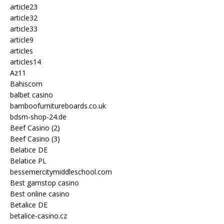
article23
article32
article33
article9
articles
articles14
Az11
Bahiscom
balbet casino
bamboofurnitureboards.co.uk
bdsm-shop-24.de
Beef Casino (2)
Beef Casino (3)
Belatice DE
Belatice PL
bessemercitymiddleschool.com
Best gamstop casino
Best online casino
Betalice DE
betalice-casino.cz