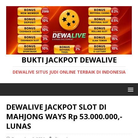
BUKTI JACKPOT DEWALIVE
DEWALIVE SITUS JUDI ONLINE TERBAIK DI INDONESIA
DEWALIVE JACKPOT SLOT DI
MAHJONG WAYS Rp 53.000.000,-
LUNAS