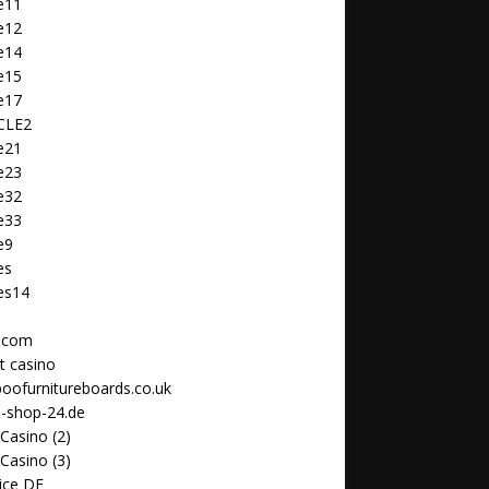
le11
le12
le14
le15
le17
CLE2
le21
le23
le32
le33
le9
es
les14
scom
t casino
oofurnitureboards.co.uk
-shop-24.de
Casino (2)
Casino (3)
ice DE