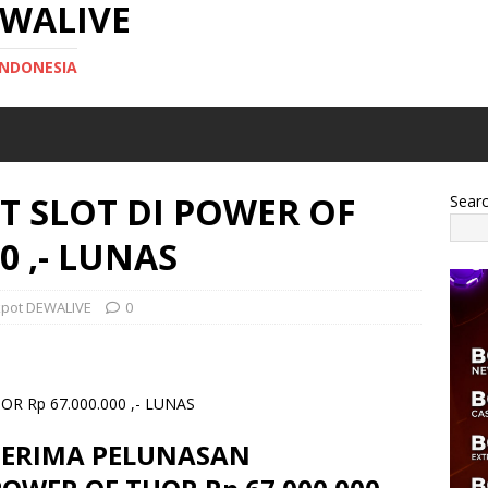
EWALIVE
 INDONESIA
T SLOT DI POWER OF
Sear
0 ,- LUNAS
ckpot DEWALIVE
0
R Rp 67.000.000 ,- LUNAS
NERIMA PELUNASAN