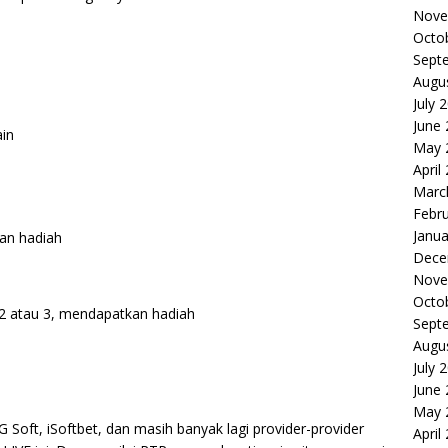
Nove
Octo
Sept
Augu
July 
June
ain
May 
April
Marc
Febr
Janua
kan hadiah
Dece
Nove
Octo
1, 2 atau 3, mendapatkan hadiah
Sept
Augu
July 
June
May 
 Soft, iSoftbet, dan masih banyak lagi provider-provider
April