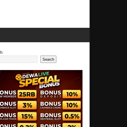
ch
Search