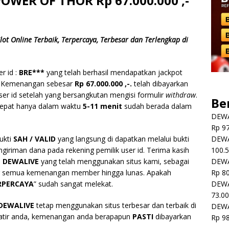
POWER OF THOR Rp 67.000.000 ,-
Slot Online Terbaik, Terpercaya, Terbesar dan Terlengkap di
r id :
BRE***
yang telah berhasil mendapatkan jackpot
. Kemenangan sebesar
Rp 67.000.000 ,-.
telah dibayarkan
ser id setelah yang bersangkutan mengisi formulir
withdraw
.
Be
cepat hanya dalam waktu
5-11 menit
sudah berada dalam
DEWA
Rp 9
bukti
SAH / VALID
yang langsung di dapatkan melalui bukti
DEWA
giriman dana pada rekening pemilik user id. Terima kasih
100.
a
DEWALIVE
yang telah menggunakan situs kami, sebagai
DEWA
r semua kemenangan member hingga lunas. Apakah
Rp 8
RPERCAYA
” sudah sangat melekat.
DEWA
73.0
DEWALIVE
tetap menggunakan situs terbesar dan terbaik di
DEWA
watir anda, kemenangan anda berapapun
PASTI
dibayarkan
Rp 9