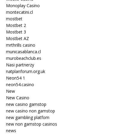
Monoplay Casino
montecatini.cl
mostbet
Mostbet 2
Mostbet 3
Mostbet AZ
mrthrills casino
municasablanca.cl
murobeachclub.es
Nasi partnerzy
natplanforum.org.uk
Neon54 1
neon54.casino
New
New Casino
new casino gamstop
new casino non gamstop
new gambling platfom
new non gamstop casinos
news