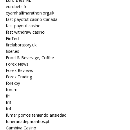
Euro Bets NL
eurobets.fr
eyamhalfmarathon.org.uk
fast payotut casino Canada
fast payout casino
fast withdraw casino
FinTech
firelaboratory.uk
fiser.es
Food & Beverage, Coffee
Forex News
Forex Reviews
Forex Trading
forexby
forum
fr1
fr3
fr4
fumar porros teniendo ansiedad
funerariadeparanhos.pt
Gambiva Casino