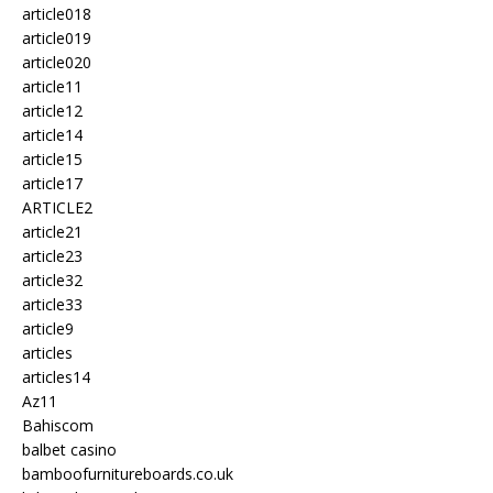
article018
article019
article020
article11
article12
article14
article15
article17
ARTICLE2
article21
article23
article32
article33
article9
articles
articles14
Az11
Bahiscom
balbet casino
bamboofurnitureboards.co.uk