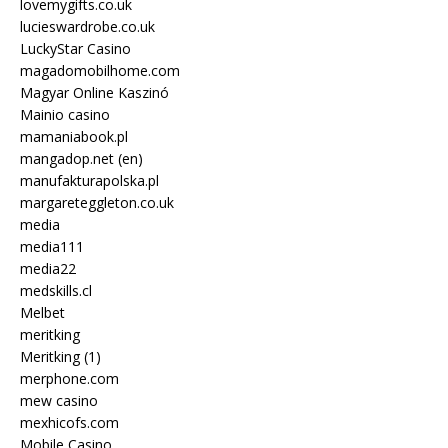
lovemygifts.co.uk
lucieswardrobe.co.uk
LuckyStar Casino
magadomobilhome.com
Magyar Online Kaszinó
Mainio casino
mamaniabook.pl
mangadop.net (en)
manufakturapolska.pl
margareteggleton.co.uk
media
media111
media22
medskills.cl
Melbet
meritking
Meritking (1)
merphone.com
mew casino
mexhicofs.com
Mobile Casino