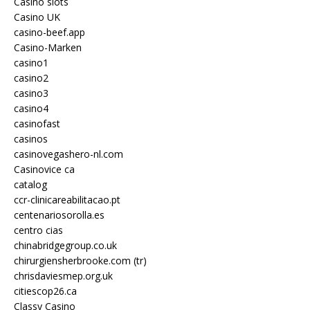
Casino slots
Casino UK
casino-beef.app
Casino-Marken
casino1
casino2
casino3
casino4
casinofast
casinos
casinovegashero-nl.com
Casinovice ca
catalog
ccr-clinicareabilitacao.pt
centenariosorolla.es
centro cias
chinabridgegroup.co.uk
chirurgiensherbrooke.com (tr)
chrisdaviesmep.org.uk
citiescop26.ca
Classy Casino