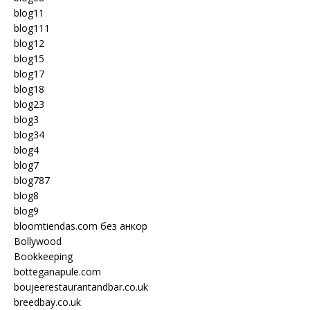
blog11
blog111
blog12
blog15
blog17
blog18
blog23
blog3
blog34
blog4
blog7
blog787
blog8
blog9
bloomtiendas.com без анкор
Bollywood
Bookkeeping
botteganapule.com
boujeerestaurantandbar.co.uk
breedbay.co.uk