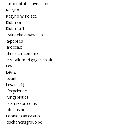
karoonpilatesjavea.com
Kasyno
Kasyno w Polsce
Klubnika
Klubnika 1
krainaekozabawek.pl
la-pepi.es
larocca.cl
ldmusical.com.mx
lets-talk-mortgages.co.uk
Lev
Lev 2
levant
Levant (1)
lifecycler.de
livingspirit.ca
lizjamieson.co.uk
lolo casino
Loonie play casino
loschankasgroup.pe