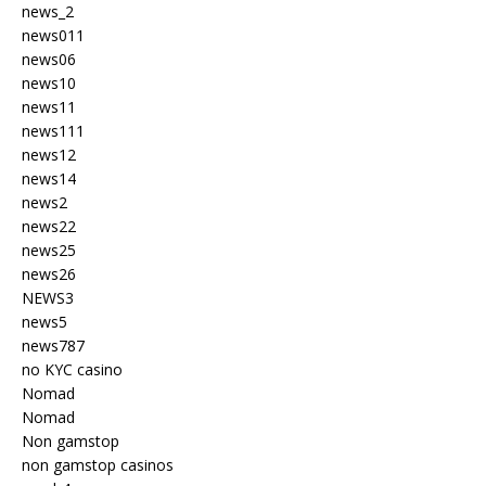
news_2
news011
news06
news10
news11
news111
news12
news14
news2
news22
news25
news26
NEWS3
news5
news787
no KYC casino
Nomad
Nomad
Non gamstop
non gamstop casinos