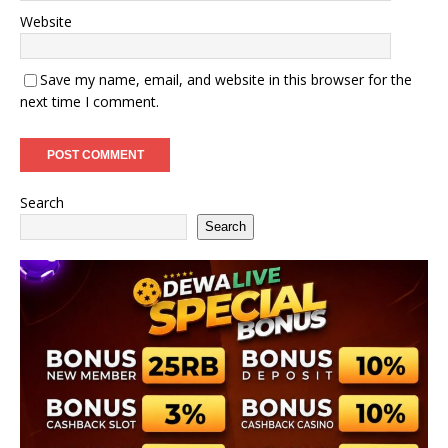
Website
Save my name, email, and website in this browser for the
next time I comment.
Search
Search