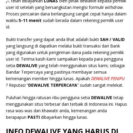
,-.
telah dibayarkan
LUNAS
oleh pihak dewalive kepada pemilik
user id setelah yang bersangkutan mengisi formulir
withdraw
.
Proses pencairan dana berlangsung sangat cepat hanya dalam
waktu
5-11 menit
sudah berada dalam rekening pemilik user
id.
Bukti transfer yang dapat anda lihat adalah bukti
SAH / VALID
yang langsung di dapatkan melalui bukti transaksi dari Bank
yang digunakan untuk pengiriman dana pada rekening pemilik
user id. Terima kasih kami sampaikan kepada para pengguna
setia
DEWALIVE
yang telah menggunakan situs kami, sebagai
Bandar Terpercaya yang pastinya membayar semua
kemenangan member hingga lunas. Apakah
DEWALIVE
PENIPU
? Reputasi “
DEWALIVE
TERPERCAYA
” sudah sangat melekat.
Puluhan hingga ratusan ribu pengguna setia
DEWALIVE
tetap
menggunakan situs terbesar dan terbaik di Indonesia ini. Hapus
rasa was-was dan khawatir anda, kemenangan anda
berapapun
PASTI
dibayarkan hingga lunas.
INFO DEWALIVE
YANG HARUS DI