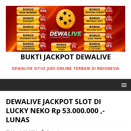
BUKTI JACKPOT DEWALIVE
DEWALIVE SITUS JUDI ONLINE TERBAIK DI INDONESIA
DEWALIVE JACKPOT SLOT DI
LUCKY NEKO Rp 53.000.000 ,-
LUNAS