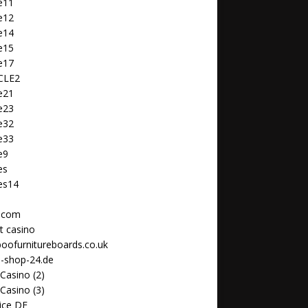
le11
le12
le14
le15
le17
CLE2
le21
le23
le32
le33
le9
es
les14
scom
t casino
oofurnitureboards.co.uk
-shop-24.de
Casino (2)
Casino (3)
ice DE