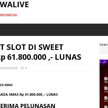
EWALIVE
 INDONESIA
T SLOT DI SWEET
Sear
61.800.000 ,- LUNAS
pot DEWALIVE
0
NZA XMAS
ZA XMAS Rp 61.800.000 ,- LUNAS
NERIMA PELUNASAN