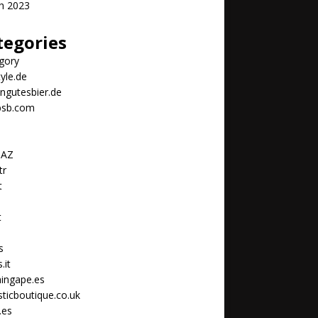
h 2023
tegories
gory
tyle.de
ongutesbier.de
bsb.com
 AZ
tr
t
t
s
.it
ingape.es
ticboutique.co.uk
.es