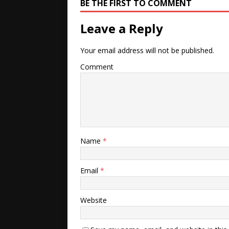
BE THE FIRST TO COMMENT
Leave a Reply
Your email address will not be published.
Comment
Name
*
Email
*
Website