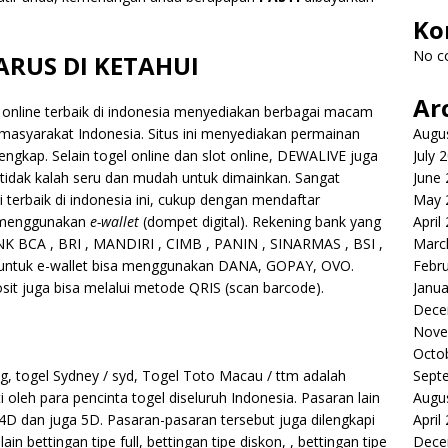
Ko
No c
ARUS DI KETAHUI
Ar
i online terbaik di indonesia menyediakan berbagai macam
 masyarakat Indonesia. Situs ini menyediakan permainan
Augu
lengkap. Selain togel online dan slot online, DEWALIVE juga
July 
tidak kalah seru dan mudah untuk dimainkan. Sangat
June
 terbaik di indonesia ini, cukup dengan mendaftar
May 
a menggunakan
e-wallet
(dompet digital). Rekening bank yang
April
ANK BCA , BRI , MANDIRI , CIMB , PANIN , SINARMAS , BSI ,
Marc
ntuk e-wallet bisa menggunakan DANA, GOPAY, OVO.
Febr
sit juga bisa melalui metode QRIS (scan barcode).
Janua
Dece
Nove
Octo
g, togel Sydney / syd, Togel Toto Macau / ttm adalah
Sept
oleh para pencinta togel diseluruh Indonesia. Pasaran lain
Augu
4D dan juga 5D. Pasaran-pasaran tersebut juga dilengkapi
April
n bettingan tipe full, bettingan tipe diskon, , bettingan tipe
Dece