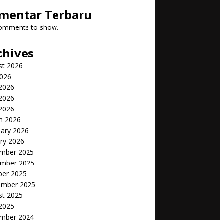
mentar Terbaru
omments to show.
chives
st 2026
2026
 2026
2026
 2026
h 2026
uary 2026
ry 2026
mber 2025
mber 2025
ber 2025
ember 2025
st 2025
 2025
mber 2024