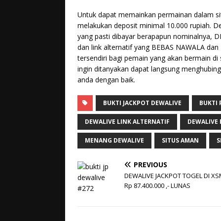
Untuk dapat memainkan permainan dalam situs
melakukan deposit minimal 10.000 rupiah. D
yang pasti dibayar berapapun nominalnya, D
dan link alternatif yang BEBAS NAWALA d
tersendiri bagi pemain yang akan bermain di 
ingin ditanyakan dapat langsung menghubingi
anda dengan baik.
BUKTI JACKPOT DEWALIVE
BUKTI
DEWALIVE LINK ALTERNATIF
DEWALIVE 
MENANG DEWALIVE
SITUS AMAN
S
PREVIOUS
DEWALIVE JACKPOT TOGEL DI XS
Rp 87.400.000 ,- LUNAS