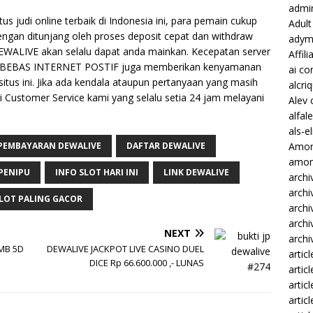
admi
 judi online terbaik di Indonesia ini, para pemain cukup
Adult
engan ditunjang oleh proses deposit cepat dan withdraw
adym
EWALIVE akan selalu dapat anda mainkan. Kecepatan server
Affili
an BEBAS INTERNET POSTIF juga memberikan kenyamanan
ai c
situs ini. Jika ada kendala ataupun pertanyaan yang masih
alcri
 Customer Service kami yang selalu setia 24 jam melayani
Alev 
alfa
als-e
 PEMBAYARAN DEWALIVE
DAFTAR DEWALIVE
Amon
amonb
PENIPU
INFO SLOT HARI INI
LINK DEWALIVE
archi
archi
LOT PALING GACOR
archi
archi
NEXT
archi
MB 5D
DEWALIVE JACKPOT LIVE CASINO DUEL
articl
DICE Rp 66.600.000 ,- LUNAS
artic
artic
artic