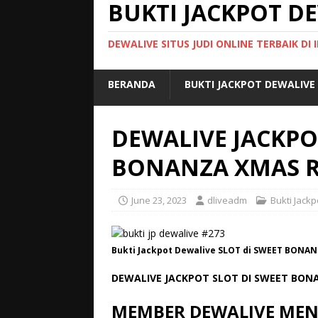
BUKTI JACKPOT D
DEWALIVE SITUS JUDI ONLINE TERBAIK DI
BERANDA
BUKTI JACKPOT DEWALIVE
DEWALIVE JACKPO
BONANZA XMAS Rp 
June 23, 2023
dliveadm
Bukti Jack
Bukti Jackpot Dewalive SLOT di SWEET BONA
DEWALIVE JACKPOT SLOT DI SWEET BONAN
MEMBER DEWALIVE ME