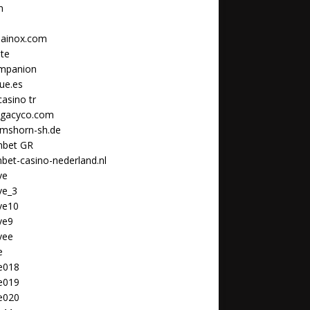
n
ainox.com
ate
ompanion
que.es
casino tr
legacyco.com
lmshorn-sh.de
bet GR
et-casino-nederland.nl
ve
ve_3
ve10
ve9
vee
e
le018
le019
le020