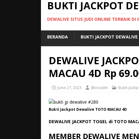
BUKTI JACKPOT D
DEWALIVE SITUS JUDI ONLINE TERBAIK DI
BERANDA
BUKTI JACKPOT DEWALIVE
DEWALIVE JACKPO
MACAU 4D Rp 69.0
June 27, 2023
dliveadm
Bukti Jack
Bukti Jackpot Dewalive TOTO MACAU 4D
DEWALIVE JACKPOT TOGEL di TOTO MACAU
MEMBER DEWALIVE ME