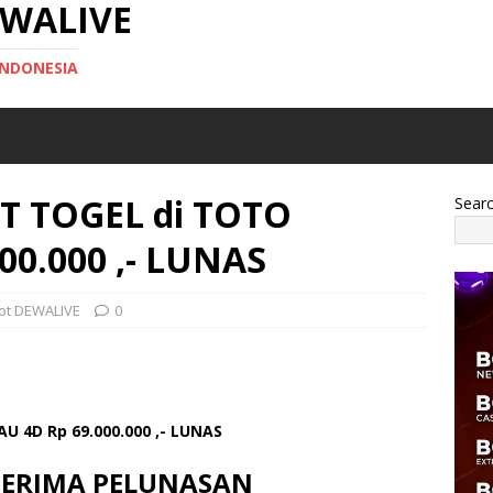
EWALIVE
 INDONESIA
T TOGEL di TOTO
Sear
00.000 ,- LUNAS
pot DEWALIVE
0
 4D Rp 69.000.000 ,- LUNAS
NERIMA PELUNASAN