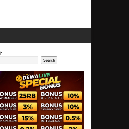
ch
Search