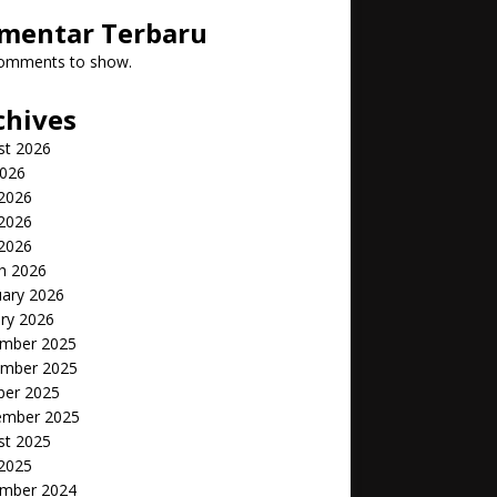
mentar Terbaru
omments to show.
chives
st 2026
2026
 2026
2026
 2026
h 2026
uary 2026
ry 2026
mber 2025
mber 2025
ber 2025
ember 2025
st 2025
 2025
mber 2024