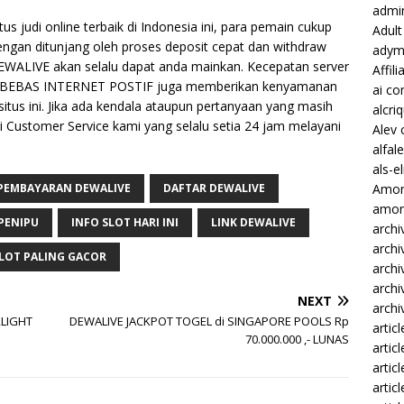
admi
 judi online terbaik di Indonesia ini, para pemain cukup
Adult
engan ditunjang oleh proses deposit cepat dan withdraw
adym
EWALIVE akan selalu dapat anda mainkan. Kecepatan server
Affili
an BEBAS INTERNET POSTIF juga memberikan kenyamanan
ai c
situs ini. Jika ada kendala ataupun pertanyaan yang masih
alcri
 Customer Service kami yang selalu setia 24 jam melayani
Alev 
alfa
als-e
 PEMBAYARAN DEWALIVE
DAFTAR DEWALIVE
Amon
amonb
PENIPU
INFO SLOT HARI INI
LINK DEWALIVE
archi
archi
LOT PALING GACOR
archi
archi
NEXT
archi
RLIGHT
DEWALIVE JACKPOT TOGEL di SINGAPORE POOLS Rp
articl
70.000.000 ,- LUNAS
artic
artic
artic