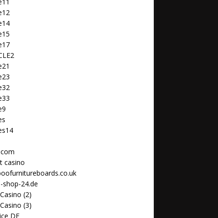
le11
le12
le14
le15
le17
CLE2
le21
le23
le32
le33
le9
es
les14
scom
t casino
oofurnitureboards.co.uk
-shop-24.de
Casino (2)
Casino (3)
ice DE