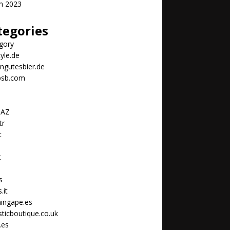
h 2023
tegories
gory
tyle.de
ongutesbier.de
bsb.com
 AZ
tr
t
t
s
.it
ingape.es
ticboutique.co.uk
.es