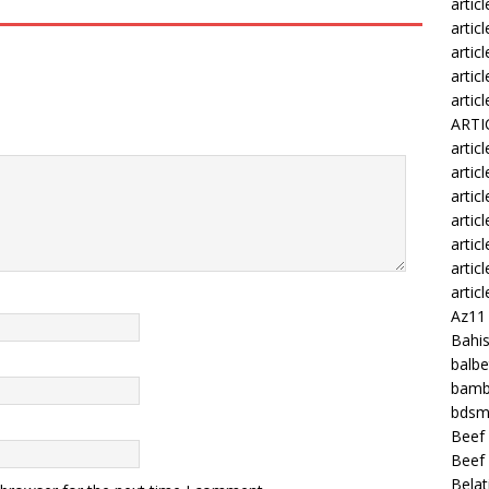
artic
artic
artic
artic
artic
ARTI
artic
artic
artic
artic
artic
articl
artic
Az11
Bahi
balbe
bamb
bdsm
Beef 
Beef 
Belat