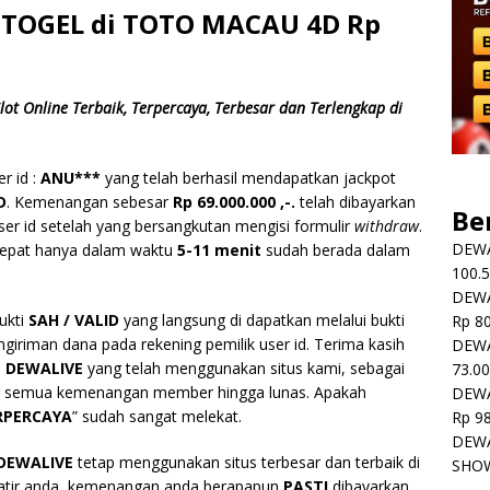
 TOGEL di TOTO MACAU 4D Rp
Slot Online Terbaik, Terpercaya, Terbesar dan Terlengkap di
r id :
ANU***
yang telah berhasil mendapatkan jackpot
D
. Kemenangan sebesar
Rp 69.000.000 ,-.
telah dibayarkan
Be
ser id setelah yang bersangkutan mengisi formulir
withdraw
.
DEWA
cepat hanya dalam waktu
5-11 menit
sudah berada dalam
100.
DEWA
bukti
SAH / VALID
yang langsung di dapatkan melalui bukti
Rp 8
giriman dana pada rekening pemilik user id. Terima kasih
DEWA
a
DEWALIVE
yang telah menggunakan situs kami, sebagai
73.0
r semua kemenangan member hingga lunas. Apakah
DEWA
RPERCAYA
” sudah sangat melekat.
Rp 9
DEWA
DEWALIVE
tetap menggunakan situs terbesar dan terbaik di
SHOW
watir anda, kemenangan anda berapapun
PASTI
dibayarkan