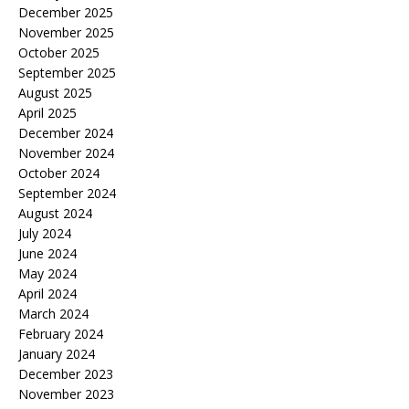
December 2025
November 2025
October 2025
September 2025
August 2025
April 2025
December 2024
November 2024
October 2024
September 2024
August 2024
July 2024
June 2024
May 2024
April 2024
March 2024
February 2024
January 2024
December 2023
November 2023