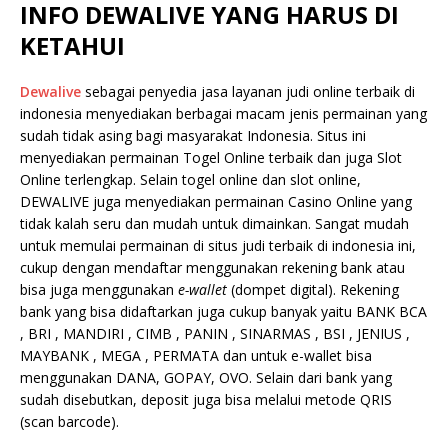
INFO DEWALIVE
YANG HARUS DI
KETAHUI
Dewalive
sebagai penyedia jasa layanan judi online terbaik di
indonesia menyediakan berbagai macam jenis permainan yang
sudah tidak asing bagi masyarakat Indonesia. Situs ini
menyediakan permainan Togel Online terbaik dan juga Slot
Online terlengkap. Selain togel online dan slot online,
DEWALIVE juga menyediakan permainan Casino Online yang
tidak kalah seru dan mudah untuk dimainkan. Sangat mudah
untuk memulai permainan di situs judi terbaik di indonesia ini,
cukup dengan mendaftar menggunakan rekening bank atau
bisa juga menggunakan
e-wallet
(dompet digital). Rekening
bank yang bisa didaftarkan juga cukup banyak yaitu BANK BCA
, BRI , MANDIRI , CIMB , PANIN , SINARMAS , BSI , JENIUS ,
MAYBANK , MEGA , PERMATA dan untuk e-wallet bisa
menggunakan DANA, GOPAY, OVO. Selain dari bank yang
sudah disebutkan, deposit juga bisa melalui metode QRIS
(scan barcode).