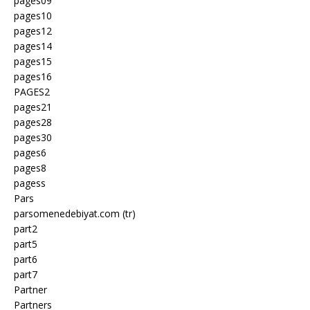
pages09
pages10
pages12
pages14
pages15
pages16
PAGES2
pages21
pages28
pages30
pages6
pages8
pagess
Pars
parsomenedebiyat.com (tr)
part2
part5
part6
part7
Partner
Partners