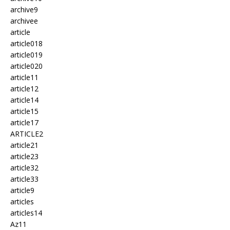
archive9
archivee
article
article018
article019
article020
article11
article12
article14
article15
article17
ARTICLE2
article21
article23
article32
article33
article9
articles
articles14
Az11