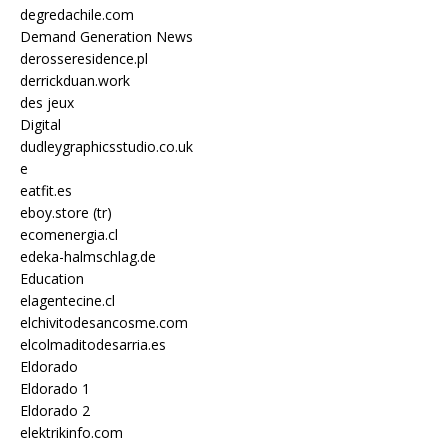
degredachile.com
Demand Generation News
derosseresidence.pl
derrickduan.work
des jeux
Digital
dudleygraphicsstudio.co.uk
e
eatfit.es
eboy.store (tr)
ecomenergia.cl
edeka-halmschlag.de
Education
elagentecine.cl
elchivitodesancosme.com
elcolmaditodesarria.es
Eldorado
Eldorado 1
Eldorado 2
elektrikinfo.com