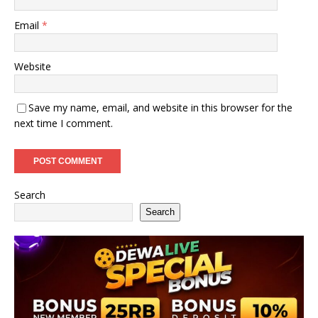
Email
*
Website
Save my name, email, and website in this browser for the
next time I comment.
Search
Search