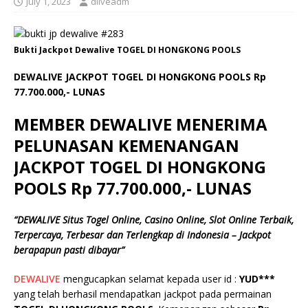
July 1, 2023
dliveadm
Bukti Jackpot Dewalive TOGEL DI HONGKONG POOLS
DEWALIVE JACKPOT TOGEL DI HONGKONG POOLS Rp
77.700.000,- LUNAS
MEMBER DEWALIVE MENERIMA
PELUNASAN KEMENANGAN
JACKPOT TOGEL DI HONGKONG
POOLS Rp 77.700.000,- LUNAS
“
DEWALIVE
Situs Togel Online, Casino Online, Slot Online Terbaik,
Terpercaya, Terbesar dan Terlengkap di Indonesia – Jackpot
berapapun pasti dibayar”
DEWALIVE
mengucapkan selamat kepada user id :
YUD***
yang telah berhasil mendapatkan jackpot pada permainan