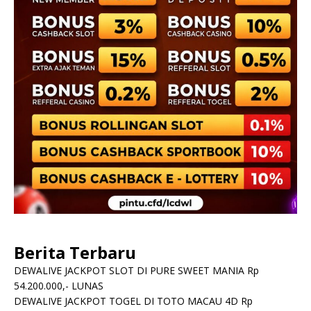
Berita Terbaru
DEWALIVE JACKPOT SLOT DI PURE SWEET MANIA Rp
54.200.000,- LUNAS
DEWALIVE JACKPOT TOGEL DI TOTO MACAU 4D Rp