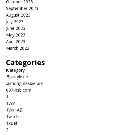
October 2023
September 2023
August 2023
July 2023
June 2023
May 2023
April 2023
March 2023
Categories
!Category
.5p-style.de
.aktiongutesbier.de
007-bsb.com
1
1Win
1Win AZ
1win tr
1xBet
2