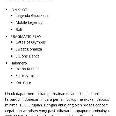
IDN SLOT :
Legenda Gatotkaca
Mobile Legends
Bali
PRAGMATIC PLAY
Gates of Olympus
Sweet Bonanza
5 Lions Dance
Habanero
Bomb Runner
5 Lucky Lions
Koi Gate
Untuk dapat memainkan permainan dalam situs judi online
terbaik di Indonesia ini, para pemain cukup melakukan deposit
minimal 10.000 rupiah. Dengan ditunjang oleh proses deposit
cepat dan withdraw yang pasti dibayar berapapun nominalnya,