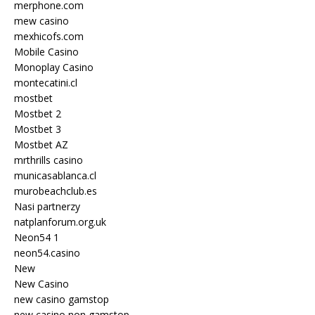
merphone.com
mew casino
mexhicofs.com
Mobile Casino
Monoplay Casino
montecatini.cl
mostbet
Mostbet 2
Mostbet 3
Mostbet AZ
mrthrills casino
municasablanca.cl
murobeachclub.es
Nasi partnerzy
natplanforum.org.uk
Neon54 1
neon54.casino
New
New Casino
new casino gamstop
new casino non gamstop