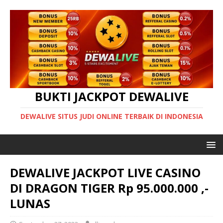
BUKTI JACKPOT DEWALIVE
DEWALIVE SITUS JUDI ONLINE TERBAIK DI INDONESIA
DEWALIVE JACKPOT LIVE CASINO
DI DRAGON TIGER Rp 95.000.000 ,-
LUNAS