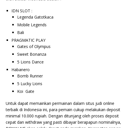
IDN SLOT :
Legenda Gatotkaca
Mobile Legends
Bali
PRAGMATIC PLAY
Gates of Olympus
Sweet Bonanza
5 Lions Dance
Habanero
Bomb Runner
5 Lucky Lions
Koi Gate
Untuk dapat memainkan permainan dalam situs judi online
terbaik di Indonesia ini, para pemain cukup melakukan deposit
minimal 10.000 rupiah. Dengan ditunjang oleh proses deposit
cepat dan withdraw yang pasti dibayar berapapun nominalnya,