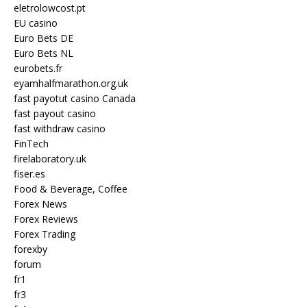
eletrolowcost.pt
EU casino
Euro Bets DE
Euro Bets NL
eurobets.fr
eyamhalfmarathon.org.uk
fast payotut casino Canada
fast payout casino
fast withdraw casino
FinTech
firelaboratory.uk
fiser.es
Food & Beverage, Coffee
Forex News
Forex Reviews
Forex Trading
forexby
forum
fr1
fr3