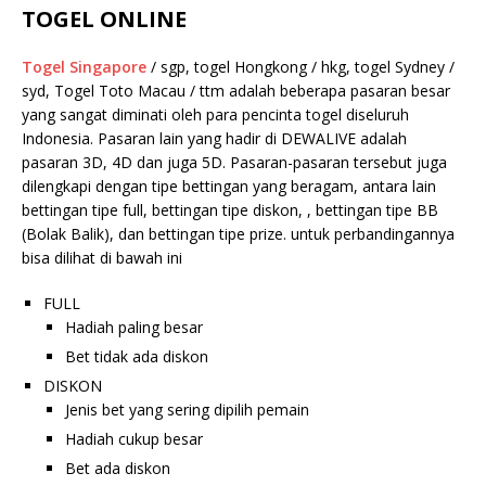
TOGEL ONLINE
Togel Singapore
/ sgp, togel Hongkong / hkg, togel Sydney /
syd, Togel Toto Macau / ttm adalah beberapa pasaran besar
yang sangat diminati oleh para pencinta togel diseluruh
Indonesia. Pasaran lain yang hadir di DEWALIVE adalah
pasaran 3D, 4D dan juga 5D. Pasaran-pasaran tersebut juga
dilengkapi dengan tipe bettingan yang beragam, antara lain
bettingan tipe full, bettingan tipe diskon, , bettingan tipe BB
(Bolak Balik), dan bettingan tipe prize. untuk perbandingannya
bisa dilihat di bawah ini
FULL
Hadiah paling besar
Bet tidak ada diskon
DISKON
Jenis bet yang sering dipilih pemain
Hadiah cukup besar
Bet ada diskon