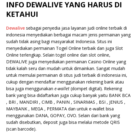
INFO DEWALIVE
YANG HARUS DI
KETAHUI
Dewalive
sebagai penyedia jasa layanan judi online terbaik di
indonesia menyediakan berbagai macam jenis permainan yang
sudah tidak asing bagi masyarakat Indonesia. Situs ini
menyediakan permainan Togel Online terbaik dan juga Slot
Online terlengkap. Selain togel online dan slot online,
DEWALIVE juga menyediakan permainan Casino Online yang
tidak kalah seru dan mudah untuk dimainkan. Sangat mudah
untuk memulai permainan di situs judi terbaik di indonesia ini,
cukup dengan mendaftar menggunakan rekening bank atau
bisa juga menggunakan
e-wallet
(dompet digital). Rekening
bank yang bisa didaftarkan juga cukup banyak yaitu BANK BCA
, BRI , MANDIRI , CIMB , PANIN , SINARMAS , BSI , JENIUS ,
MAYBANK , MEGA , PERMATA dan untuk e-wallet bisa
menggunakan DANA, GOPAY, OVO. Selain dari bank yang
sudah disebutkan, deposit juga bisa melalui metode QRIS
(scan barcode).