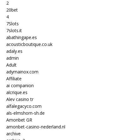
2
20bet
4
7Slots
7slots.it
abathingape.es
acousticboutique.co.uk
adaly.es
admin
Adult
adymainox.com
Affiliate
ai companion
alcrique.es
Alev casino tr
alfalegacyco.com
als-elmshorn-sh.de
Amonbet GR
amonbet-casino-nederland.nl
archive