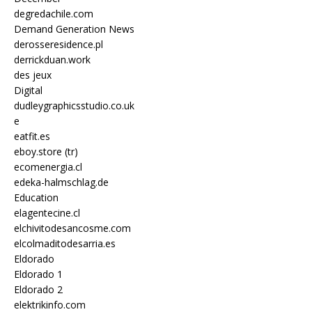
degredachile.com
Demand Generation News
derosseresidence.pl
derrickduan.work
des jeux
Digital
dudleygraphicsstudio.co.uk
e
eatfit.es
eboy.store (tr)
ecomenergia.cl
edeka-halmschlag.de
Education
elagentecine.cl
elchivitodesancosme.com
elcolmaditodesarria.es
Eldorado
Eldorado 1
Eldorado 2
elektrikinfo.com