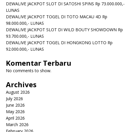
DEWALIVE JACKPOT SLOT DI SATOSHI SPINS Rp 73.000.000,-
LUNAS
DEWALIVE JACKPOT TOGEL DI TOTO MACAU 4D Rp
98.000.000,- LUNAS
DEWALIVE JACKPOT SLOT DI WILD BOUTY SHOWDOWN Rp
93.700.000,- LUNAS
DEWALIVE JACKPOT TOGEL DI HONGKONG LOTTO Rp
92.000.000,- LUNAS
Komentar Terbaru
No comments to show.
Archives
August 2026
July 2026
June 2026
May 2026
April 2026
March 2026
February 2026