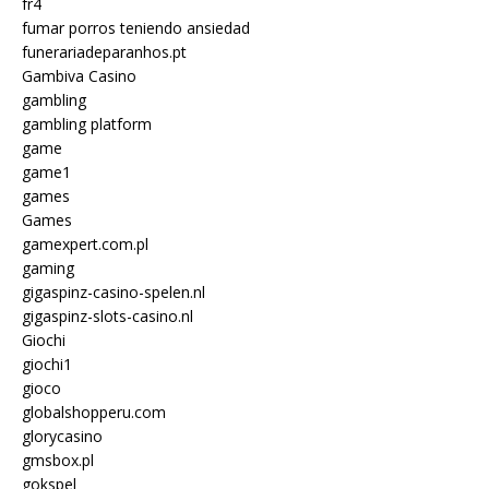
fr4
fumar porros teniendo ansiedad
funerariadeparanhos.pt
Gambiva Casino
gambling
gambling platform
game
game1
games
Games
gamexpert.com.pl
gaming
gigaspinz-casino-spelen.nl
gigaspinz-slots-casino.nl
Giochi
giochi1
gioco
globalshopperu.com
glorycasino
gmsbox.pl
gokspel