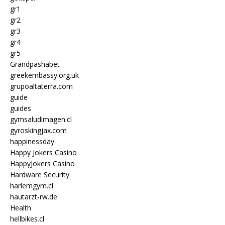
gr1
gr2
gr3
gr4
gr5
Grandpashabet
greekembassy.org.uk
grupoaltaterra.com
guide
guides
gymsaludimagen.cl
gyroskingjax.com
happinessday
Happy Jokers Casino
HappyJokers Casino
Hardware Security
harlemgym.cl
hautarzt-rw.de
Health
hellbikes.cl