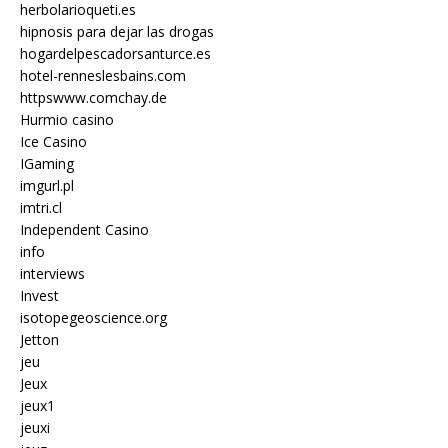
herbolarioqueti.es
hipnosis para dejar las drogas
hogardelpescadorsanturce.es
hotel-renneslesbains.com
httpswww.comchay.de
Hurmio casino
Ice Casino
IGaming
imgurl.pl
imtri.cl
Independent Casino
info
interviews
Invest
isotopegeoscience.org
Jetton
jeu
Jeux
jeux1
jeuxi