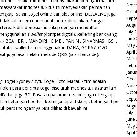
i online terbaik di indonesia menyediakan berbagai macam
Nove
 masyarakat Indonesia. Situs ini menyediakan permainan
Octo
lengkap. Selain togel online dan slot online, DEWALIVE juga
Sept
tidak kalah seru dan mudah untuk dimainkan. Sangat
Augu
 terbaik di indonesia ini, cukup dengan mendaftar
July 
a menggunakan
e-wallet
(dompet digital). Rekening bank yang
June
ANK BCA , BRI , MANDIRI , CIMB , PANIN , SINARMAS , BSI ,
May 
ntuk e-wallet bisa menggunakan DANA, GOPAY, OVO.
April
sit juga bisa melalui metode QRIS (scan barcode).
Marc
Febr
Janua
Dece
g, togel Sydney / syd, Togel Toto Macau / ttm adalah
Nove
oleh para pencinta togel diseluruh Indonesia. Pasaran lain
Octo
4D dan juga 5D. Pasaran-pasaran tersebut juga dilengkapi
Sept
n bettingan tipe full, bettingan tipe diskon, , bettingan tipe
Augu
tuk perbandingannya bisa dilihat di bawah ini
July 
June
May 
April