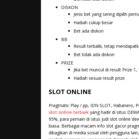
DISKON
Jenis bet yang sering dipilih pem
Hadiah cukup besar
Bet ada diskon
BB
Result terbalik, tetap mendapat
Bet tidak ada diskon
PRIZE
Jika bet muncul di result Prize 
Hadiah sesuai result prize
SLOT ONLINE
Pragmatic Play / pp, IDN SLOT, Habanero, PG
slot online terbaik
yang hadir di situs DEWA
95%, para pemain di situs judi slot online 
biasa. Berbagai macam info slot gacor pragma
dibagikan di media sosial oleh pengguna lai