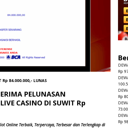
Be
DEWA
Rp 9
DEWA
 Rp 84.000.000,- LUNAS
100.
DEWA
NERIMA PELUNASAN
Rp 8
IVE CASINO DI SUWIT Rp
DEWA
73.0
DEWA
Rp 9
Slot Online Terbaik, Terpercaya, Terbesar dan Terlengkap di