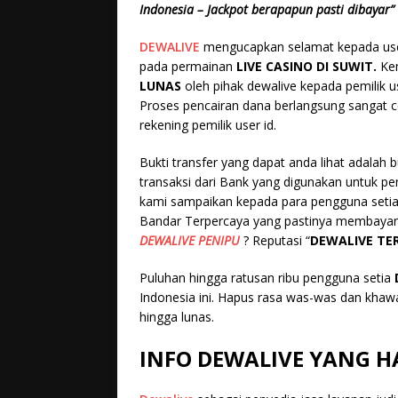
Indonesia – Jackpot berapapun pasti dibayar”
DEWALIVE
mengucapkan selamat kepada use
pada permainan
LIVE CASINO DI SUWIT.
Ke
LUNAS
oleh pihak dewalive kepada pemilik u
Proses pencairan dana berlangsung sangat 
rekening pemilik user id.
Bukti transfer yang dapat anda lihat adalah 
transaksi dari Bank yang digunakan untuk pen
kami sampaikan kepada para pengguna seti
Bandar Terpercaya yang pastinya membaya
DEWALIVE
PENIPU
? Reputasi “
DEWALIVE
TE
Puluhan hingga ratusan ribu pengguna setia
Indonesia ini. Hapus rasa was-was dan kha
hingga lunas.
INFO DEWALIVE
YANG H