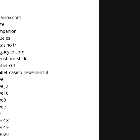
n
ainox.com
ate
ompanion
que.es
casino tr
legacyco.com
lmshorn-sh.de
bet GR
et-casino-nederland.nl
ve
ve_3
ve10
ve9
vee
e
le018
le019
le020