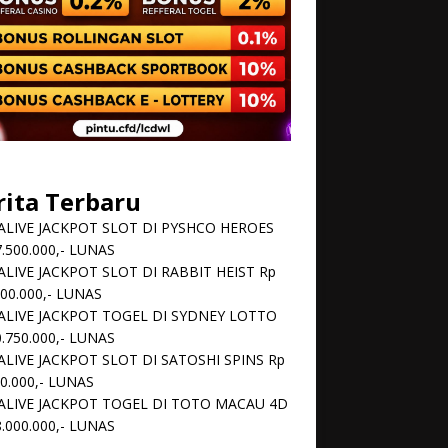
rita Terbaru
LIVE JACKPOT SLOT DI PYSHCO HEROES
7.500.000,- LUNAS
LIVE JACKPOT SLOT DI RABBIT HEIST Rp
500.000,- LUNAS
LIVE JACKPOT TOGEL DI SYDNEY LOTTO
0.750.000,- LUNAS
LIVE JACKPOT SLOT DI SATOSHI SPINS Rp
00.000,- LUNAS
LIVE JACKPOT TOGEL DI TOTO MACAU 4D
8.000.000,- LUNAS