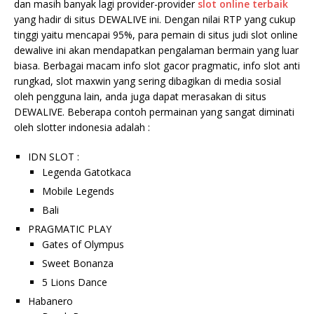
dan masih banyak lagi provider-provider
slot online terbaik
yang hadir di situs DEWALIVE ini. Dengan nilai RTP yang cukup
tinggi yaitu mencapai 95%, para pemain di situs judi slot online
dewalive ini akan mendapatkan pengalaman bermain yang luar
biasa. Berbagai macam info slot gacor pragmatic, info slot anti
rungkad, slot maxwin yang sering dibagikan di media sosial
oleh pengguna lain, anda juga dapat merasakan di situs
DEWALIVE. Beberapa contoh permainan yang sangat diminati
oleh slotter indonesia adalah :
IDN SLOT :
Legenda Gatotkaca
Mobile Legends
Bali
PRAGMATIC PLAY
Gates of Olympus
Sweet Bonanza
5 Lions Dance
Habanero