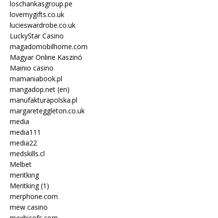
loschankasgroup.pe
lovemygifts.co.uk
lucieswardrobe.co.uk
LuckyStar Casino
magadomobilhome.com
Magyar Online Kaszinó
Mainio casino
mamaniabook.pl
mangadop.net (en)
manufakturapolska.pl
margareteggleton.co.uk
media
media111
media22
medskills.cl
Melbet
meritking
Meritking (1)
merphone.com
mew casino
mexhicofs.com