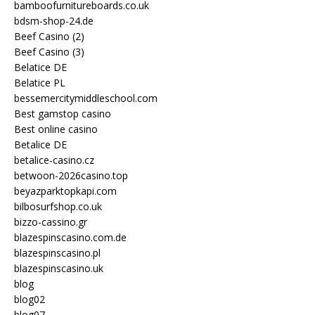
bamboofurnitureboards.co.uk
bdsm-shop-24.de
Beef Casino (2)
Beef Casino (3)
Belatice DE
Belatice PL
bessemercitymiddleschool.com
Best gamstop casino
Best online casino
Betalice DE
betalice-casino.cz
betwoon-2026casino.top
beyazparktopkapi.com
bilbosurfshop.co.uk
bizzo-cassino.gr
blazespinscasino.com.de
blazespinscasino.pl
blazespinscasino.uk
blog
blog02
blog07