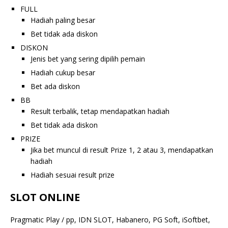
FULL
Hadiah paling besar
Bet tidak ada diskon
DISKON
Jenis bet yang sering dipilih pemain
Hadiah cukup besar
Bet ada diskon
BB
Result terbalik, tetap mendapatkan hadiah
Bet tidak ada diskon
PRIZE
Jika bet muncul di result Prize 1, 2 atau 3, mendapatkan
hadiah
Hadiah sesuai result prize
SLOT ONLINE
Pragmatic Play / pp, IDN SLOT, Habanero, PG Soft, iSoftbet,