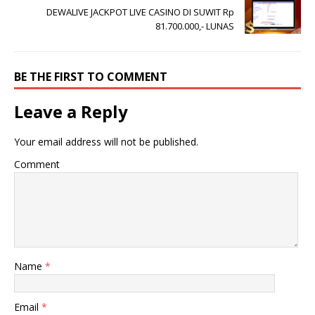
DEWALIVE JACKPOT LIVE CASINO DI SUWIT Rp
81.700.000,- LUNAS
BE THE FIRST TO COMMENT
Leave a Reply
Your email address will not be published.
Comment
Name
*
Email
*