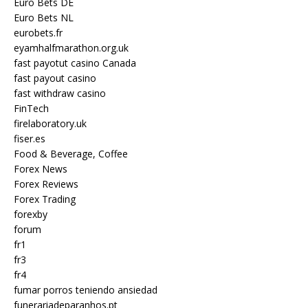
Euro Bets DE
Euro Bets NL
eurobets.fr
eyamhalfmarathon.org.uk
fast payotut casino Canada
fast payout casino
fast withdraw casino
FinTech
firelaboratory.uk
fiser.es
Food & Beverage, Coffee
Forex News
Forex Reviews
Forex Trading
forexby
forum
fr1
fr3
fr4
fumar porros teniendo ansiedad
funerariadeparanhos.pt