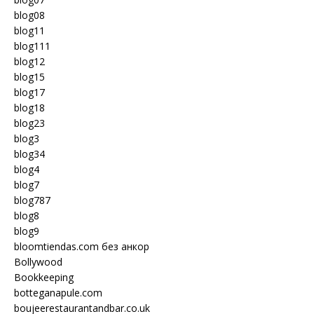
blog08
blog11
blog111
blog12
blog15
blog17
blog18
blog23
blog3
blog34
blog4
blog7
blog787
blog8
blog9
bloomtiendas.com без анкор
Bollywood
Bookkeeping
botteganapule.com
boujeerestaurantandbar.co.uk