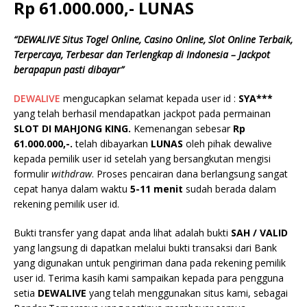
Rp 61.000.000,- LUNAS
“
DEWALIVE
Situs Togel Online, Casino Online, Slot Online Terbaik,
Terpercaya, Terbesar dan Terlengkap di Indonesia – Jackpot
berapapun pasti dibayar”
DEWALIVE
mengucapkan selamat kepada user id :
SYA***
yang telah berhasil mendapatkan jackpot pada permainan
SLOT DI MAHJONG KING.
Kemenangan sebesar
Rp
61.000.000
,-.
telah dibayarkan
LUNAS
oleh pihak dewalive
kepada pemilik user id setelah yang bersangkutan mengisi
formulir
withdraw
. Proses pencairan dana berlangsung sangat
cepat hanya dalam waktu
5-11 menit
sudah berada dalam
rekening pemilik user id.
Bukti transfer yang dapat anda lihat adalah bukti
SAH / VALID
yang langsung di dapatkan melalui bukti transaksi dari Bank
yang digunakan untuk pengiriman dana pada rekening pemilik
user id. Terima kasih kami sampaikan kepada para pengguna
setia
DEWALIVE
yang telah menggunakan situs kami, sebagai