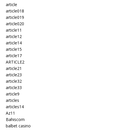
article
article018
article019
article020
article11
article12
article14
article15
article17
ARTICLE2
article21
article23
article32
article33
article9
articles
articles14
Az11
Bahiscom
balbet casino