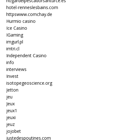
hogardelpescadorsanturce.es
hotel-renneslesbains.com
httpswww.comchay.de
Hurmio casino
Ice Casino
IGaming
imgurl.pl
imtri.cl
Independent Casino
info
interviews
Invest
isotopegeoscience.org
Jetton
jeu
Jeux
jeux1
jeuxi
jeuz
jojobet
justedespoutines.com