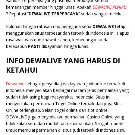
Bandar Terpercaya yang pastinya membayar semua
kemenangan member hingga lunas. Apakah
DEWALIVE
PENIPU
? Reputasi “
DEWALIVE
TERPERCAYA
” sudah sangat melekat.
Puluhan hingga ratusan ribu pengguna setia
DEWALIVE
tetap
menggunakan situs terbesar dan terbaik di Indonesia ini. Hapus
rasa was-was dan khawatir anda, kemenangan anda
berapapun
PASTI
dibayarkan hingga lunas.
INFO DEWALIVE
YANG HARUS DI
KETAHUI
Dewalive
sebagai penyedia jasa layanan judi online terbaik di
indonesia menyediakan berbagai macam jenis permainan yang
sudah tidak asing bagi masyarakat Indonesia. Situs ini
menyediakan permainan Togel Online terbaik dan juga Slot
Online terlengkap. Selain togel online dan slot online,
DEWALIVE juga menyediakan permainan Casino Online yang
tidak kalah seru dan mudah untuk dimainkan. Sangat mudah
untuk memulai permainan di situs judi terbaik di indonesia ini,