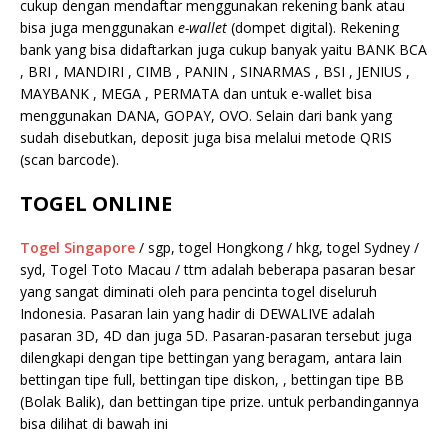
cukup dengan mendaftar menggunakan rekening bank atau
bisa juga menggunakan
e-wallet
(dompet digital). Rekening
bank yang bisa didaftarkan juga cukup banyak yaitu BANK BCA
, BRI , MANDIRI , CIMB , PANIN , SINARMAS , BSI , JENIUS ,
MAYBANK , MEGA , PERMATA dan untuk e-wallet bisa
menggunakan DANA, GOPAY, OVO. Selain dari bank yang
sudah disebutkan, deposit juga bisa melalui metode QRIS
(scan barcode).
TOGEL ONLINE
Togel Singapore
/ sgp, togel Hongkong / hkg, togel Sydney /
syd, Togel Toto Macau / ttm adalah beberapa pasaran besar
yang sangat diminati oleh para pencinta togel diseluruh
Indonesia. Pasaran lain yang hadir di DEWALIVE adalah
pasaran 3D, 4D dan juga 5D. Pasaran-pasaran tersebut juga
dilengkapi dengan tipe bettingan yang beragam, antara lain
bettingan tipe full, bettingan tipe diskon, , bettingan tipe BB
(Bolak Balik), dan bettingan tipe prize. untuk perbandingannya
bisa dilihat di bawah ini