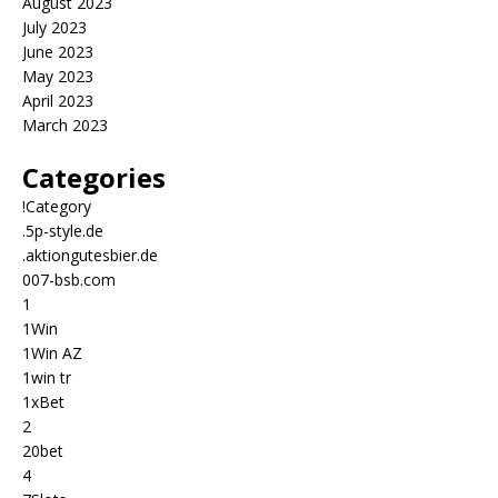
August 2023
July 2023
June 2023
May 2023
April 2023
March 2023
Categories
!Category
.5p-style.de
.aktiongutesbier.de
007-bsb.com
1
1Win
1Win AZ
1win tr
1xBet
2
20bet
4