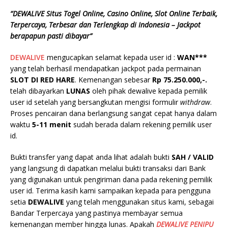
“
DEWALIVE
Situs Togel Online, Casino Online, Slot Online Terbaik,
Terpercaya, Terbesar dan Terlengkap di Indonesia – Jackpot
berapapun pasti dibayar”
DEWALIVE
mengucapkan selamat kepada user id :
WAN***
yang telah berhasil mendapatkan jackpot pada permainan
SLOT DI RED HARE
. Kemenangan sebesar
Rp
75.250.000
,-.
telah dibayarkan
LUNAS
oleh pihak dewalive kepada pemilik
user id setelah yang bersangkutan mengisi formulir
withdraw
.
Proses pencairan dana berlangsung sangat cepat hanya dalam
waktu
5-11 menit
sudah berada dalam rekening pemilik user
id.
Bukti transfer yang dapat anda lihat adalah bukti
SAH / VALID
yang langsung di dapatkan melalui bukti transaksi dari Bank
yang digunakan untuk pengiriman dana pada rekening pemilik
user id. Terima kasih kami sampaikan kepada para pengguna
setia
DEWALIVE
yang telah menggunakan situs kami, sebagai
Bandar Terpercaya yang pastinya membayar semua
kemenangan member hingga lunas. Apakah
DEWALIVE
PENIPU