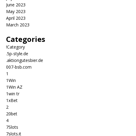
June 2023
May 2023
April 2023
March 2023
Categories
!Category
.5p-style.de
.aktiongutesbier.de
007-bsb.com
1
1Win
1Win AZ
1win tr
1xBet
2
20bet
4
7Slots
7slots.it