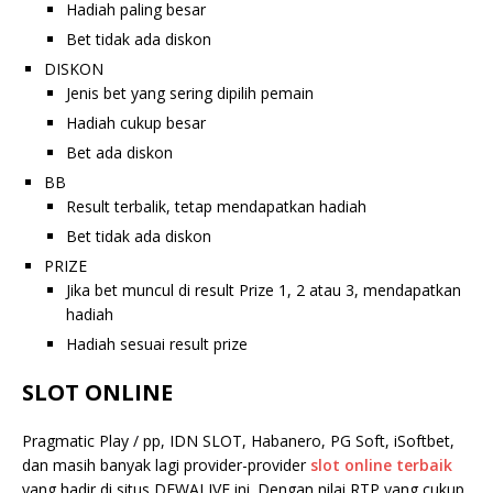
Hadiah paling besar
Bet tidak ada diskon
DISKON
Jenis bet yang sering dipilih pemain
Hadiah cukup besar
Bet ada diskon
BB
Result terbalik, tetap mendapatkan hadiah
Bet tidak ada diskon
PRIZE
Jika bet muncul di result Prize 1, 2 atau 3, mendapatkan
hadiah
Hadiah sesuai result prize
SLOT ONLINE
Pragmatic Play / pp, IDN SLOT, Habanero, PG Soft, iSoftbet,
dan masih banyak lagi provider-provider
slot online terbaik
yang hadir di situs DEWALIVE ini. Dengan nilai RTP yang cukup