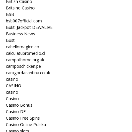
British Casino
Britsino Casino
BSB
bsb007official.com
Bukti Jackpot DEWALIVE
Business News
Bust
cabellomagico.co
calculatupromedio.cl
campathome.org.uk
camposchicken.pe
caragordacantina.co.uk
casino
CASINO
casino
Casino
Casino Bonus
Casino DE
Casino Free Spins
Casino Online Polska
Casino slots