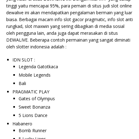
tinggi yaitu mencapai 95%, para pemain di situs judi slot online
dewalive ini akan mendapatkan pengalaman bermain yang luar
biasa. Berbagai macam info slot gacor pragmatic, info slot anti
rungkad, slot maxwin yang sering dibagikan di media sosial
oleh pengguna lain, anda juga dapat merasakan di situs
DEWALIVE. Beberapa contoh permainan yang sangat diminati
oleh slotter indonesia adalah :
IDN SLOT :
Legenda Gatotkaca
Mobile Legends
Bali
PRAGMATIC PLAY
Gates of Olympus
Sweet Bonanza
5 Lions Dance
Habanero
Bomb Runner
5 Lucky Lions