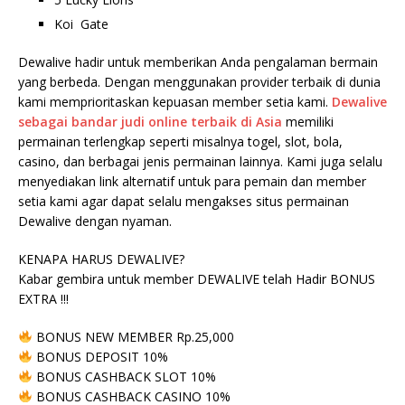
Koi Gate
Dewalive hadir untuk memberikan Anda pengalaman bermain
yang berbeda. Dengan menggunakan provider terbaik di dunia
kami memprioritaskan kepuasan member setia kami.
Dewalive
sebagai bandar judi online terbaik di Asia
memiliki
permainan terlengkap seperti misalnya togel, slot, bola,
casino, dan berbagai jenis permainan lainnya. Kami juga selalu
menyediakan link alternatif untuk para pemain dan member
setia kami agar dapat selalu mengakses situs permainan
Dewalive dengan nyaman.
KENAPA HARUS DEWALIVE?
Kabar gembira untuk member DEWALIVE telah Hadir BONUS
EXTRA !!!
BONUS NEW MEMBER Rp.25,000
BONUS DEPOSIT 10%
BONUS CASHBACK SLOT 10%
BONUS CASHBACK CASINO 10%