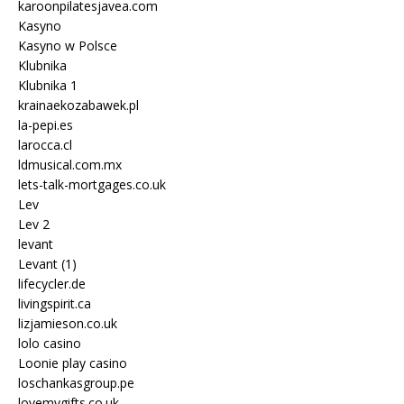
karoonpilatesjavea.com
Kasyno
Kasyno w Polsce
Klubnika
Klubnika 1
krainaekozabawek.pl
la-pepi.es
larocca.cl
ldmusical.com.mx
lets-talk-mortgages.co.uk
Lev
Lev 2
levant
Levant (1)
lifecycler.de
livingspirit.ca
lizjamieson.co.uk
lolo casino
Loonie play casino
loschankasgroup.pe
lovemygifts.co.uk