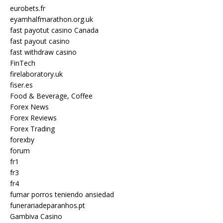
eurobets.fr
eyamhalfmarathon.org.uk
fast payotut casino Canada
fast payout casino
fast withdraw casino
FinTech
firelaboratory.uk
fiser.es
Food & Beverage, Coffee
Forex News
Forex Reviews
Forex Trading
forexby
forum
fr1
fr3
fr4
fumar porros teniendo ansiedad
funerariadeparanhos.pt
Gambiva Casino