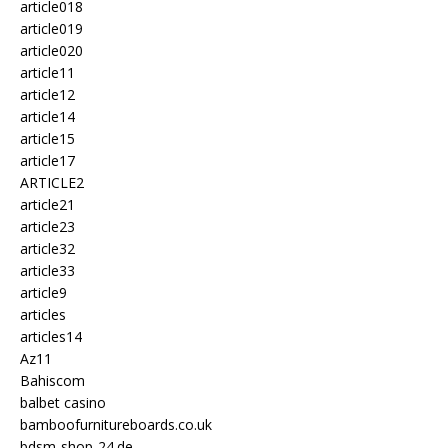
article018
article019
article020
article11
article12
article14
article15
article17
ARTICLE2
article21
article23
article32
article33
article9
articles
articles14
Az11
Bahiscom
balbet casino
bamboofurnitureboards.co.uk
bdsm-shop-24.de