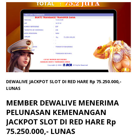
DEWALIVE JACKPOT SLOT DI RED HARE Rp 75.250.000,-
LUNAS
MEMBER DEWALIVE MENERIMA
PELUNASAN KEMENANGAN
JACKPOT SLOT DI RED HARE Rp
75.250.000,- LUNAS