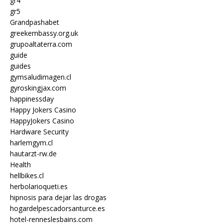
gr4
gr5
Grandpashabet
greekembassy.org.uk
grupoaltaterra.com
guide
guides
gymsaludimagen.cl
gyroskingjax.com
happinessday
Happy Jokers Casino
HappyJokers Casino
Hardware Security
harlemgym.cl
hautarzt-rw.de
Health
hellbikes.cl
herbolarioqueti.es
hipnosis para dejar las drogas
hogardelpescadorsanturce.es
hotel-renneslesbains.com