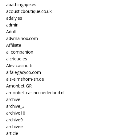
abathingape.es
acousticboutique.co.uk
adaly.es
admin
Adult
adymainox.com
Affiliate
ai companion
alcrique.es
Alev casino tr
alfalegacyco.com
als-elmshorn-sh.de
Amonbet GR
amonbet-casino-nederland.nl
archive
archive_3
archive10
archive9
archivee
article