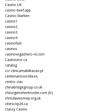
Casino UK
casino-beef.app
Casino-Marken
casino1
casino2
casino3
casino4
casinofast
casinos
casinovegashero-nl.com
Casinovice ca
catalog
ccr-clinicareabilitacao.pt
centenariosorolla.es
centro cias
chinabridgegroup.co.uk
chirurgiensherbrooke.com (tr)
chrisdaviesmep.org.uk
citiescop26.ca
Classy Casino