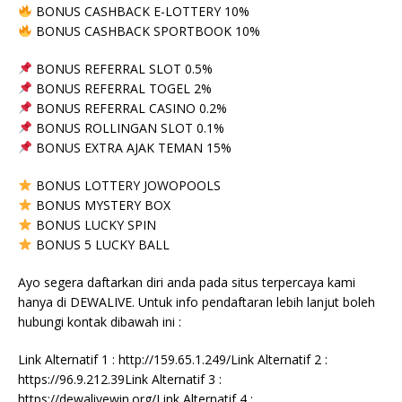
BONUS CASHBACK E-LOTTERY 10%
BONUS CASHBACK SPORTBOOK 10%
BONUS REFERRAL SLOT 0.5%
BONUS REFERRAL TOGEL 2%
BONUS REFERRAL CASINO 0.2%
BONUS ROLLINGAN SLOT 0.1%
BONUS EXTRA AJAK TEMAN 15%
BONUS LOTTERY JOWOPOOLS
BONUS MYSTERY BOX
BONUS LUCKY SPIN
BONUS 5 LUCKY BALL
Ayo segera daftarkan diri anda pada situs terpercaya kami
hanya di DEWALIVE. Untuk info pendaftaran lebih lanjut boleh
hubungi kontak dibawah ini :
Link Alternatif 1 : http://159.65.1.249/Link Alternatif 2 :
https://96.9.212.39Link Alternatif 3 :
https://dewalivewin.org/Link Alternatif 4 :