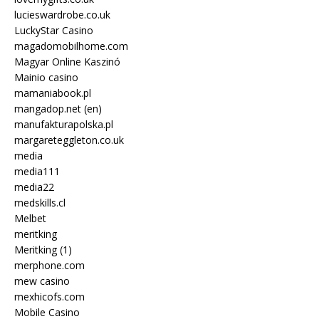
lucieswardrobe.co.uk
LuckyStar Casino
magadomobilhome.com
Magyar Online Kaszinó
Mainio casino
mamaniabook.pl
mangadop.net (en)
manufakturapolska.pl
margareteggleton.co.uk
media
media111
media22
medskills.cl
Melbet
meritking
Meritking (1)
merphone.com
mew casino
mexhicofs.com
Mobile Casino